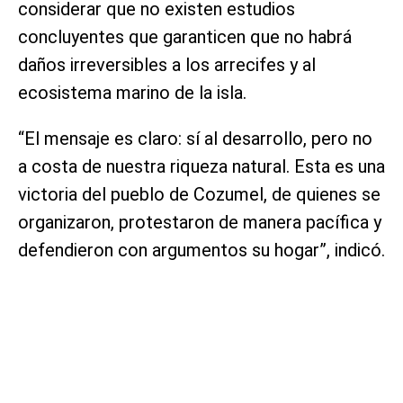
considerar que no existen estudios
concluyentes que garanticen que no habrá
daños irreversibles a los arrecifes y al
ecosistema marino de la isla.
“El mensaje es claro: sí al desarrollo, pero no
a costa de nuestra riqueza natural. Esta es una
victoria del pueblo de Cozumel, de quienes se
organizaron, protestaron de manera pacífica y
defendieron con argumentos su hogar”, indicó.