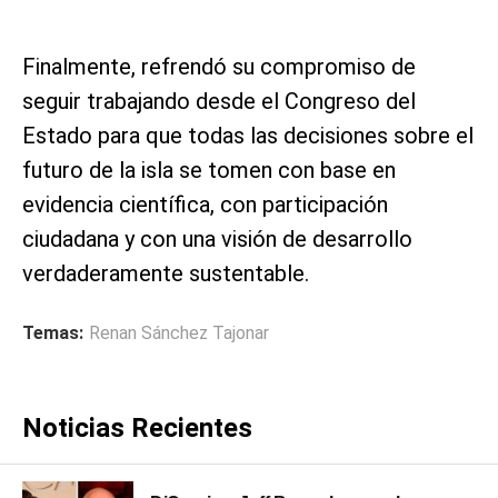
Finalmente, refrendó su compromiso de
seguir trabajando desde el Congreso del
Estado para que todas las decisiones sobre el
futuro de la isla se tomen con base en
evidencia científica, con participación
ciudadana y con una visión de desarrollo
verdaderamente sustentable.
Temas:
Renan Sánchez Tajonar
Noticias Recientes