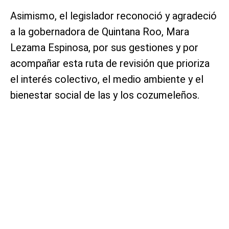
Asimismo, el legislador reconoció y agradeció
a la gobernadora de Quintana Roo, Mara
Lezama Espinosa, por sus gestiones y por
acompañar esta ruta de revisión que prioriza
el interés colectivo, el medio ambiente y el
bienestar social de las y los cozumeleños.