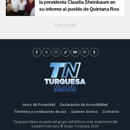
la presidenta Claudia Sheinbaum en
su informe al pueblo de Quintana Roo
PUBLICIDAD
Aviso de Privacidad
Declaración de Accesibilidad
Términos y condiciones de uso
Quiénes Somos
Contacto
Turquesa News es parte del grupo radiofónico más importante del
sureste mexicano © Grupo Turquesa 2026