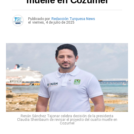
muelle en Cozumel
Publicado por
Redacción Turquesa News
el
viernes, 4 de julio de 2025
Renán Sánchez Tajonar celebra decisión de la presidenta
Claudia Sheinbaum de revisar el proyecto del cuarto muelle en
Cozumel