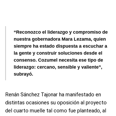
“Reconozco el liderazgo y compromiso de
nuestra gobernadora Mara Lezama, quien
siempre ha estado dispuesta a escuchar a
la gente y construir soluciones desde el
consenso. Cozumel necesita ese tipo de
liderazgo: cercano, sensible y valiente”,
subrayó.
Renán Sánchez Tajonar ha manifestado en
distintas ocasiones su oposición al proyecto
del cuarto muelle tal como fue planteado, al