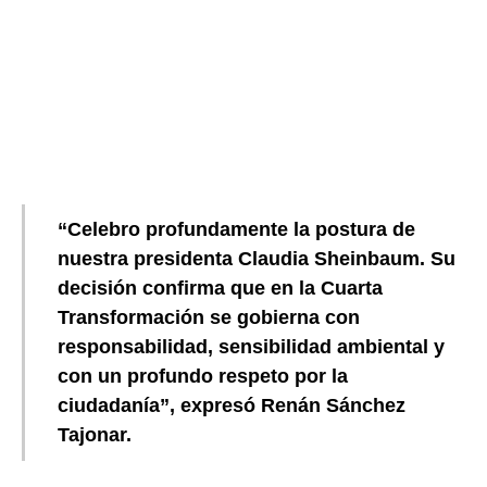
“Celebro profundamente la postura de
nuestra presidenta Claudia Sheinbaum. Su
decisión confirma que en la Cuarta
Transformación se gobierna con
responsabilidad, sensibilidad ambiental y
con un profundo respeto por la
ciudadanía”, expresó Renán Sánchez
Tajonar.