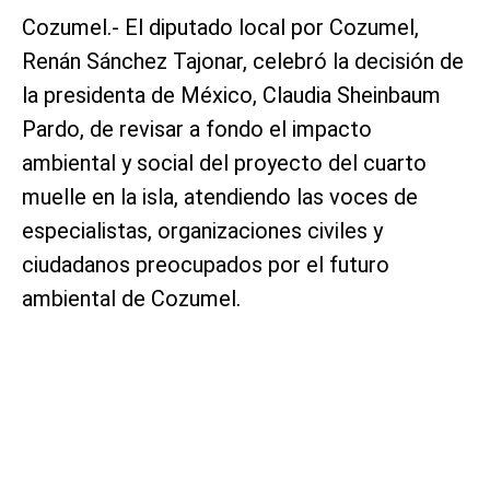
Cozumel.- El diputado local por Cozumel,
Renán Sánchez Tajonar, celebró la decisión de
la presidenta de México, Claudia Sheinbaum
Pardo, de revisar a fondo el impacto
ambiental y social del proyecto del cuarto
muelle en la isla, atendiendo las voces de
especialistas, organizaciones civiles y
ciudadanos preocupados por el futuro
ambiental de Cozumel.