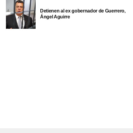
Detienen al ex gobernador de Guerrero,
Ángel Aguirre