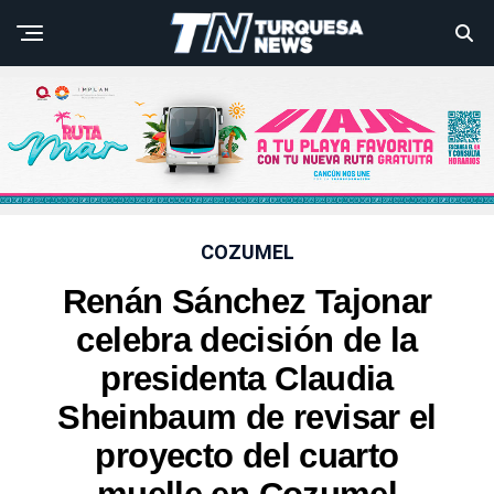
COZUMEL
Renán Sánchez Tajonar
celebra decisión de la
presidenta Claudia
Sheinbaum de revisar el
proyecto del cuarto