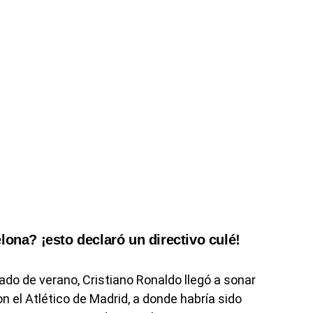
lona? ¡esto declaró un directivo culé!
do de verano, Cristiano Ronaldo llegó a sonar
on el Atlético de Madrid, a donde habría sido