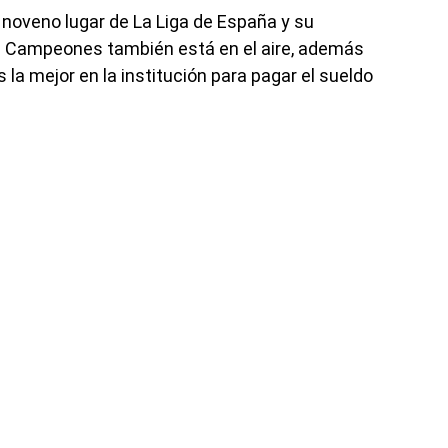
 noveno lugar de La Liga de España y su
 de Campeones también está en el aire, además
la mejor en la institución para pagar el sueldo