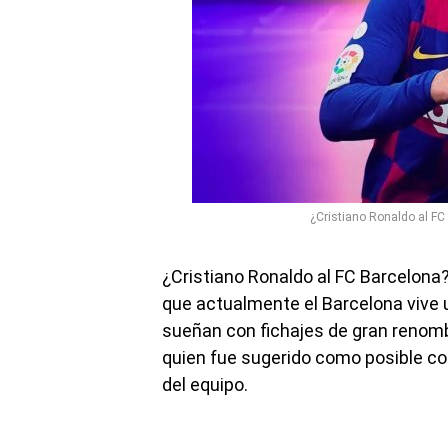
¿Cristiano Ronaldo al FC 
¿Cristiano Ronaldo al FC Barcelona? 
que actualmente el Barcelona vive u
sueñan con fichajes de gran renomb
quien fue sugerido como posible co
del equipo.