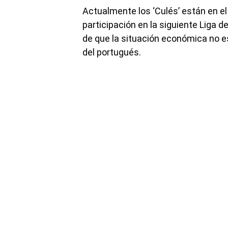
Actualmente los ‘Culés’ están en el
participación en la siguiente Liga
de que la situación económica no es 
del portugués.