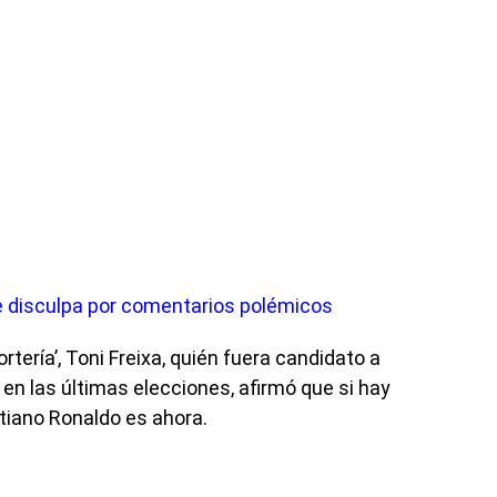
e disculpa por comentarios polémicos
rtería’, Toni Freixa, quién fuera candidato a
 en las últimas elecciones, afirmó que si hay
tiano Ronaldo es ahora.