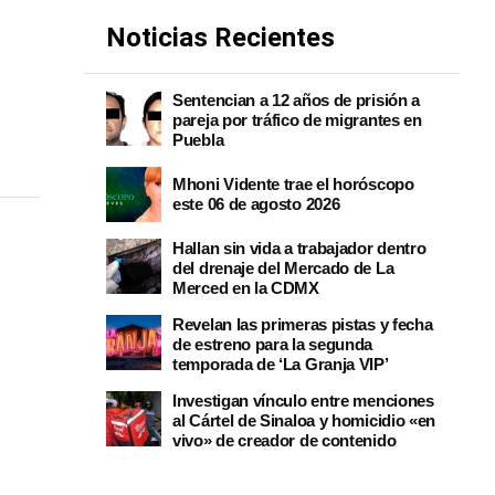
Noticias Recientes
Sentencian a 12 años de prisión a
pareja por tráfico de migrantes en
Puebla
Mhoni Vidente trae el horóscopo
este 06 de agosto 2026
Hallan sin vida a trabajador dentro
del drenaje del Mercado de La
Merced en la CDMX
Revelan las primeras pistas y fecha
de estreno para la segunda
temporada de ‘La Granja VIP’
Investigan vínculo entre menciones
al Cártel de Sinaloa y homicidio «en
vivo» de creador de contenido