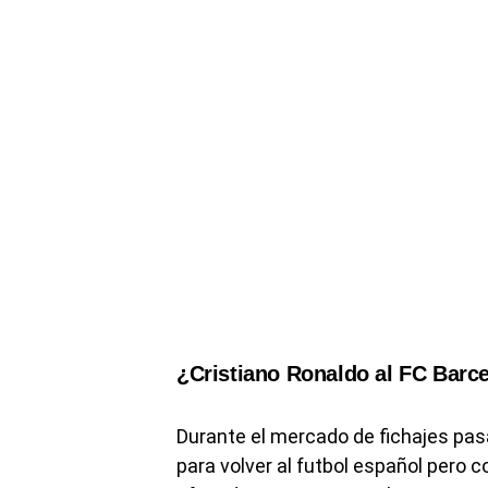
¿Cristiano Ronaldo al FC Barce
Durante el mercado de fichajes pasa
para volver al futbol español pero c