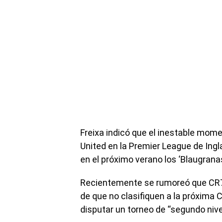
Freixa indicó que el inestable mom
United en la Premier League de Ingl
en el próximo verano los ‘Blaugrana
Recientemente se rumoreó que CR7 
de que no clasifiquen a la próxima 
disputar un torneo de “segundo niv