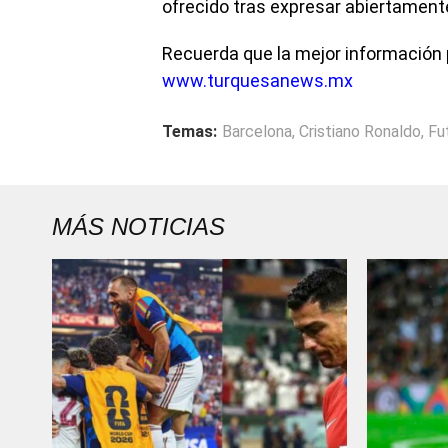
ofrecido tras expresar abiertamente
Recuerda que la mejor información 
www.turquesanews.mx
Temas:
Barcelona
,
Cristiano Ronaldo
,
Fu
MÁS NOTICIAS