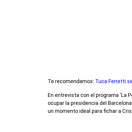
Te recomendamos:
Tuca Ferretti s
En entrevista con el programa ‘La Po
ocupar la presidencia del Barcelona
un momento ideal para fichar a Cris