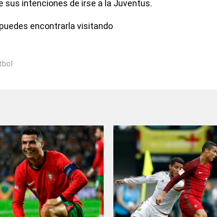
 sus intenciones de irse a la Juventus.
puedes encontrarla visitando
tbol