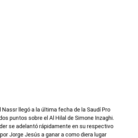
Al Nassr llegó a la última fecha de la Saudí Pro
os puntos sobre el Al Hilal de Simone Inzaghi.
der se adelantó rápidamente en su respectivo
s por Jorge Jesús a ganar a como diera lugar