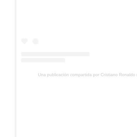
Una publicación compartida por Cristiano Ronaldo 