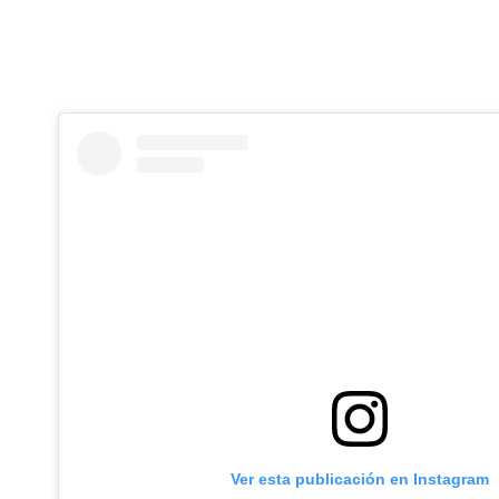
Ver esta publicación en Instagram