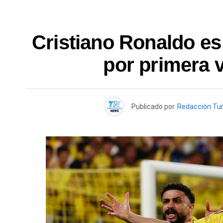
Cristiano Ronaldo e
por primera v
Publicado por
Redacción Tu