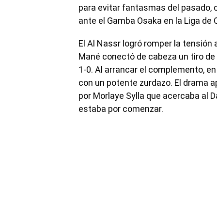
para evitar fantasmas del pasado, 
ante el Gamba Osaka en la Liga de
El Al Nassr logró romper la tensión a
Mané conectó de cabeza un tiro de 
1-0. Al arrancar el complemento, en
con un potente zurdazo. El drama a
por Morlaye Sylla que acercaba al 
estaba por comenzar.