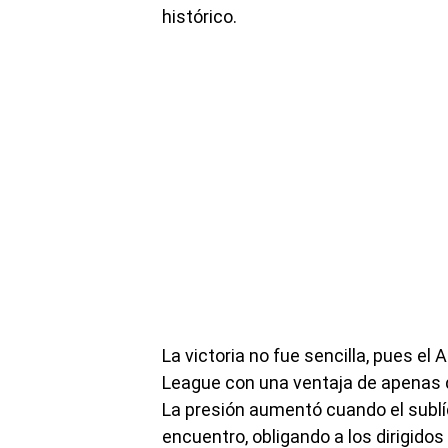
histórico.
La victoria no fue sencilla, pues el 
League con una ventaja de apenas d
La presión aumentó cuando el sublí
encuentro, obligando a los dirigido