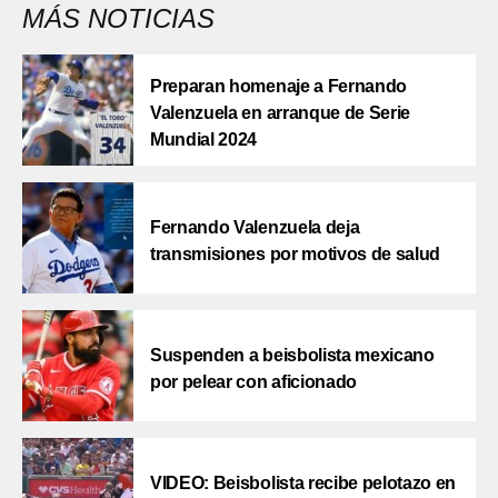
MÁS NOTICIAS
Preparan homenaje a Fernando
Valenzuela en arranque de Serie
Mundial 2024
Fernando Valenzuela deja
transmisiones por motivos de salud
Suspenden a beisbolista mexicano
por pelear con aficionado
VIDEO: Beisbolista recibe pelotazo en