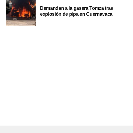
Demandan a la gasera Tomza tras
explosión de pipa en Cuernavaca