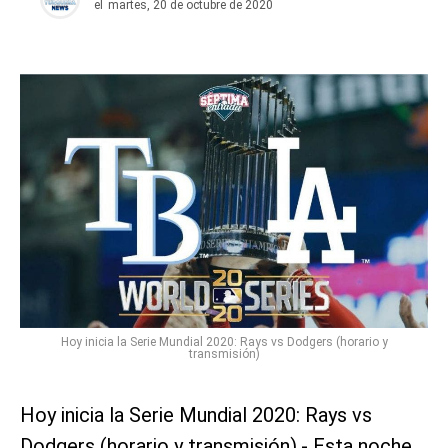
el
martes, 20 de octubre de 2020
Hoy inicia la Serie Mundial 2020: Rays vs Dodgers (horario y
transmisión)
Hoy inicia la Serie Mundial 2020: Rays vs
Dodgers (horario y transmisión).- Esta noche