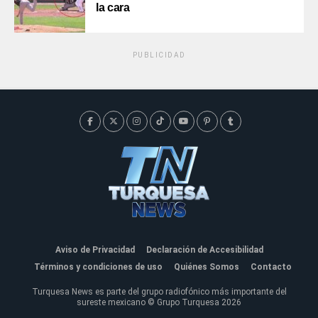
la cara
PUBLICIDAD
Aviso de Privacidad
Declaración de Accesibilidad
Términos y condiciones de uso
Quiénes Somos
Contacto
Turquesa News es parte del grupo radiofónico más importante del
sureste mexicano © Grupo Turquesa 2026