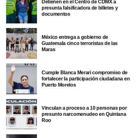
Detienen en el Centro de CDMX a
presunta falsificadora de billetes y
documentos
México entrega a gobierno de
Guatemala cinco terroristas de las
Maras
Cumple Blanca Merari compromiso de
fortalecer la participación ciudadana en
Puerto Morelos
Vinculan a proceso a 10 personas por
presunto narcomenudeo en Quintana
Roo