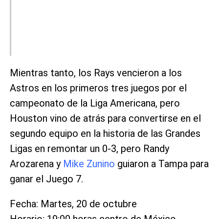
Mientras tanto, los Rays vencieron a los
Astros en los primeros tres juegos por el
campeonato de la Liga Americana, pero
Houston vino de atrás para convertirse en el
segundo equipo en la historia de las Grandes
Ligas en remontar un 0-3, pero Randy
Arozarena y
Mike Zunino
guiaron a Tampa para
ganar el Juego 7.
Fecha: Martes, 20 de octubre