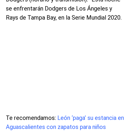
se enfrentarán Dodgers de Los Ángeles y
Rays de Tampa Bay, en la Serie Mundial 2020.
Te recomendamos:
León ‘paga’ su estancia en
Aguascalientes con zapatos para niños