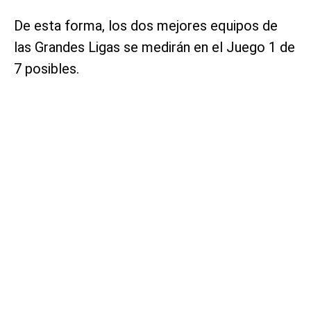
De esta forma, los dos mejores equipos de
las Grandes Ligas se medirán en el Juego 1 de
7 posibles.