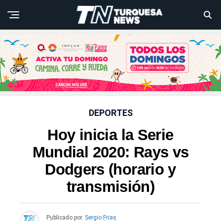
DEPORTES
Hoy inicia la Serie
Mundial 2020: Rays vs
Dodgers (horario y
transmisión)
Publicado por
Sergio Frias