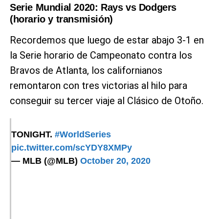
Serie Mundial 2020: Rays vs Dodgers
(horario y transmisión)
Recordemos que luego de estar abajo 3-1 en
la Serie horario de Campeonato contra los
Bravos de Atlanta, los californianos
remontaron con tres victorias al hilo para
conseguir su tercer viaje al Clásico de Otoño.
TONIGHT.
#WorldSeries
pic.twitter.com/scYDY8XMPy
— MLB (@MLB)
October 20, 2020