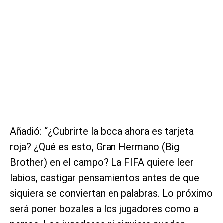
Añadió: “¿Cubrirte la boca ahora es tarjeta
roja? ¿Qué es esto, Gran Hermano (Big
Brother) en el campo? La FIFA quiere leer
labios, castigar pensamientos antes de que
siquiera se conviertan en palabras. Lo próximo
será poner bozales a los jugadores como a