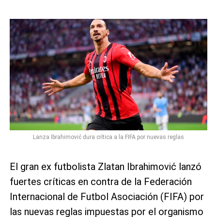
Lanza Ibrahimović dura crítica a la FIFA por nuevas reglas
El gran ex futbolista Zlatan Ibrahimović lanzó
fuertes críticas en contra de la Federación
Internacional de Futbol Asociación (FIFA) por
las nuevas reglas impuestas por el organismo