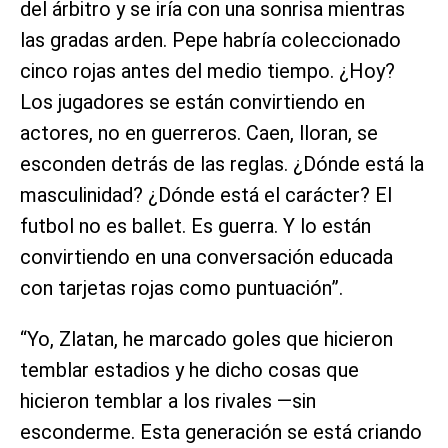
del árbitro y se iría con una sonrisa mientras
las gradas arden. Pepe habría coleccionado
cinco rojas antes del medio tiempo. ¿Hoy?
Los jugadores se están convirtiendo en
actores, no en guerreros. Caen, lloran, se
esconden detrás de las reglas. ¿Dónde está la
masculinidad? ¿Dónde está el carácter? El
futbol no es ballet. Es guerra. Y lo están
convirtiendo en una conversación educada
con tarjetas rojas como puntuación”.
“Yo, Zlatan, he marcado goles que hicieron
temblar estadios y he dicho cosas que
hicieron temblar a los rivales —sin
esconderme. Esta generación se está criando