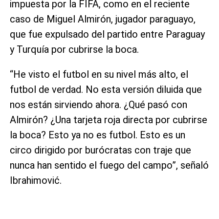
impuesta por la FIFA, como en el reciente
caso de Miguel Almirón, jugador paraguayo,
que fue expulsado del partido entre Paraguay
y Turquía por cubrirse la boca.
“He visto el futbol en su nivel más alto, el
futbol de verdad. No esta versión diluida que
nos están sirviendo ahora. ¿Qué pasó con
Almirón? ¿Una tarjeta roja directa por cubrirse
la boca? Esto ya no es futbol. Esto es un
circo dirigido por burócratas con traje que
nunca han sentido el fuego del campo”, señaló
Ibrahimović.