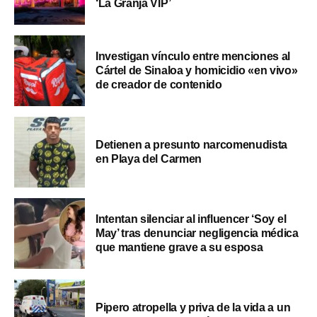
‘La Granja VIP’
Investigan vínculo entre menciones al
Cártel de Sinaloa y homicidio «en vivo»
de creador de contenido
Detienen a presunto narcomenudista
en Playa del Carmen
Intentan silenciar al influencer ‘Soy el
May’ tras denunciar negligencia médica
que mantiene grave a su esposa
Pipero atropella y priva de la vida a un