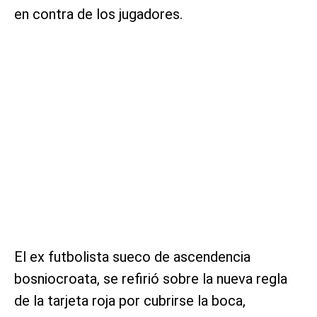
en contra de los jugadores.
El ex futbolista sueco de ascendencia
bosniocroata, se refirió sobre la nueva regla
de la tarjeta roja por cubrirse la boca,