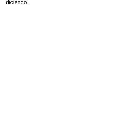
diciendo.