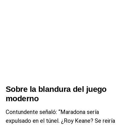
Sobre la blandura del juego
moderno
Contundente señaló: “Maradona sería
expulsado en el túnel. ¿Roy Keane? Se reiría