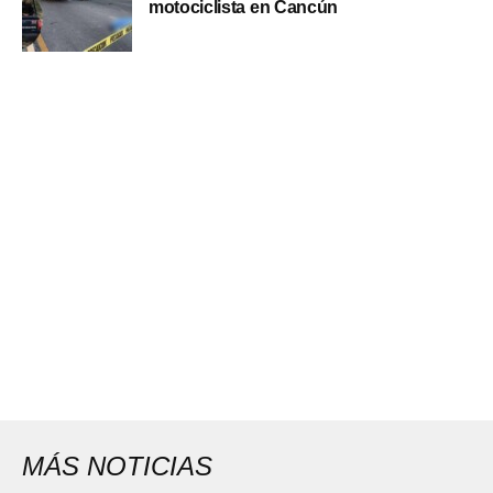
motociclista en Cancún
MÁS NOTICIAS