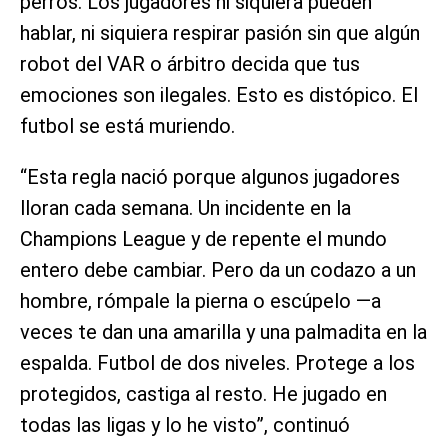
perros. Los jugadores ni siquiera pueden
hablar, ni siquiera respirar pasión sin que algún
robot del VAR o árbitro decida que tus
emociones son ilegales. Esto es distópico. El
futbol se está muriendo.
“Esta regla nació porque algunos jugadores
lloran cada semana. Un incidente en la
Champions League y de repente el mundo
entero debe cambiar. Pero da un codazo a un
hombre, rómpale la pierna o escúpelo —a
veces te dan una amarilla y una palmadita en la
espalda. Futbol de dos niveles. Protege a los
protegidos, castiga al resto. He jugado en
todas las ligas y lo he visto”, continuó