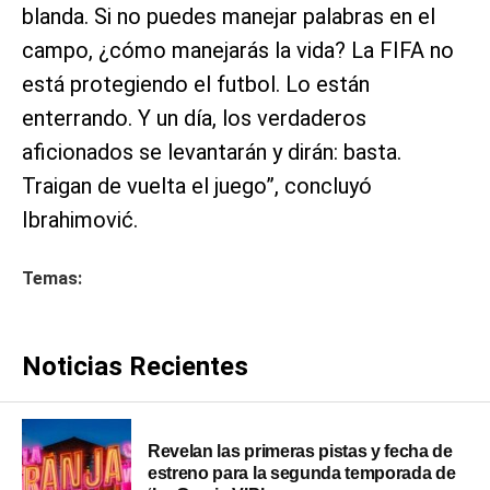
blanda. Si no puedes manejar palabras en el
campo, ¿cómo manejarás la vida? La FIFA no
está protegiendo el futbol. Lo están
enterrando. Y un día, los verdaderos
aficionados se levantarán y dirán: basta.
Traigan de vuelta el juego”, concluyó
Ibrahimović.
Temas:
Noticias Recientes
Revelan las primeras pistas y fecha de
estreno para la segunda temporada de