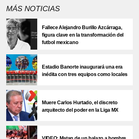
MÁS NOTICIAS
Fallece Alejandro Burillo Azcárraga,
figura clave en la transformación del
futbol mexicano
Estadio Banorte inaugurará una era
inédita con tres equipos como locales
Muere Carlos Hurtado, el discreto
arquitecto del poder en la Liga MX
VIDEO: Matan de un balazo a hombre