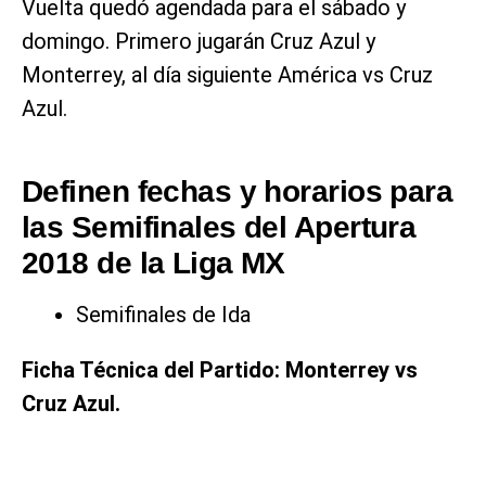
Vuelta quedó agendada para el sábado y
domingo. Primero jugarán Cruz Azul y
Monterrey, al día siguiente América vs Cruz
Azul.
Definen fechas y horarios para
las Semifinales del Apertura
2018 de la Liga MX
Semifinales de Ida
Ficha Técnica del Partido: Monterrey vs
Cruz Azul.