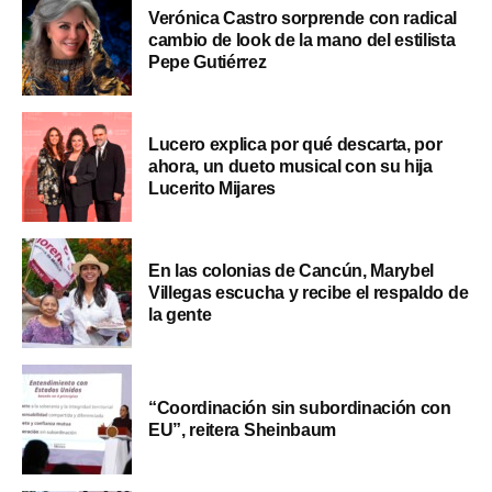
Verónica Castro sorprende con radical
cambio de look de la mano del estilista
Pepe Gutiérrez
Lucero explica por qué descarta, por
ahora, un dueto musical con su hija
Lucerito Mijares
En las colonias de Cancún, Marybel
Villegas escucha y recibe el respaldo de
la gente
“Coordinación sin subordinación con
EU”, reitera Sheinbaum