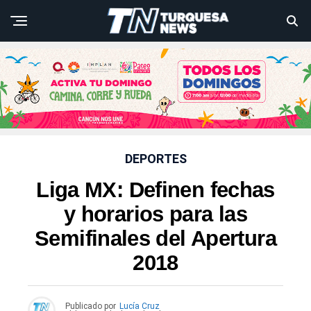
DEPORTES
Liga MX: Definen fechas
y horarios para las
Semifinales del Apertura
2018
Publicado por
Lucía Cruz