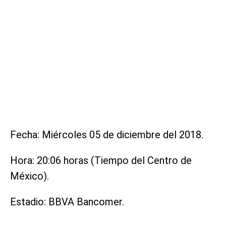
Fecha: Miércoles 05 de diciembre del 2018.
Hora: 20:06 horas (Tiempo del Centro de
México).
Estadio: BBVA Bancomer.