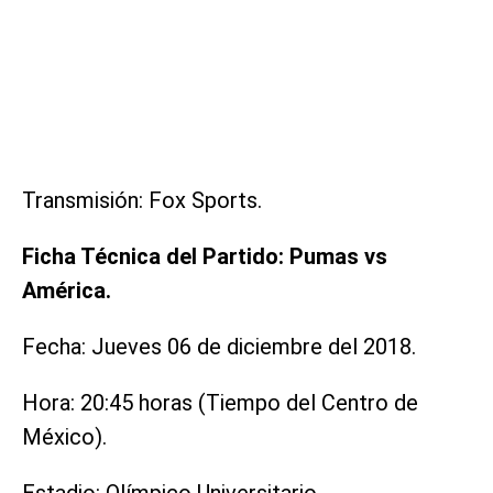
Transmisión: Fox Sports.
Ficha Técnica del Partido: Pumas vs
América.
Fecha: Jueves 06 de diciembre del 2018.
Hora: 20:45 horas (Tiempo del Centro de
México).
Estadio: Olímpico Universitario.