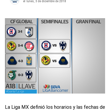
el
lunes, 3 de diciembre de 2018
La Liga MX definió los horarios y las fechas de