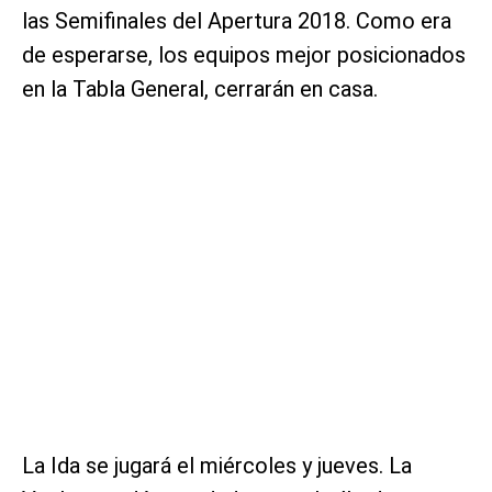
las Semifinales del Apertura 2018. Como era
de esperarse, los equipos mejor posicionados
en la Tabla General, cerrarán en casa.
La Ida se jugará el miércoles y jueves. La