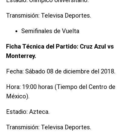
Transmisión: Televisa Deportes.
Semifinales de Vuelta
Ficha Técnica del Partido: Cruz Azul vs
Monterrey.
Fecha: Sábado 08 de diciembre del 2018.
Hora: 19:00 horas (Tiempo del Centro de
México).
Estadio: Azteca.
Transmisión: Televisa Deportes.