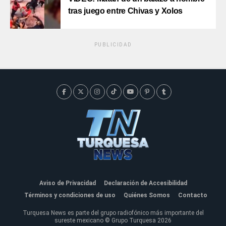
tras juego entre Chivas y Xolos
PUBLICIDAD
Aviso de Privacidad
Declaración de Accesibilidad
Términos y condiciones de uso
Quiénes Somos
Contacto
Turquesa News es parte del grupo radiofónico más importante del
sureste mexicano © Grupo Turquesa 2026