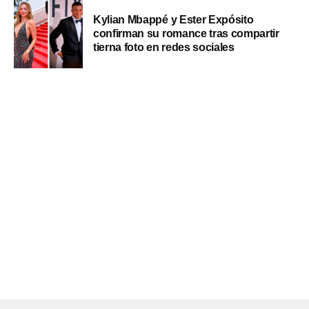
Kylian Mbappé y Ester Expósito
confirman su romance tras compartir
tierna foto en redes sociales