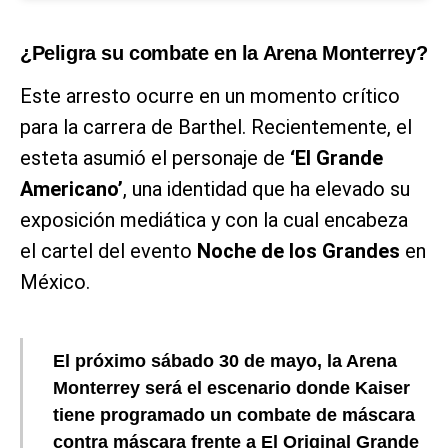
¿Peligra su combate en la Arena Monterrey?
Este arresto ocurre en un momento crítico
para la carrera de Barthel. Recientemente, el
esteta asumió el personaje de
‘El Grande
Americano’
, una identidad que ha elevado su
exposición mediática y con la cual encabeza
el cartel del evento
Noche de los Grandes
en
México.
El próximo sábado 30 de mayo, la Arena
Monterrey será el escenario donde Kaiser
tiene programado un combate de máscara
contra máscara frente a El Original Grande