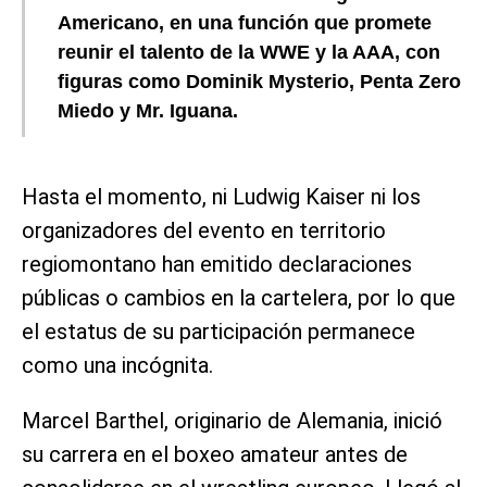
Americano, en una función que promete
reunir el talento de la WWE y la AAA, con
figuras como Dominik Mysterio, Penta Zero
Miedo y Mr. Iguana.
Hasta el momento, ni Ludwig Kaiser ni los
organizadores del evento en territorio
regiomontano han emitido declaraciones
públicas o cambios en la cartelera, por lo que
el estatus de su participación permanece
como una incógnita.
Marcel Barthel, originario de Alemania, inició
su carrera en el boxeo amateur antes de