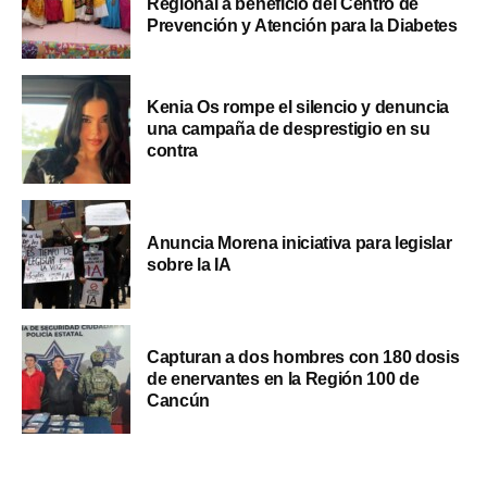
Regional a beneficio del Centro de
Prevención y Atención para la Diabetes
Kenia Os rompe el silencio y denuncia
una campaña de desprestigio en su
contra
Anuncia Morena iniciativa para legislar
sobre la IA
Capturan a dos hombres con 180 dosis
de enervantes en la Región 100 de
Cancún