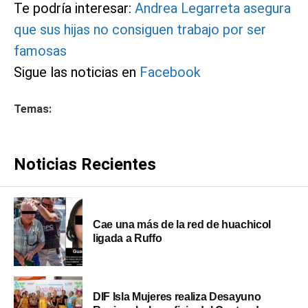
Te podría interesar:
Andrea Legarreta asegura
que sus hijas no consiguen trabajo por ser
famosas
Sigue las noticias en
Facebook
Temas:
Noticias Recientes
Cae una más de la red de huachicol
ligada a Ruffo
DIF Isla Mujeres realiza Desayuno