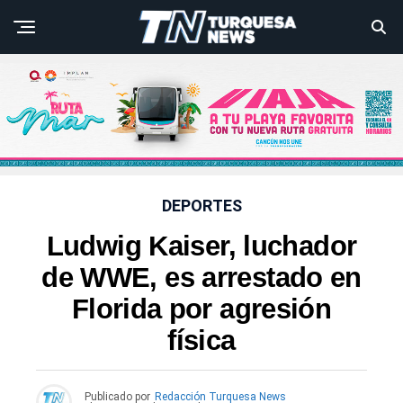
DEPORTES
Ludwig Kaiser, luchador
de WWE, es arrestado en
Florida por agresión
física
Publicado por
Redacción Turquesa News