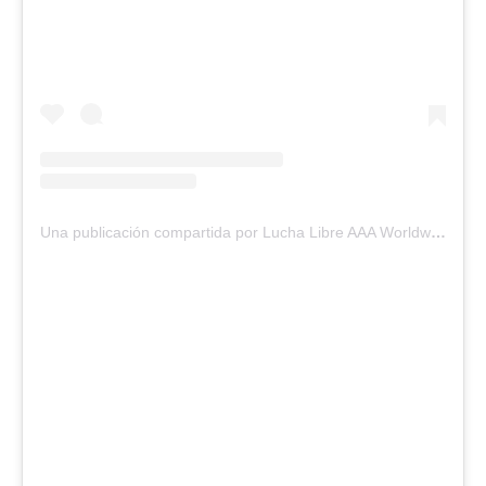
Una publicación compartida por Lucha Libre AAA Worldwide (@luchalibreaaa)