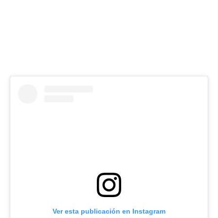
Ver esta publicación en Instagram