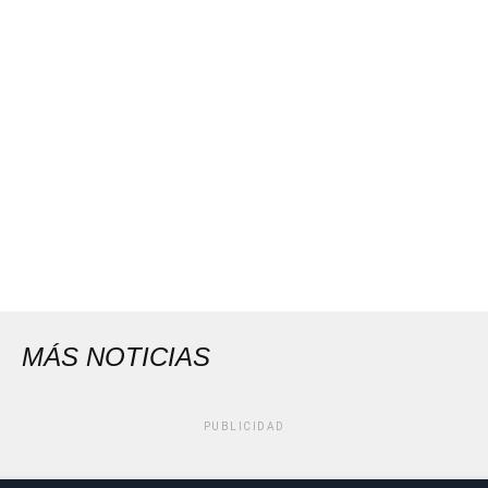
MÁS NOTICIAS
PUBLICIDAD