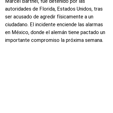
Marcel Barthel, fue detenido por las
autoridades de Florida, Estados Unidos, tras
ser acusado de agredir físicamente a un
ciudadano. El incidente enciende las alarmas
en México, donde el alemán tiene pactado un
importante compromiso la próxima semana.