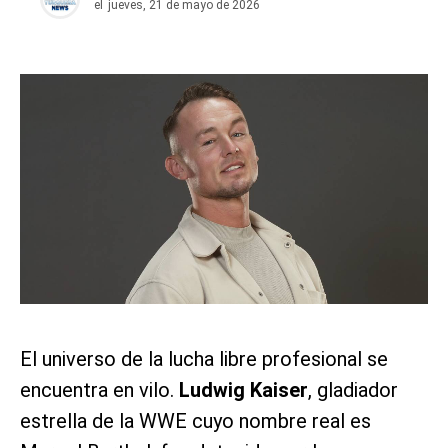
el
jueves, 21 de mayo de 2026
El universo de la lucha libre profesional se
encuentra en vilo.
Ludwig Kaiser
, gladiador
estrella de la WWE cuyo nombre real es