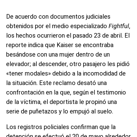
De acuerdo con documentos judiciales
obtenidos por el medio especializado
Fightful
,
los hechos ocurrieron el pasado 23 de abril. El
reporte indica que Kaiser se encontraba
besándose con una mujer dentro de un
elevador; al descender, otro pasajero les pidió
«tener modales» debido a la incomodidad de
la situación. Este reclamo desató una
confrontación en la que, según el testimonio
de la víctima, el deportista le propinó una
serie de puñetazos y lo empujó al suelo.
Los registros policiales confirman que la
detención se efectuó el 20 de mayo alrededor