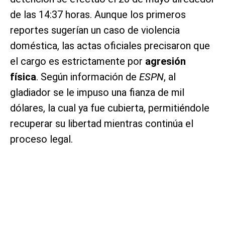
de las 14:37 horas. Aunque los primeros
reportes sugerían un caso de violencia
doméstica, las actas oficiales precisaron que
el cargo es estrictamente por
agresión
física
. Según información de
ESPN
, al
gladiador se le impuso una fianza de mil
dólares, la cual ya fue cubierta, permitiéndole
recuperar su libertad mientras continúa el
proceso legal.