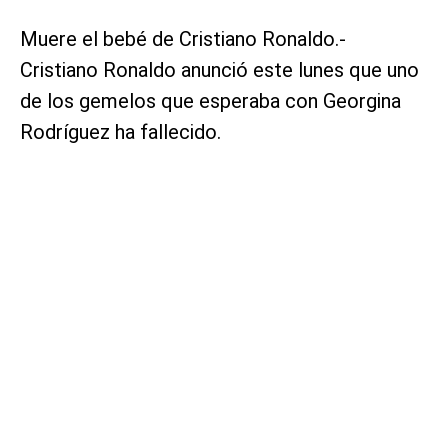
Muere el bebé de Cristiano Ronaldo.-
Cristiano Ronaldo anunció este lunes que uno
de los gemelos que esperaba con Georgina
Rodríguez ha fallecido.