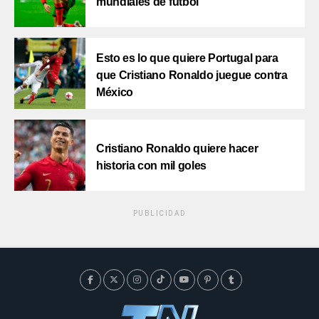
mundiales de futbol
Esto es lo que quiere Portugal para
que Cristiano Ronaldo juegue contra
México
Cristiano Ronaldo quiere hacer
historia con mil goles
PUBLICIDAD