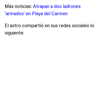
Más noticias:
Atrapan a dos ladrones
‘armados’ en Playa del Carmen
El astro compartió en sus redes sociales lo
siguiente: