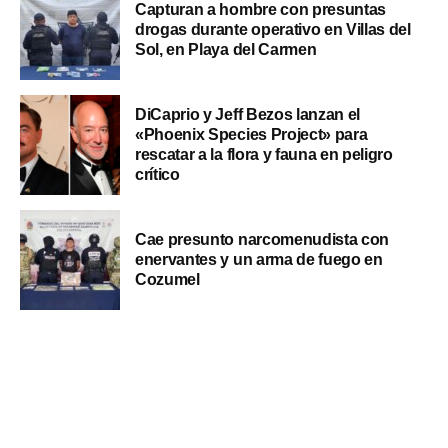
Capturan a hombre con presuntas
drogas durante operativo en Villas del
Sol, en Playa del Carmen
DiCaprio y Jeff Bezos lanzan el
«Phoenix Species Project» para
rescatar a la flora y fauna en peligro
crítico
Cae presunto narcomenudista con
enervantes y un arma de fuego en
Cozumel