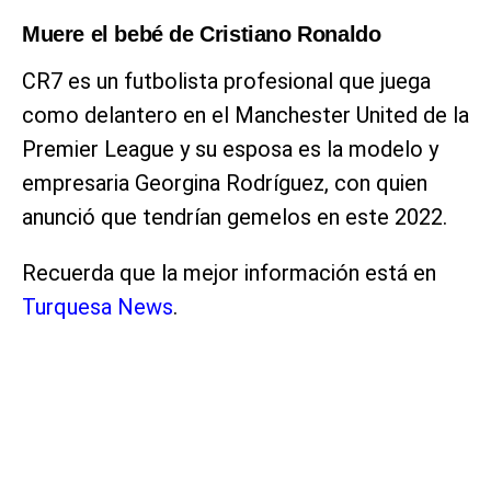
Muere el bebé de Cristiano Ronaldo
CR7 es un futbolista profesional que juega
como delantero en el Manchester United de la
Premier League y su esposa es la modelo y
empresaria Georgina Rodríguez, con quien
anunció que tendrían gemelos en este 2022.
Recuerda que la mejor información está en
Turquesa News
.