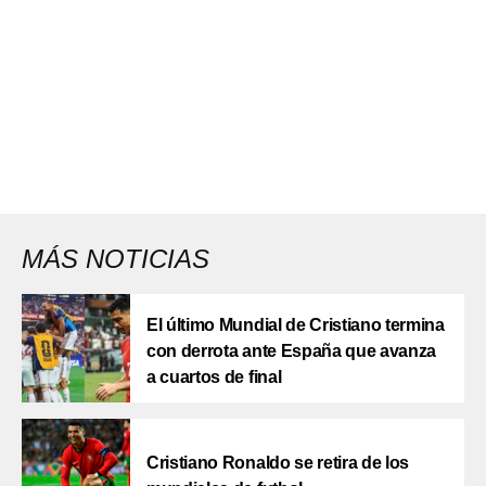
MÁS NOTICIAS
El último Mundial de Cristiano termina
con derrota ante España que avanza
a cuartos de final
Cristiano Ronaldo se retira de los