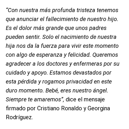
“Con nuestra más profunda tristeza tenemos
que anunciar el fallecimiento de nuestro hijo.
Es el dolor más grande que unos padres
pueden sentir. Solo el nacimiento de nuestra
hija nos da la fuerza para vivir este momento
con algo de esperanza y felicidad. Queremos
agradecer a los doctores y enfermeras por su
cuidado y apoyo. Estamos devastados por
esta pérdida y rogamos privacidad en este
duro momento. Bebé, eres nuestro ángel.
Siempre te amaremos”,
dice el mensaje
firmado por Cristiano Ronaldo y Georgina
Rodríguez.