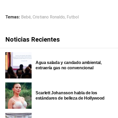
Temas:
Bebé
,
Cristiano Ronaldo
,
Futbol
Noticias Recientes
Agua salada y candado ambiental,
extraería gas no convencional
Scarlett Johansson habla de los
estándares de belleza de Hollywood