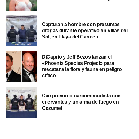
Capturan a hombre con presuntas
drogas durante operativo en Villas del
Sol, en Playa del Carmen
DiCaprio y Jeff Bezos lanzan el
«Phoenix Species Project» para
rescatar a la flora y fauna en peligro
crítico
Cae presunto narcomenudista con
enervantes y un arma de fuego en
Cozumel