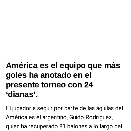
América es el equipo que más
goles ha anotado en el
presente torneo con 24
‘dianas’.
El jugador a seguir por parte de las águilas del
América es el argentino, Guido Rodríguez,
quien ha recuperado 81 balones a lo largo del