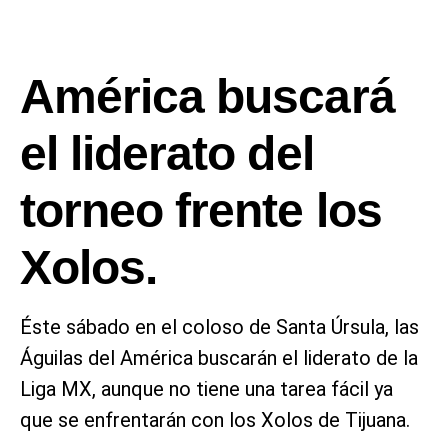
América buscará
el liderato del
torneo frente los
Xolos.
Éste sábado en el coloso de Santa Úrsula, las
Águilas del América buscarán el liderato de la
Liga MX, aunque no tiene una tarea fácil ya
que se enfrentarán con los Xolos de Tijuana.