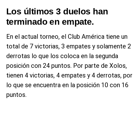
Los últimos 3 duelos han
terminado en empate.
En el actual torneo, el Club América tiene un
total de 7 victorias, 3 empates y solamente 2
derrotas lo que los coloca en la segunda
posición con 24 puntos. Por parte de Xolos,
tienen 4 victorias, 4 empates y 4 derrotas, por
lo que se encuentra en la posición 10 con 16
puntos.