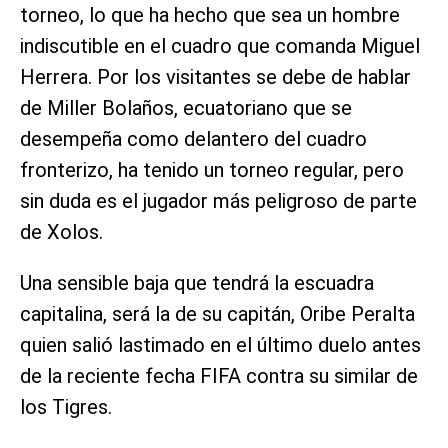
torneo, lo que ha hecho que sea un hombre
indiscutible en el cuadro que comanda Miguel
Herrera. Por los visitantes se debe de hablar
de Miller Bolaños, ecuatoriano que se
desempeña como delantero del cuadro
fronterizo, ha tenido un torneo regular, pero
sin duda es el jugador más peligroso de parte
de Xolos.
Una sensible baja que tendrá la escuadra
capitalina, será la de su capitán, Oribe Peralta
quien salió lastimado en el último duelo antes
de la reciente fecha FIFA contra su similar de
los Tigres.