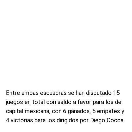
Entre ambas escuadras se han disputado 15
juegos en total con saldo a favor para los de
capital mexicana, con 6 ganados, 5 empates y
4 victorias para los dirigidos por Diego Cocca.