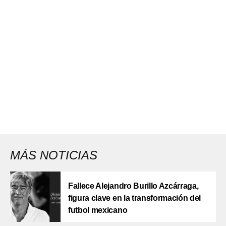
MÁS NOTICIAS
Fallece Alejandro Burillo Azcárraga,
figura clave en la transformación del
futbol mexicano