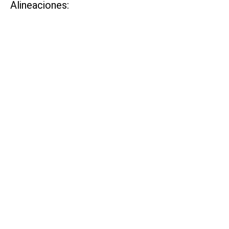
Alineaciones: