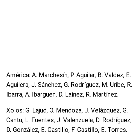
América: A. Marchesín, P. Aguilar, B. Valdez, E.
Aguilera, J. Sánchez, G. Rodríguez, M. Uribe, R.
Ibarra, A. Ibarguen, D. Laínez, R. Martínez.
Xolos: G. Lajud, O. Mendoza, J. Velázquez, G.
Cantu, L. Fuentes, J. Valenzuela, D. Rodríguez,
D. González, E. Castillo, F. Castillo, E. Torres.