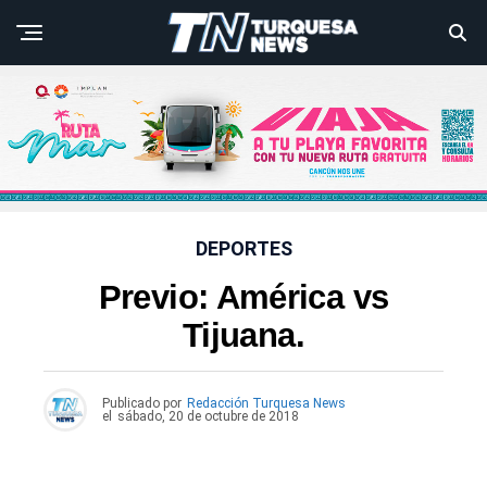
DEPORTES
Previo: América vs
Tijuana.
Publicado por
Redacción Turquesa News
el
sábado, 20 de octubre de 2018