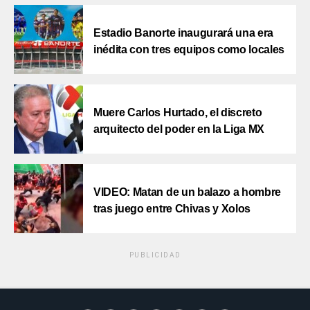
Estadio Banorte inaugurará una era
inédita con tres equipos como locales
Muere Carlos Hurtado, el discreto
arquitecto del poder en la Liga MX
VIDEO: Matan de un balazo a hombre
tras juego entre Chivas y Xolos
PUBLICIDAD