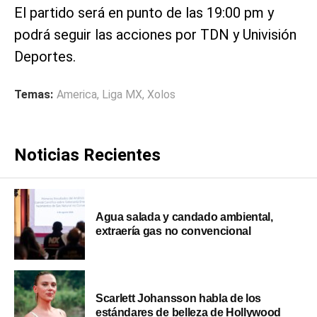
El partido será en punto de las 19:00 pm y
podrá seguir las acciones por TDN y Univisión
Deportes.
Temas:
America
,
Liga MX
,
Xolos
Noticias Recientes
Agua salada y candado ambiental,
extraería gas no convencional
Scarlett Johansson habla de los
estándares de belleza de Hollywood