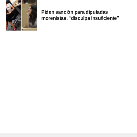
Piden sanción para diputadas
morenistas, “disculpa insuficiente”