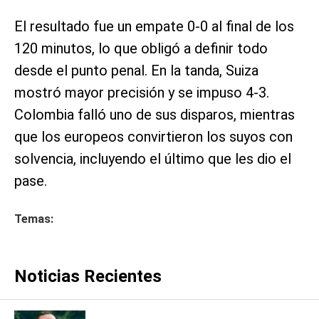
El resultado fue un empate 0-0 al final de los
120 minutos, lo que obligó a definir todo
desde el punto penal. En la tanda, Suiza
mostró mayor precisión y se impuso 4-3.
Colombia falló uno de sus disparos, mientras
que los europeos convirtieron los suyos con
solvencia, incluyendo el último que les dio el
pase.
Temas:
Noticias Recientes