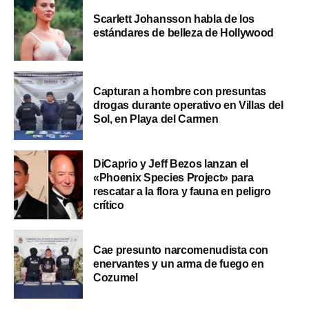
Scarlett Johansson habla de los
estándares de belleza de Hollywood
Capturan a hombre con presuntas
drogas durante operativo en Villas del
Sol, en Playa del Carmen
DiCaprio y Jeff Bezos lanzan el
«Phoenix Species Project» para
rescatar a la flora y fauna en peligro
crítico
Cae presunto narcomenudista con
enervantes y un arma de fuego en
Cozumel