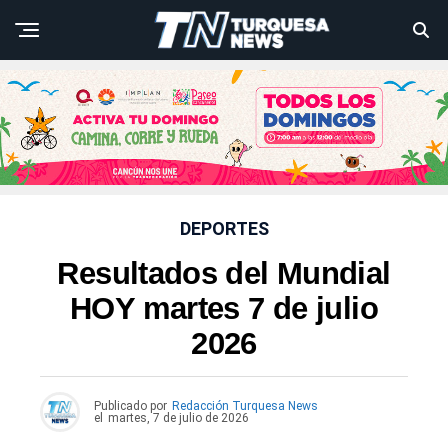
DEPORTES
Resultados del Mundial
HOY martes 7 de julio
2026
Publicado por
Redacción Turquesa News
el
martes, 7 de julio de 2026