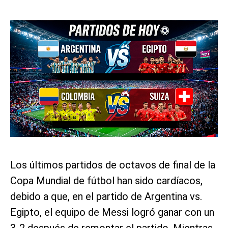
Los últimos partidos de octavos de final de la
Copa Mundial de fútbol han sido cardíacos,
debido a que, en el partido de Argentina vs.
Egipto, el equipo de Messi logró ganar con un
3-2 después de remontar el partido. Mientras