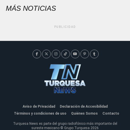
MÁS NOTICIAS
PUBLICIDAD
Aviso de Privacidad
Declaración de Accesibilidad
Términos y condiciones de uso
Quiénes Somos
Contacto
Turquesa News es parte del grupo radiofónico más importante del
sureste mexicano © Grupo Turquesa 2026