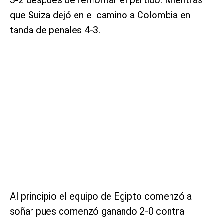
que Suiza dejó en el camino a Colombia en
tanda de penales 4-3.
Al principio el equipo de Egipto comenzó a
soñar pues comenzó ganando 2-0 contra