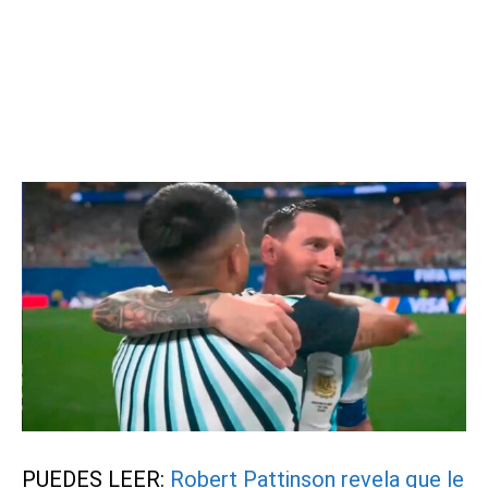
PUEDES LEER:
Robert Pattinson revela que le