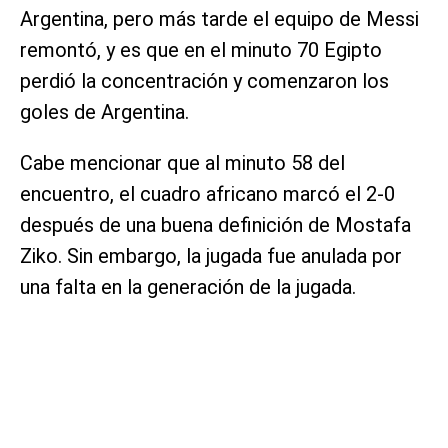
Argentina, pero más tarde el equipo de Messi
remontó, y es que en el minuto 70 Egipto
perdió la concentración y comenzaron los
goles de Argentina.
Cabe mencionar que al minuto 58 del
encuentro, el cuadro africano marcó el 2-0
después de una buena definición de Mostafa
Ziko. Sin embargo, la jugada fue anulada por
una falta en la generación de la jugada.