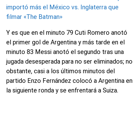
importó más el México vs. Inglaterra que
filmar «The Batman»
Y es que en el minuto 79 Cuti Romero anotó
el primer gol de Argentina y más tarde en el
minuto 83 Messi anotó el segundo tras una
jugada desesperada para no ser eliminados; no
obstante, casi a los últimos minutos del
partido Enzo Fernández colocó a Argentina en
la siguiente ronda y se enfrentará a Suiza.