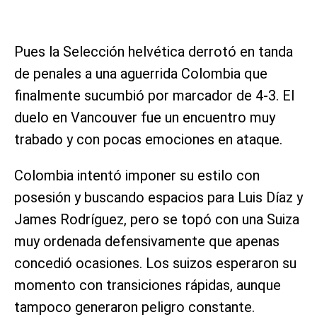
Pues la Selección helvética derrotó en tanda
de penales a una aguerrida Colombia que
finalmente sucumbió por marcador de 4-3. El
duelo en Vancouver fue un encuentro muy
trabado y con pocas emociones en ataque.
Colombia intentó imponer su estilo con
posesión y buscando espacios para Luis Díaz y
James Rodríguez, pero se topó con una Suiza
muy ordenada defensivamente que apenas
concedió ocasiones. Los suizos esperaron su
momento con transiciones rápidas, aunque
tampoco generaron peligro constante.