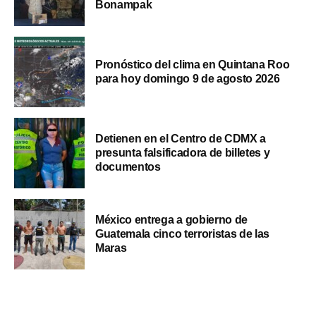
Bonampak
Pronóstico del clima en Quintana Roo
para hoy domingo 9 de agosto 2026
Detienen en el Centro de CDMX a
presunta falsificadora de billetes y
documentos
México entrega a gobierno de
Guatemala cinco terroristas de las
Maras