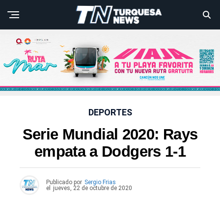
DEPORTES
Serie Mundial 2020: Rays
empata a Dodgers 1-1
Publicado por
Sergio Frias
el
jueves, 22 de octubre de 2020