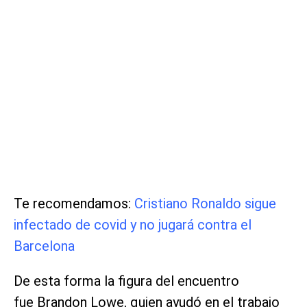
Te recomendamos:
Cristiano Ronaldo sigue
infectado de covid y no jugará contra el
Barcelona
De esta forma la figura del encuentro
fue Brandon Lowe, quien ayudó en el trabajo