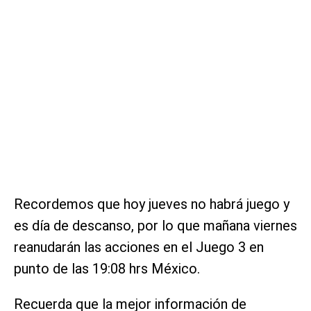
Recordemos que hoy jueves no habrá juego y
es día de descanso, por lo que mañana viernes
reanudarán las acciones en el Juego 3 en
punto de las 19:08 hrs México.
Recuerda que la mejor información de