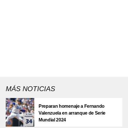
MÁS NOTICIAS
Preparan homenaje a Fernando
Valenzuela en arranque de Serie
Mundial 2024