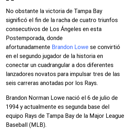
No obstante la victoria de Tampa Bay
significó el fin de la racha de cuatro triunfos
consecutivos de Los Ángeles en esta
Postemporada, donde
afortunadamente
Brandon Lowe
se convirtió
en el segundo jugador de la historia en
conectar un cuadrangular a dos diferentes
lanzadores novatos para impulsar tres de las
seis carreras anotadas por los Rays.
Brandon Norman Lowe nació el 6 de julio de
1994 y actualmente es segunda base del
equipo Rays de Tampa Bay de la Major League
Baseball (MLB).