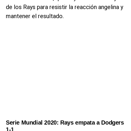
de los Rays para resistir la reacción angelina y
mantener el resultado.
Serie Mundial 2020: Rays empata a Dodgers
1-1