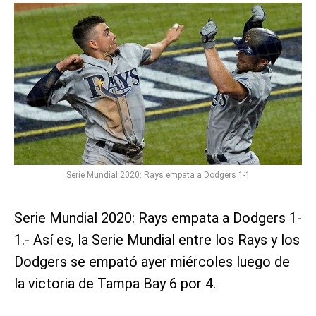
Serie Mundial 2020: Rays empata a Dodgers 1-1
Serie Mundial 2020: Rays empata a Dodgers 1-
1.- Así es, la Serie Mundial entre los Rays y los
Dodgers se empató ayer miércoles luego de
la victoria de Tampa Bay 6 por 4.