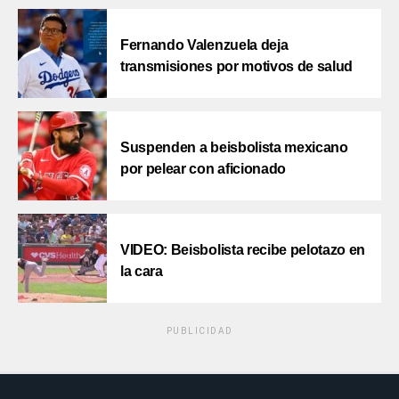
Fernando Valenzuela deja
transmisiones por motivos de salud
Suspenden a beisbolista mexicano
por pelear con aficionado
VIDEO: Beisbolista recibe pelotazo en
la cara
PUBLICIDAD