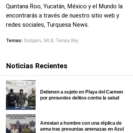
Quintana Roo, Yucatán, México y el Mundo la
encontrarás a través de nuestro sitio web y
redes sociales, Turquesa News.
Temas:
Dodgers
,
MLB
,
Tampa Bay
Noticias Recientes
Detienen a sujeto en Playa del Carmen
por presuntos delitos contra la salud
Arrestan a hombre con una réplica de
arma tras presuntas amenazas en Azul