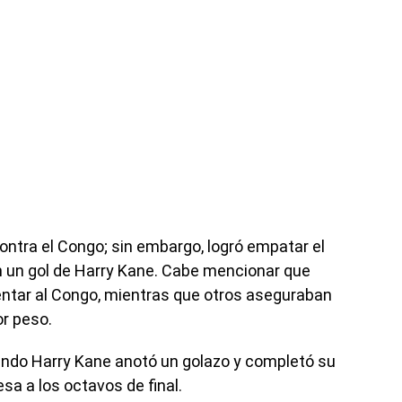
ontra el Congo; sin embargo, logró empatar el
 un gol de Harry Kane. Cabe mencionar que
ntar al Congo, mientras que otros aseguraban
or peso.
uando Harry Kane anotó un golazo y completó su
esa a los octavos de final.