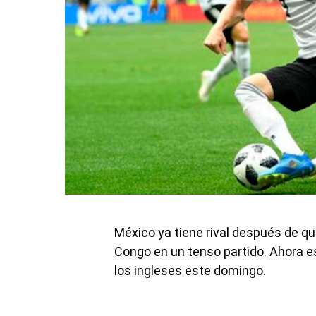
México ya tiene rival después de que
Congo en un tenso partido. Ahora es
los ingleses este domingo.