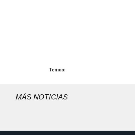
Temas:
MÁS NOTICIAS