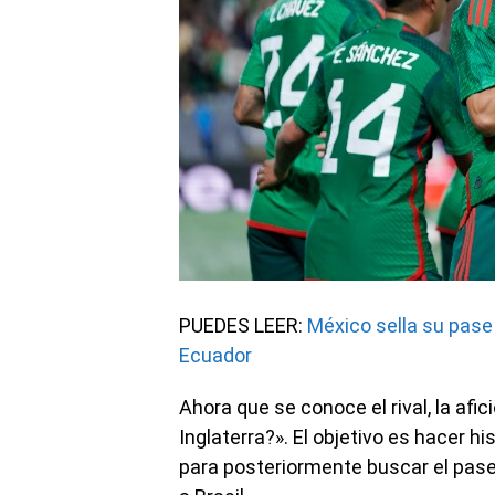
PUEDES LEER:
México sella su pase
Ecuador
Ahora que se conoce el rival, la afi
Inglaterra?». El objetivo es hacer hi
para posteriormente buscar el pase