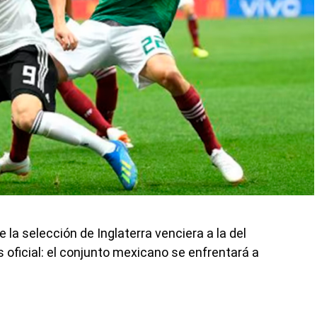
 la selección de Inglaterra venciera a la del
 oficial: el conjunto mexicano se enfrentará a