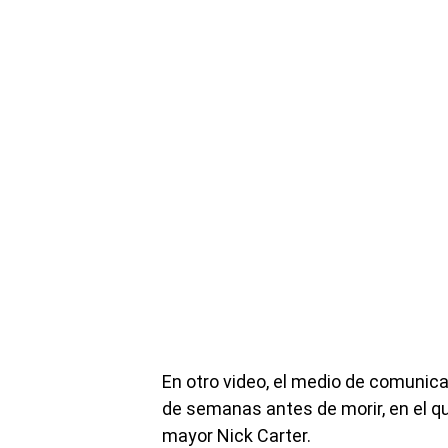
En otro video, el medio de comunica
de semanas antes de morir, en el 
mayor Nick Carter.