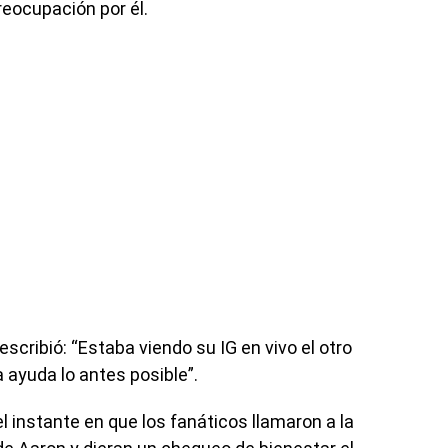
reocupación por él.
scribió: “Estaba viendo su IG en vivo el otro
 ayuda lo antes posible”.
 instante en que los fanáticos llamaron a la