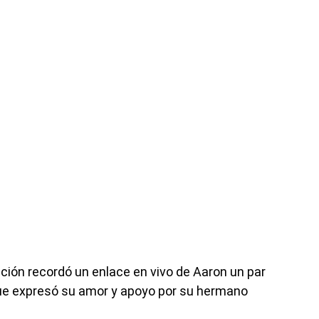
ción recordó un enlace en vivo de Aaron un par
que expresó su amor y apoyo por su hermano