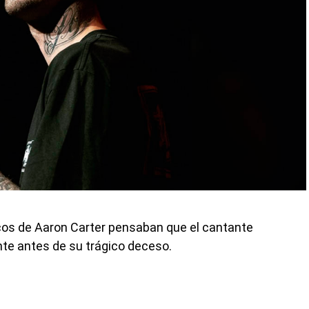
icos de Aaron Carter pensaban que el cantante
e antes de su trágico deceso.