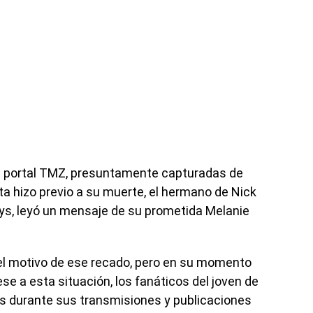
l portal TMZ, presuntamente capturadas de
sta hizo previo a su muerte, el hermano de Nick
oys, leyó un mensaje de su prometida Melanie
el motivo de ese recado, pero en su momento
se a esta situación, los fanáticos del joven de
s durante sus transmisiones y publicaciones