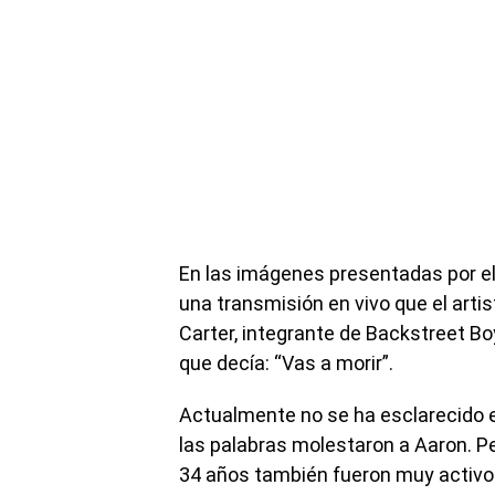
En las imágenes presentadas por e
una transmisión en vivo que el arti
Carter, integrante de Backstreet B
que decía: “Vas a morir”.
Actualmente no se ha esclarecido 
las palabras molestaron a Aaron. Pe
34 años también fueron muy activo