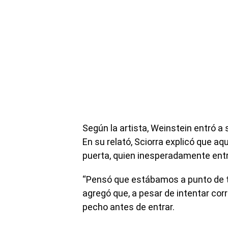
Según la artista, Weinstein entró a s
En su relató, Sciorra explicó que a
puerta, quien inesperadamente entr
“Pensó que estábamos a punto de ten
agregó que, a pesar de intentar corr
pecho antes de entrar.