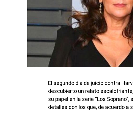
El segundo día de juicio contra Har
descubierto un relato escalofriante
su papel en la serie “Los Soprano”, 
detalles con los que, de acuerdo a 