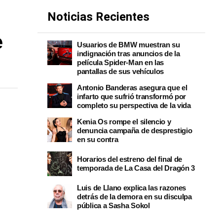
Noticias Recientes
e
Usuarios de BMW muestran su
indignación tras anuncios de la
película Spider-Man en las
pantallas de sus vehículos
Antonio Banderas asegura que el
infarto que sufrió transformó por
completo su perspectiva de la vida
Kenia Os rompe el silencio y
denuncia campaña de desprestigio
en su contra
Horarios del estreno del final de
temporada de La Casa del Dragón 3
Luis de Llano explica las razones
detrás de la demora en su disculpa
pública a Sasha Sokol