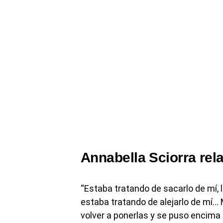
Annabella Sciorra rela
“Estaba tratando de sacarlo de mí, 
estaba tratando de alejarlo de mí…
volver a ponerlas y se puso encima 