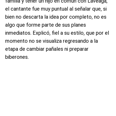
familia y tener un hijo en común con Laveaga,
el cantante fue muy puntual al señalar que, si
bien no descarta la idea por completo, no es
algo que forme parte de sus planes
inmediatos. Explicó, fiel a su estilo, que por el
momento no se visualiza regresando a la
etapa de cambiar pañales ni preparar
biberones.