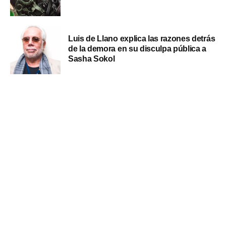
Luis de Llano explica las razones detrás
de la demora en su disculpa pública a
Sasha Sokol