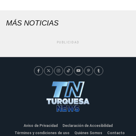
MÁS NOTICIAS
PUBLICIDAD
Aviso de Privacidad
Declaración de Accesibilidad
Términos y condiciones de uso
Quiénes Somos
Contacto