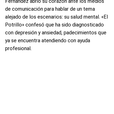
Fernández abrió su corazón ante los medios
de comunicación para hablar de un tema
alejado de los escenarios: su salud mental. «El
Potrillo» confesó que ha sido diagnosticado
con depresión y ansiedad, padecimientos que
ya se encuentra atendiendo con ayuda
profesional.