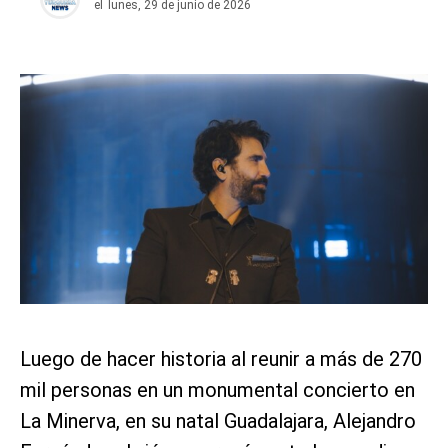
el
lunes, 29 de junio de 2026
Luego de hacer historia al reunir a más de 270
mil personas en un monumental concierto en
La Minerva, en su natal Guadalajara, Alejandro