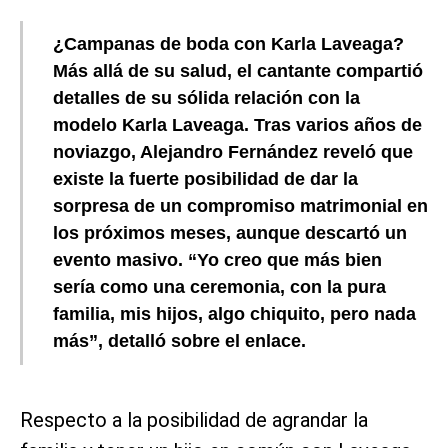
¿Campanas de boda con Karla Laveaga?
Más allá de su salud, el cantante compartió
detalles de su sólida relación con la
modelo Karla Laveaga. Tras varios años de
noviazgo, Alejandro Fernández reveló que
existe la fuerte posibilidad de dar la
sorpresa de un compromiso matrimonial en
los próximos meses, aunque descartó un
evento masivo. “Yo creo que más bien
sería como una ceremonia, con la pura
familia, mis hijos, algo chiquito, pero nada
más”, detalló sobre el enlace.
Respecto a la posibilidad de agrandar la