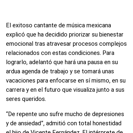
El exitoso cantante de música mexicana
explicó que ha decidido priorizar su bienestar
emocional tras atravesar procesos complejos
relacionados con estas condiciones. Para
lograrlo, adelantó que hará una pausa en su
ardua agenda de trabajo y se tomará unas
vacaciones para enfocarse en sí mismo, en su
carrera y en el futuro que visualiza junto a sus
seres queridos.
“De repente uno sufre mucho de depresiones
y de ansiedad”, admitió con total honestidad
el hijo de Vicente Fernández. El intérprete de