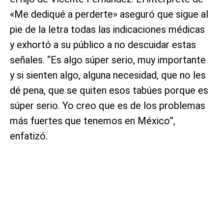
«Me dediqué a perderte» aseguró que sigue al
pie de la letra todas las indicaciones médicas
y exhortó a su público a no descuidar estas
señales. “Es algo súper serio, muy importante
y si sienten algo, alguna necesidad, que no les
dé pena, que se quiten esos tabúes porque es
súper serio. Yo creo que es de los problemas
más fuertes que tenemos en México”,
enfatizó.