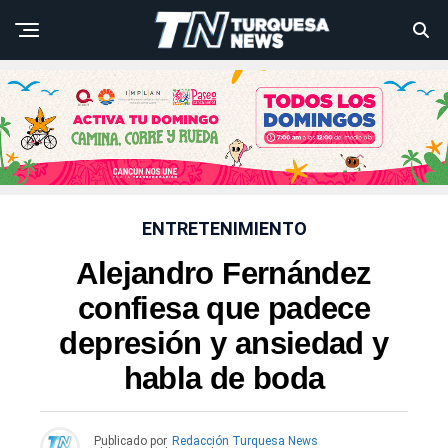
ENTRETENIMIENTO
Alejandro Fernández
confiesa que padece
depresión y ansiedad y
habla de boda
Publicado por
Redacción Turquesa News