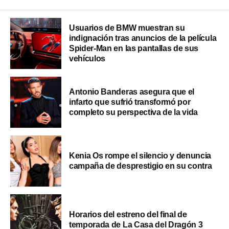
Usuarios de BMW muestran su
indignación tras anuncios de la película
Spider-Man en las pantallas de sus
vehículos
Antonio Banderas asegura que el
infarto que sufrió transformó por
completo su perspectiva de la vida
Kenia Os rompe el silencio y denuncia
campaña de desprestigio en su contra
Horarios del estreno del final de
temporada de La Casa del Dragón 3