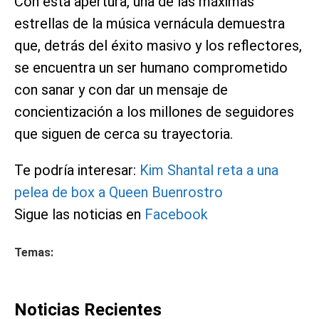
Con esta apertura, una de las máximas
estrellas de la música vernácula demuestra
que, detrás del éxito masivo y los reflectores,
se encuentra un ser humano comprometido
con sanar y con dar un mensaje de
concientización a los millones de seguidores
que siguen de cerca su trayectoria.
Te podría interesar:
Kim Shantal reta a una
pelea de box a Queen Buenrostro
Sigue las noticias en
Facebook
Temas:
Noticias Recientes