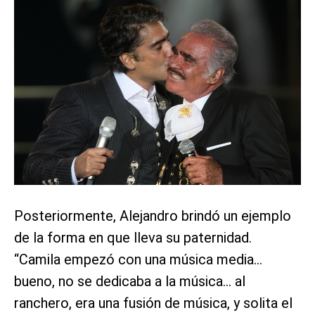
Posteriormente, Alejandro brindó un ejemplo
de la forma en que lleva su paternidad.
“Camila empezó con una música media…
bueno, no se dedicaba a la música… al
ranchero, era una fusión de música, y solita el