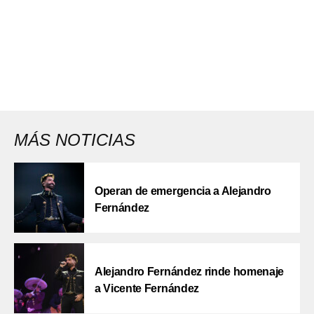
MÁS NOTICIAS
Operan de emergencia a Alejandro
Fernández
Alejandro Fernández rinde homenaje
a Vicente Fernández