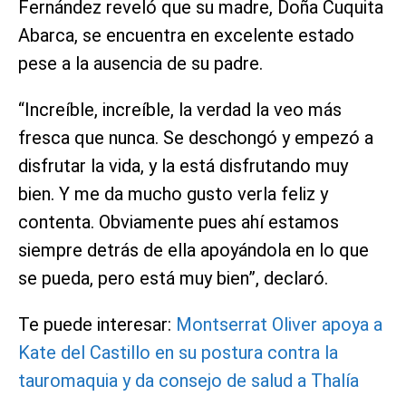
Fernández reveló que su madre, Doña Cuquita
Abarca, se encuentra en excelente estado
pese a la ausencia de su padre.
“Increíble, increíble, la verdad la veo más
fresca que nunca. Se deschongó y empezó a
disfrutar la vida, y la está disfrutando muy
bien. Y me da mucho gusto verla feliz y
contenta. Obviamente pues ahí estamos
siempre detrás de ella apoyándola en lo que
se pueda, pero está muy bien”, declaró.
Te puede interesar:
Montserrat Oliver apoya a
Kate del Castillo en su postura contra la
tauromaquia y da consejo de salud a Thalía