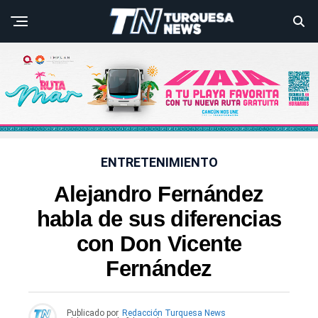
ENTRETENIMIENTO
Alejandro Fernández
habla de sus diferencias
con Don Vicente
Fernández
Publicado por
Redacción Turquesa News