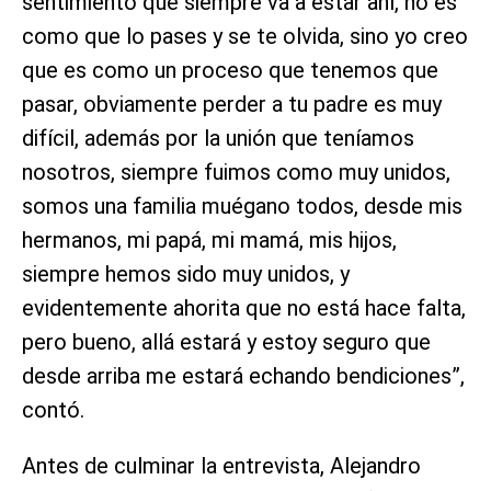
sentimiento que siempre va a estar ahí, no es
como que lo pases y se te olvida, sino yo creo
que es como un proceso que tenemos que
pasar, obviamente perder a tu padre es muy
difícil, además por la unión que teníamos
nosotros, siempre fuimos como muy unidos,
somos una familia muégano todos, desde mis
hermanos, mi papá, mi mamá, mis hijos,
siempre hemos sido muy unidos, y
evidentemente ahorita que no está hace falta,
pero bueno, allá estará y estoy seguro que
desde arriba me estará echando bendiciones”,
contó.
Antes de culminar la entrevista, Alejandro