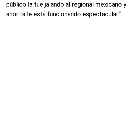
público la fue jalando al regional mexicano y
ahorita le está funcionando espectacular”.