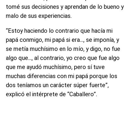
tomé sus decisiones y aprendan de lo bueno y
malo de sus experiencias.
“Estoy haciendo lo contrario que hacía mi
papá conmigo, mi papá si era…, se imponía, y
se metía muchísimo en lo mío, y digo, no fue
algo que…, al contrario, yo creo que fue algo
que me ayudó muchísimo, pero sí tuve
muchas diferencias con mi papá porque los
dos teníamos un carácter súper fuerte”,
explicó el intérprete de “Caballero”.