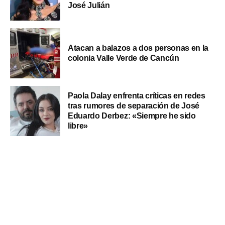
José Julián
Atacan a balazos a dos personas en la
colonia Valle Verde de Cancún
Paola Dalay enfrenta críticas en redes
tras rumores de separación de José
Eduardo Derbez: «Siempre he sido
libre»