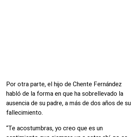
Por otra parte, el hijo de Chente Fernández
habló de la forma en que ha sobrellevado la
ausencia de su padre, a más de dos años de su
fallecimiento.
“Te acostumbras, yo creo que es un