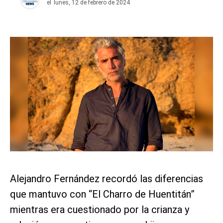
el
lunes, 12 de febrero de 2024
Alejandro Fernández recordó las diferencias
que mantuvo con “El Charro de Huentitán”
mientras era cuestionado por la crianza y