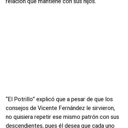
relación que mantiene con sus hijos.
“El Potrillo” explicó que a pesar de que los
consejos de Vicente Fernández le sirvieron,
no quisiera repetir ese mismo patrón con sus
descendientes, pues él desea que cada uno