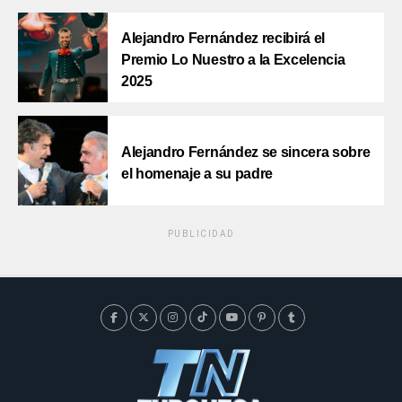
Alejandro Fernández recibirá el
Premio Lo Nuestro a la Excelencia
2025
Alejandro Fernández se sincera sobre
el homenaje a su padre
PUBLICIDAD