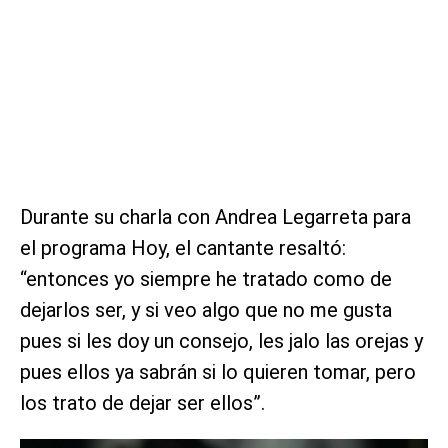
Durante su charla con Andrea Legarreta para
el programa Hoy, el cantante resaltó:
“entonces yo siempre he tratado como de
dejarlos ser, y si veo algo que no me gusta
pues si les doy un consejo, les jalo las orejas y
pues ellos ya sabrán si lo quieren tomar, pero
los trato de dejar ser ellos”.