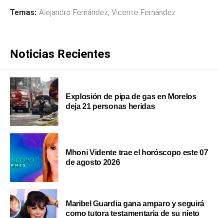
Temas:
Alejandro Fernández
,
Vicente Fernández
Noticias Recientes
Explosión de pipa de gas en Morelos
deja 21 personas heridas
Mhoni Vidente trae el horóscopo este 07
de agosto 2026
Maribel Guardia gana amparo y seguirá
como tutora testamentaria de su nieto