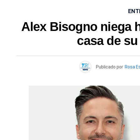
ENT
Alex Bisogno niega 
casa de su
Publicado por
Rosa E