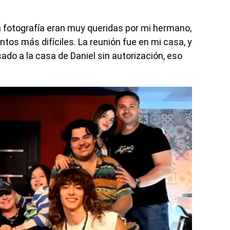
 fotografía eran muy queridas por mi hermano,
tos más difíciles. La reunión fue en mi casa, y
do a la casa de Daniel sin autorización, eso