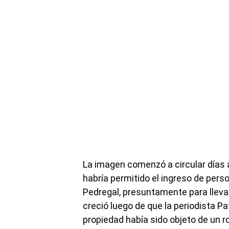
La imagen comenzó a circular días 
habría permitido el ingreso de perso
Pedregal, presuntamente para lleva
creció luego de que la periodista Pa
propiedad había sido objeto de un ro