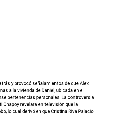
atrás y provocó señalamientos de que Alex
nas a la vivienda de Daniel, ubicada en el
rse pertenencias personales. La controversia
ti Chapoy revelara en televisión que la
bo, lo cual derivó en que Cristina Riva Palacio