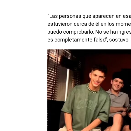
“Las personas que aparecen en esa
estuvieron cerca de él en los momen
puedo comprobarlo. No se ha ingresa
es completamente falso”, sostuvo.