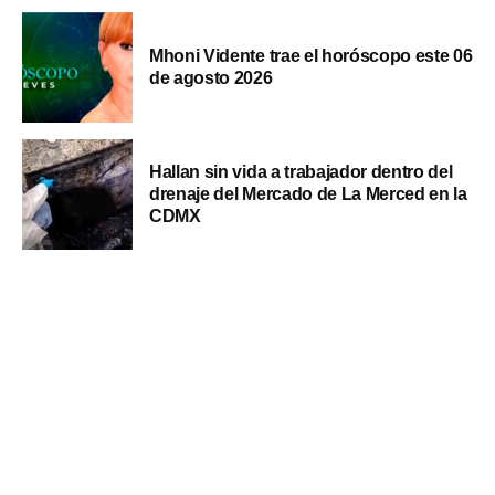
Mhoni Vidente trae el horóscopo este 06
de agosto 2026
Hallan sin vida a trabajador dentro del
drenaje del Mercado de La Merced en la
CDMX