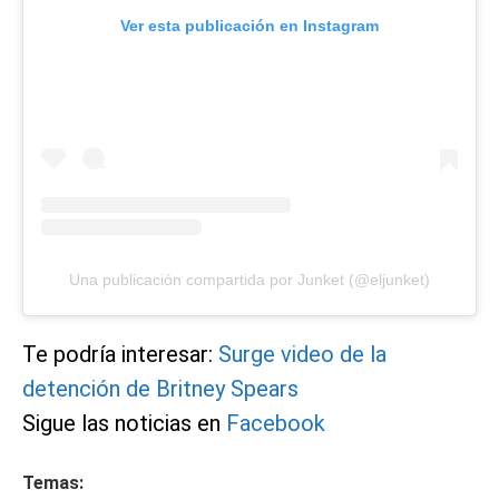
Ver esta publicación en Instagram
Una publicación compartida por Junket (@eljunket)
Te podría interesar:
Surge video de la
detención de Britney Spears
Sigue las noticias en
Facebook
Temas: