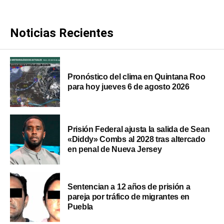
Noticias Recientes
Pronóstico del clima en Quintana Roo
para hoy jueves 6 de agosto 2026
Prisión Federal ajusta la salida de Sean
«Diddy» Combs al 2028 tras altercado
en penal de Nueva Jersey
Sentencian a 12 años de prisión a
pareja por tráfico de migrantes en
Puebla