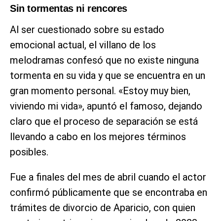
Sin tormentas ni rencores
Al ser cuestionado sobre su estado
emocional actual, el villano de los
melodramas confesó que no existe ninguna
tormenta en su vida y que se encuentra en un
gran momento personal. «Estoy muy bien,
viviendo mi vida», apuntó el famoso, dejando
claro que el proceso de separación se está
llevando a cabo en los mejores términos
posibles.
Fue a finales del mes de abril cuando el actor
confirmó públicamente que se encontraba en
trámites de divorcio de Aparicio, con quien