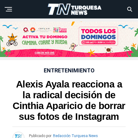
ENTRETENIMIENTO
Alexis Ayala reacciona a
la radical decisión de
Cinthia Aparicio de borrar
sus fotos de Instagram
Publicado por
Redacción Turquesa News