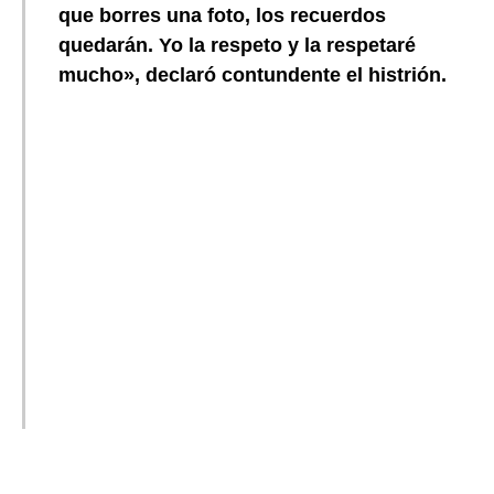
que borres una foto, los recuerdos
quedarán. Yo la respeto y la respetaré
mucho», declaró contundente el histrión.