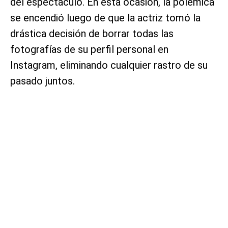
del espectáculo. En esta ocasión, la polémica
se encendió luego de que la actriz tomó la
drástica decisión de borrar todas las
fotografías de su perfil personal en
Instagram, eliminando cualquier rastro de su
pasado juntos.