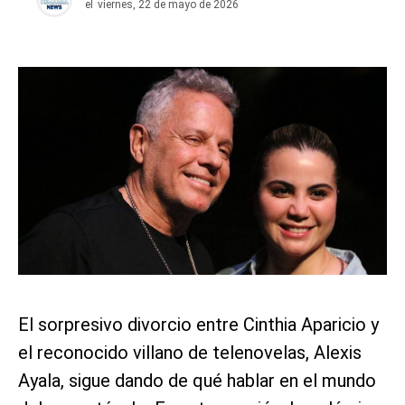
el
viernes, 22 de mayo de 2026
El sorpresivo divorcio entre Cinthia Aparicio y
el reconocido villano de telenovelas, Alexis
Ayala, sigue dando de qué hablar en el mundo