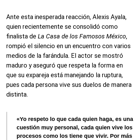
Ante esta inesperada reacción, Alexis Ayala,
quien recientemente se consolidó como
finalista de
La Casa de los Famosos México
,
rompió el silencio en un encuentro con varios
medios de la farándula. El actor se mostró
maduro y aseguró que respeta la forma en
que su expareja está manejando la ruptura,
pues cada persona vive sus duelos de manera
distinta.
«Yo respeto lo que cada quien haga, es una
cuestión muy personal, cada quien vive los
procesos como los tiene que vivir. Por más