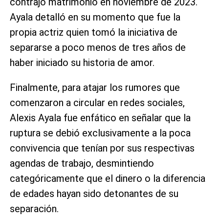
contrajo matrimonio en noviembre de 2023.
Ayala detalló en su momento que fue la
propia actriz quien tomó la iniciativa de
separarse a poco menos de tres años de
haber iniciado su historia de amor.
Finalmente, para atajar los rumores que
comenzaron a circular en redes sociales,
Alexis Ayala fue enfático en señalar que la
ruptura se debió exclusivamente a la poca
convivencia que tenían por sus respectivas
agendas de trabajo, desmintiendo
categóricamente que el dinero o la diferencia
de edades hayan sido detonantes de su
separación.