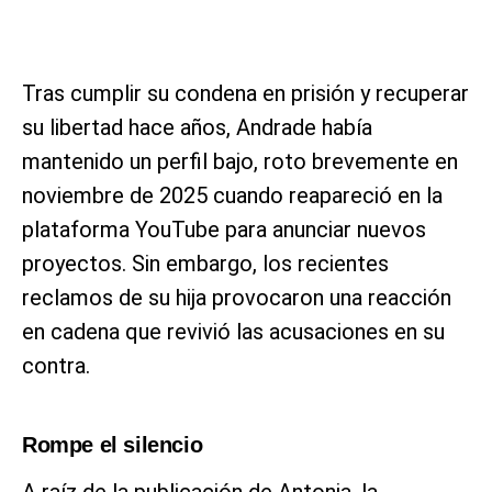
Tras cumplir su condena en prisión y recuperar
su libertad hace años, Andrade había
mantenido un perfil bajo, roto brevemente en
noviembre de 2025 cuando reapareció en la
plataforma YouTube para anunciar nuevos
proyectos. Sin embargo, los recientes
reclamos de su hija provocaron una reacción
en cadena que revivió las acusaciones en su
contra.
Rompe el silencio
A raíz de la publicación de Antonia, la