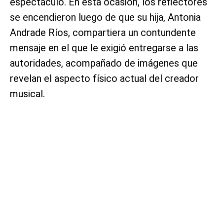
espectáculo. En esta ocasión, los reflectores
se encendieron luego de que su hija, Antonia
Andrade Ríos, compartiera un contundente
mensaje en el que le exigió entregarse a las
autoridades, acompañado de imágenes que
revelan el aspecto físico actual del creador
musical.