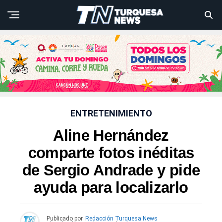
ENTRETENIMIENTO
Aline Hernández
comparte fotos inéditas
de Sergio Andrade y pide
ayuda para localizarlo
Publicado por
Redacción Turquesa News