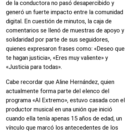
de la conductora no pasó desapercibido y
generó un fuerte impacto entre la comunidad
digital. En cuestión de minutos, la caja de
comentarios se llenó de muestras de apoyo y
solidaridad por parte de sus seguidores,
quienes expresaron frases como: «Deseo que
te hagan justicia», «Eres muy valiente» y
«Justicia para todas».
Cabe recordar que Aline Hernández, quien
actualmente forma parte del elenco del
programa «Al Extremo», estuvo casada con el
productor musical en una unión que inició
cuando ella tenía apenas 15 años de edad, un
vínculo que marcó los antecedentes de los