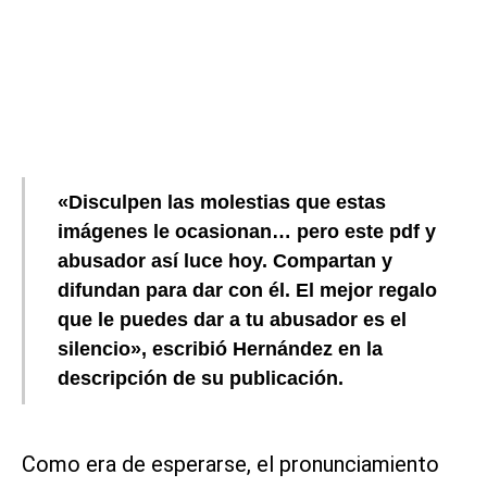
«Disculpen las molestias que estas
imágenes le ocasionan… pero este pdf y
abusador así luce hoy. Compartan y
difundan para dar con él. El mejor regalo
que le puedes dar a tu abusador es el
silencio», escribió Hernández en la
descripción de su publicación.
Como era de esperarse, el pronunciamiento