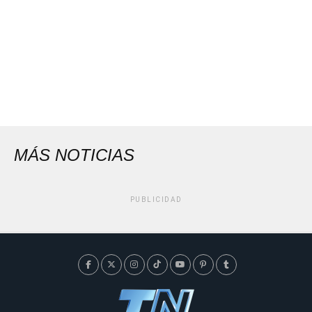
MÁS NOTICIAS
PUBLICIDAD