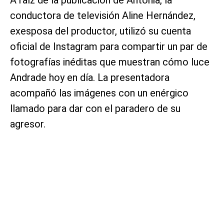
conductora de televisión Aline Hernández,
exesposa del productor, utilizó su cuenta
oficial de Instagram para compartir un par de
fotografías inéditas que muestran cómo luce
Andrade hoy en día. La presentadora
acompañó las imágenes con un enérgico
llamado para dar con el paradero de su
agresor.