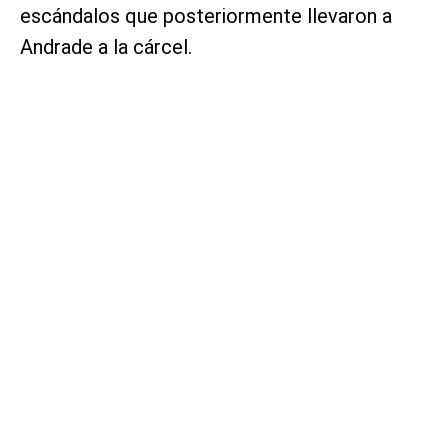
escándalos que posteriormente llevaron a
Andrade a la cárcel.