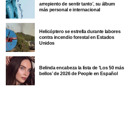
arrepiento de sentir tanto’, su álbum
más personal e internacional
Helicóptero se estrella durante labores
contra incendio forestal en Estados
Unidos
Belinda encabeza la lista de ‘Los 50 más
bellos’ de 2026 de People en Español