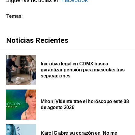
Sigue las noticias en
Facebook
Temas:
Noticias Recientes
Iniciativa legal en CDMX busca
garantizar pensión para mascotas tras
separaciones
Mhoni Vidente trae el horóscopo este 08
de agosto 2026
Karol G abre su corazón en ‘No me