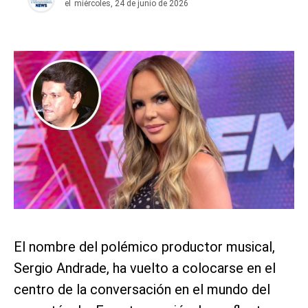
el
miércoles, 24 de junio de 2026
El nombre del polémico productor musical,
Sergio Andrade, ha vuelto a colocarse en el
centro de la conversación en el mundo del