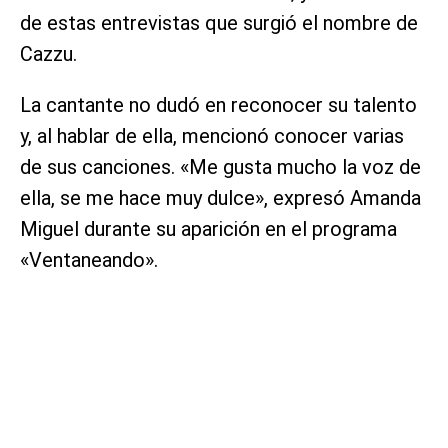
de estas entrevistas que surgió el nombre de
Cazzu.
La cantante no dudó en reconocer su talento
y, al hablar de ella, mencionó conocer varias
de sus canciones. «Me gusta mucho la voz de
ella, se me hace muy dulce», expresó Amanda
Miguel durante su aparición en el programa
«Ventaneando».