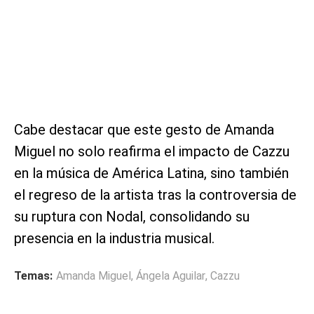
Cabe destacar que este gesto de Amanda
Miguel no solo reafirma el impacto de Cazzu
en la música de América Latina, sino también
el regreso de la artista tras la controversia de
su ruptura con Nodal, consolidando su
presencia en la industria musical.
Temas:
Amanda Miguel
,
Ángela Aguilar
,
Cazzu