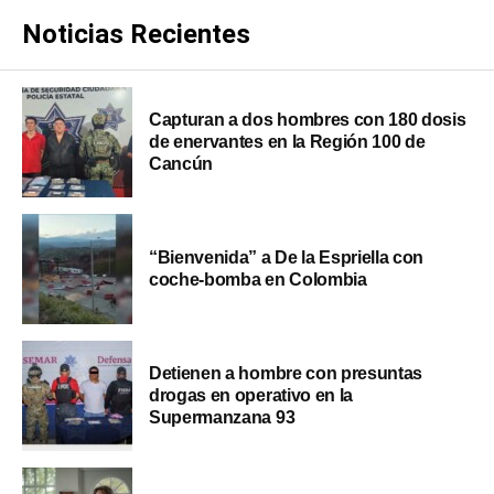
Noticias Recientes
Capturan a dos hombres con 180 dosis
de enervantes en la Región 100 de
Cancún
“Bienvenida” a De la Espriella con
coche-bomba en Colombia
Detienen a hombre con presuntas
drogas en operativo en la
Supermanzana 93