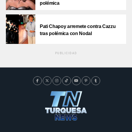
polémica
Pati Chapoy arremete contra Cazzu
tras polémica con Nodal
PUBLICIDAD