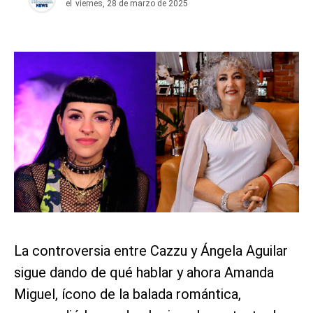
el
viernes, 28 de marzo de 2025
La controversia entre Cazzu y Ángela Aguilar
sigue dando de qué hablar y ahora Amanda
Miguel, ícono de la balada romántica,