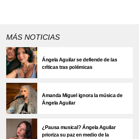
MÁS NOTICIAS
Ángela Aguilar se defiende de las
críticas tras polémicas
Amanda Miguel ignora la música de
Ángela Aguilar
¿Pausa musical? Ángela Aguilar
prioriza su paz en medio de la