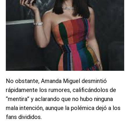
No obstante, Amanda Miguel desmintió
rápidamente los rumores, calificándolos de
“mentira” y aclarando que no hubo ninguna
mala intención, aunque la polémica dejó a los
fans divididos.