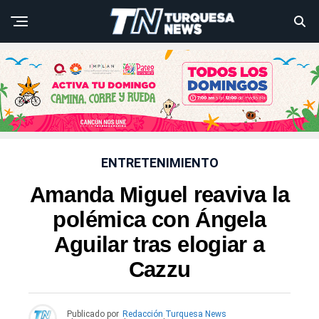
ENTRETENIMIENTO
Amanda Miguel reaviva la
polémica con Ángela
Aguilar tras elogiar a
Cazzu
Publicado por
Redacción Turquesa News