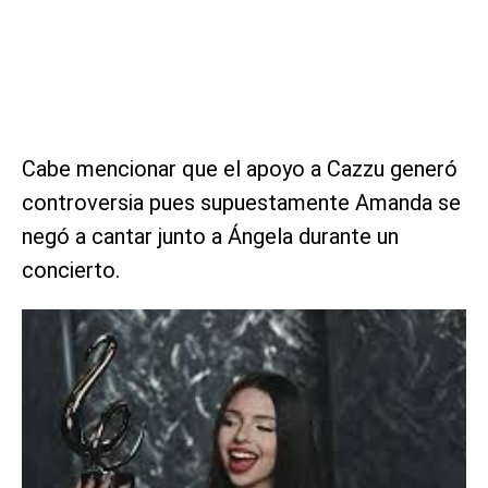
Cabe mencionar que el apoyo a Cazzu generó
controversia pues supuestamente Amanda se
negó a cantar junto a Ángela durante un
concierto.