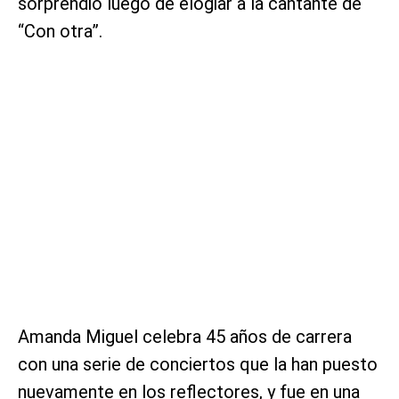
sorprendió luego de elogiar a la cantante de
“Con otra”.
Amanda Miguel celebra 45 años de carrera
con una serie de conciertos que la han puesto
nuevamente en los reflectores, y fue en una