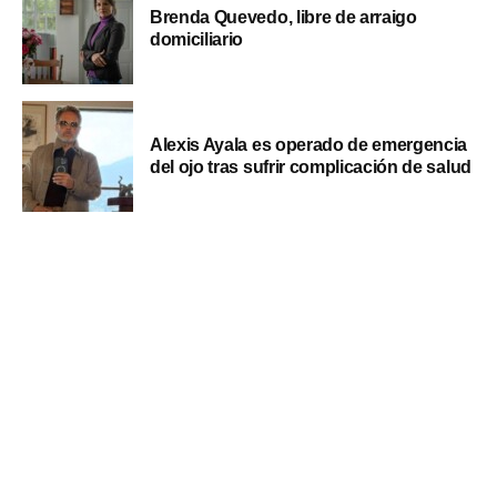
Brenda Quevedo, libre de arraigo
domiciliario
Alexis Ayala es operado de emergencia
del ojo tras sufrir complicación de salud