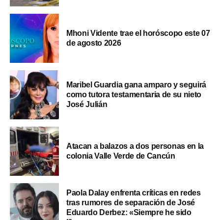
Mhoni Vidente trae el horóscopo este 07
de agosto 2026
Maribel Guardia gana amparo y seguirá
como tutora testamentaria de su nieto
José Julián
Atacan a balazos a dos personas en la
colonia Valle Verde de Cancún
Paola Dalay enfrenta críticas en redes
tras rumores de separación de José
Eduardo Derbez: «Siempre he sido