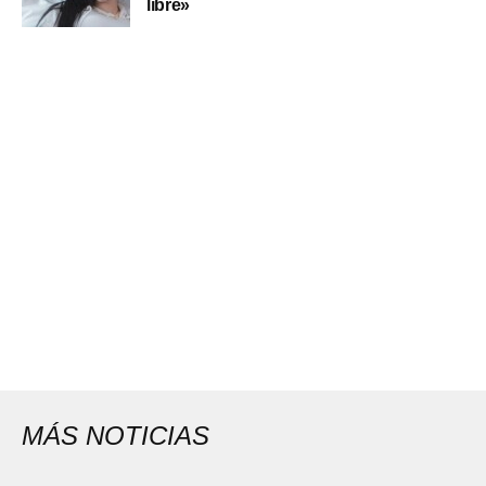
libre»
MÁS NOTICIAS