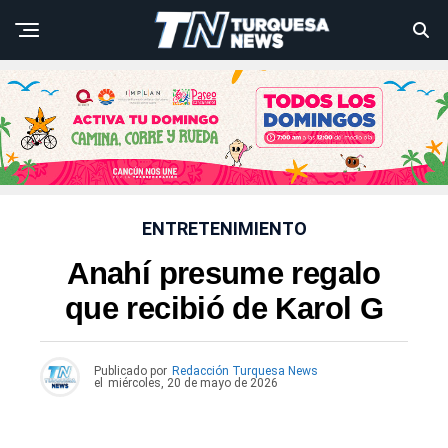
ENTRETENIMIENTO
Anahí presume regalo
que recibió de Karol G
Publicado por
Redacción Turquesa News
el
miércoles, 20 de mayo de 2026