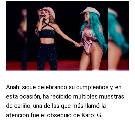
Anahí sigue celebrando su cumpleaños y, en
esta ocasión, ha recibido múltiples muestras
de cariño; una de las que más llamó la
atención fue el obsequio de Karol G.