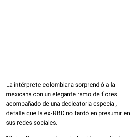
La intérprete colombiana sorprendió a la
mexicana con un elegante ramo de flores
acompañado de una dedicatoria especial,
detalle que la ex-RBD no tardó en presumir en
sus redes sociales.