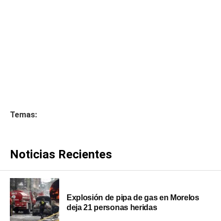
Temas:
Noticias Recientes
Explosión de pipa de gas en Morelos
deja 21 personas heridas