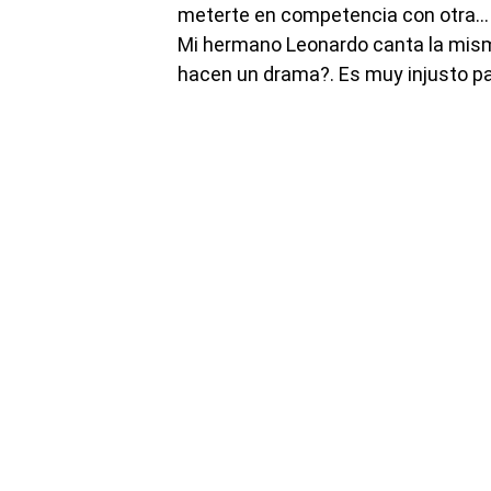
meterte en competencia con otra… 
Mi hermano Leonardo canta la mism
hacen un drama?. Es muy injusto pa