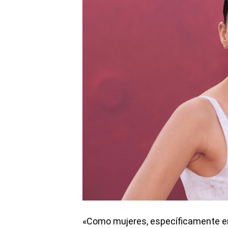
«Como mujeres, específicamente en