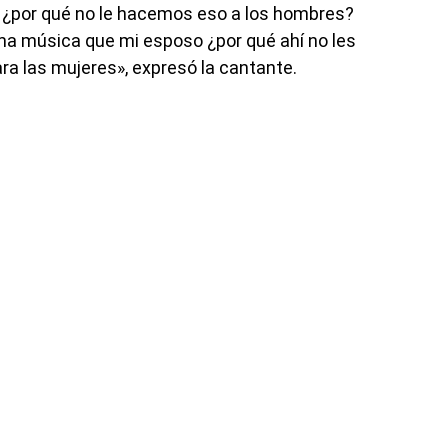
¿por qué no le hacemos eso a los hombres?
a música que mi esposo ¿por qué ahí no les
ra las mujeres», expresó la cantante.