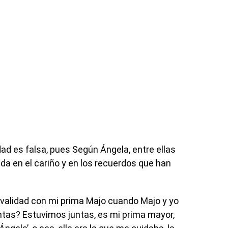
idad es falsa, pues Según Ángela, entre ellas
da en el cariño y en los recuerdos que han
ivalidad con mi prima Majo cuando Majo y yo
tas? Estuvimos juntas, es mi prima mayor,