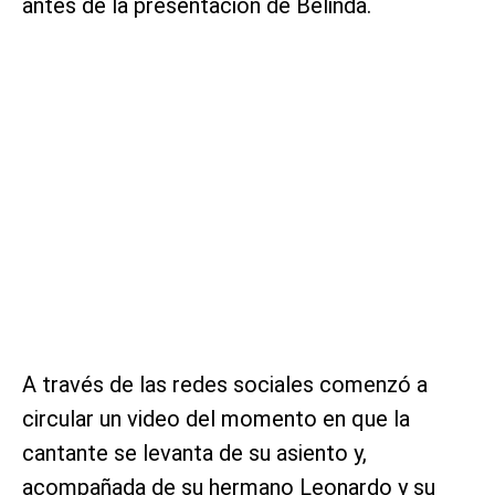
antes de la presentación de Belinda.
A través de las redes sociales comenzó a
circular un video del momento en que la
cantante se levanta de su asiento y,
acompañada de su hermano Leonardo y su