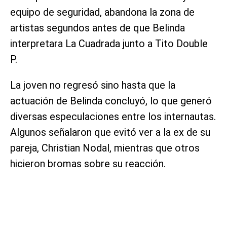
equipo de seguridad, abandona la zona de
artistas segundos antes de que Belinda
interpretara La Cuadrada junto a Tito Double
P.
La joven no regresó sino hasta que la
actuación de Belinda concluyó, lo que generó
diversas especulaciones entre los internautas.
Algunos señalaron que evitó ver a la ex de su
pareja, Christian Nodal, mientras que otros
hicieron bromas sobre su reacción.