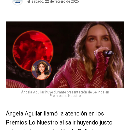
el
sábado, 22 de febrero de 2025
Ángela Aguilar huye durante presentación de Belinda en
Premios Lo Nuestro
Ángela Aguilar llamó la atención en los
Premios Lo Nuestro al salir huyendo justo