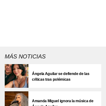
MÁS NOTICIAS
Ángela Aguilar se defiende de las
críticas tras polémicas
Amanda Miguel ignora la música de