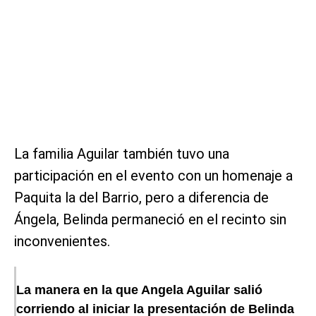
La familia Aguilar también tuvo una
participación en el evento con un homenaje a
Paquita la del Barrio, pero a diferencia de
Ángela, Belinda permaneció en el recinto sin
inconvenientes.
La manera en la que Angela Aguilar salió
corriendo al iniciar la presentación de Belinda