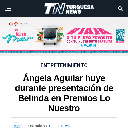
ENTRETENIMIENTO
Ángela Aguilar huye
durante presentación de
Belinda en Premios Lo
Nuestro
Publicado por
Rosa Estevez