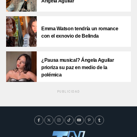
Ángela Aguilar
Emma Watson tendría un romance
con el exnovio de Belinda
¿Pausa musical? Ángela Aguilar
prioriza su paz en medio de la
polémica
PUBLICIDAD