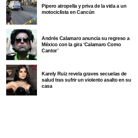
Pipero atropella y priva de la vida a un
motociclista en Cancún
Andrés Calamaro anuncia su regreso a
México con la gira ‘Calamaro Como
Cantor’
Karely Ruiz revela graves secuelas de
salud tras sufrir un violento asalto en su
casa