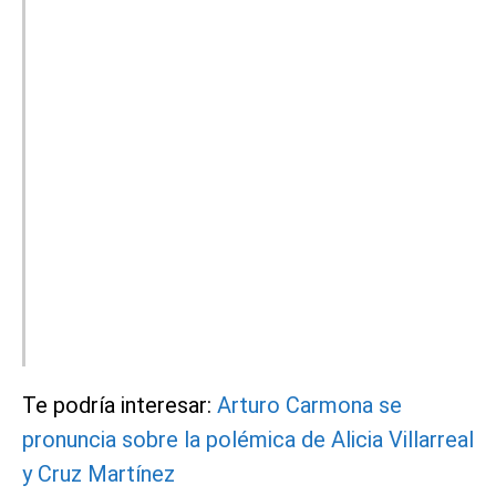
Te podría interesar:
Arturo Carmona se
pronuncia sobre la polémica de Alicia Villarreal
y Cruz Martínez