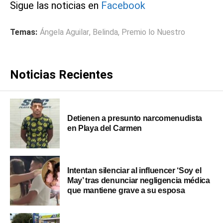
Sigue las noticias en
Facebook
Temas:
Ángela Aguilar
,
Belinda
,
Premio lo Nuestro
Noticias Recientes
Detienen a presunto narcomenudista
en Playa del Carmen
Intentan silenciar al influencer ‘Soy el
May’ tras denunciar negligencia médica
que mantiene grave a su esposa