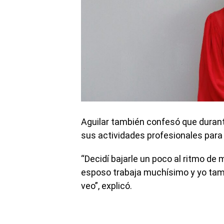
Aguilar también confesó que durant
sus actividades profesionales para
“Decidí bajarle un poco al ritmo de
esposo trabaja muchísimo y yo tamb
veo”, explicó.