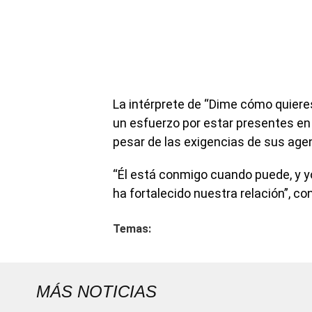
La intérprete de “Dime cómo quiere
un esfuerzo por estar presentes e
pesar de las exigencias de sus age
“Él está conmigo cuando puede, y
ha fortalecido nuestra relación”, co
Temas:
MÁS NOTICIAS