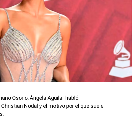
riano Osorio, Ángela Aguilar habló
Christian Nodal y el motivo por el que suele
s.