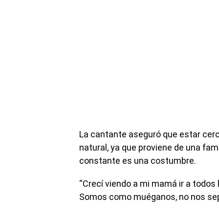
La cantante aseguró que estar cerc
natural, ya que proviene de una fa
constante es una costumbre.
“Crecí viendo a mi mamá ir a todos 
Somos como muéganos, no nos se