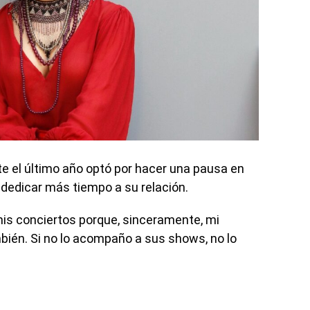
e el último año optó por hacer una pausa en
 dedicar más tiempo a su relación.
 mis conciertos porque, sinceramente, mi
ién. Si no lo acompaño a sus shows, no lo