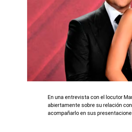
En una entrevista con el locutor Ma
abiertamente sobre su relación con 
acompañarlo en sus presentacione