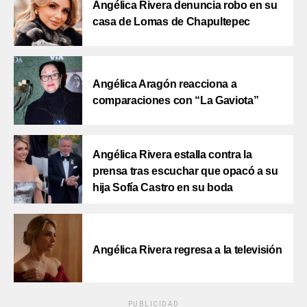
Angélica Rivera denuncia robo en su
casa de Lomas de Chapultepec
Angélica Aragón reacciona a
comparaciones con “La Gaviota”
Angélica Rivera estalla contra la
prensa tras escuchar que opacó a su
hija Sofía Castro en su boda
Angélica Rivera regresa a la televisión
PUBLICIDAD