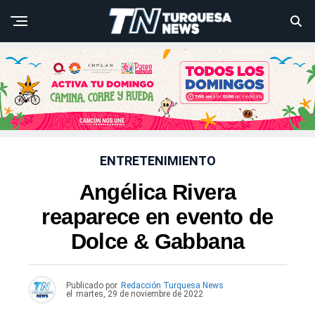
ENTRETENIMIENTO
Angélica Rivera
reaparece en evento de
Dolce & Gabbana
Publicado por
Redacción Turquesa News
el
martes, 29 de noviembre de 2022