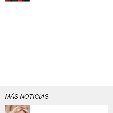
MÁS NOTICIAS