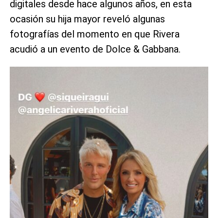
digitales desde hace algunos años, en esta
ocasión su hija mayor reveló algunas
fotografías del momento en que Rivera
acudió a un evento de Dolce & Gabbana.