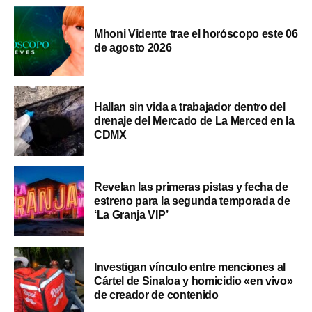
Mhoni Vidente trae el horóscopo este 06
de agosto 2026
Hallan sin vida a trabajador dentro del
drenaje del Mercado de La Merced en la
CDMX
Revelan las primeras pistas y fecha de
estreno para la segunda temporada de
‘La Granja VIP’
Investigan vínculo entre menciones al
Cártel de Sinaloa y homicidio «en vivo»
de creador de contenido