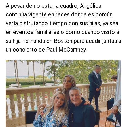
A pesar de no estar a cuadro, Angélica
continúa vigente en redes donde es común
verla disfrutando tiempo con sus hijas, ya sea
en eventos familiares o como cuando visitó a
su hija Fernanda en Boston para acudir juntas a
un concierto de Paul McCartney.