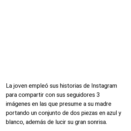
La joven empleó sus historias de Instagram
para compartir con sus seguidores 3
imágenes en las que presume a su madre
portando un conjunto de dos piezas en azul y
blanco, además de lucir su gran sonrisa.