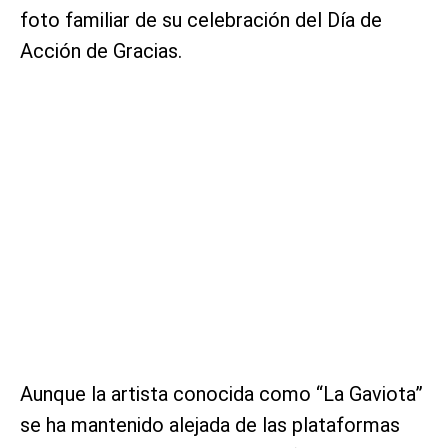
foto familiar de su celebración del Día de
Acción de Gracias.
Aunque la artista conocida como “La Gaviota”
se ha mantenido alejada de las plataformas