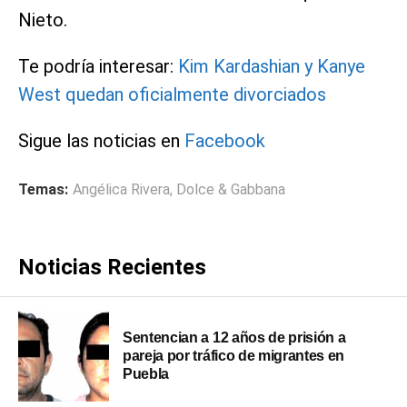
Nieto.
Te podría interesar:
Kim Kardashian y Kanye
West quedan oficialmente divorciados
Sigue las noticias en
Facebook
Temas:
Angélica Rivera
,
Dolce & Gabbana
Noticias Recientes
Sentencian a 12 años de prisión a
pareja por tráfico de migrantes en
Puebla