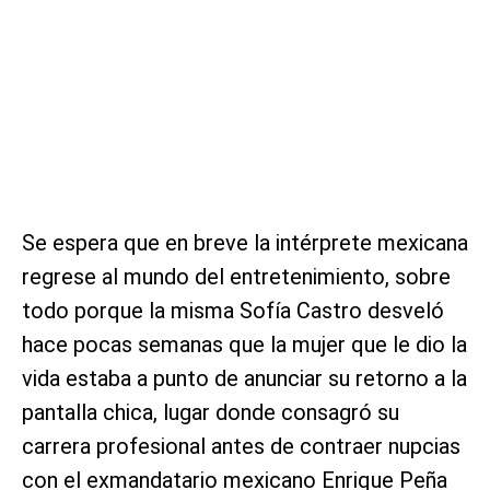
Se espera que en breve la intérprete mexicana
regrese al mundo del entretenimiento, sobre
todo porque la misma Sofía Castro desveló
hace pocas semanas que la mujer que le dio la
vida estaba a punto de anunciar su retorno a la
pantalla chica, lugar donde consagró su
carrera profesional antes de contraer nupcias
con el exmandatario mexicano Enrique Peña