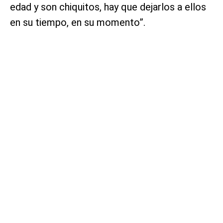
edad y son chiquitos, hay que dejarlos a ellos
en su tiempo, en su momento”.