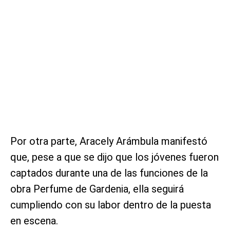
Por otra parte, Aracely Arámbula manifestó
que, pese a que se dijo que los jóvenes fueron
captados durante una de las funciones de la
obra Perfume de Gardenia, ella seguirá
cumpliendo con su labor dentro de la puesta
en escena.