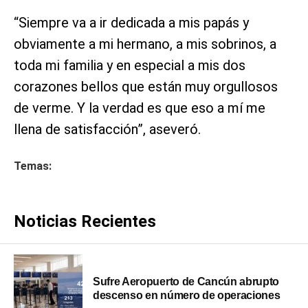
“Siempre va a ir dedicada a mis papás y
obviamente a mi hermano, a mis sobrinos, a
toda mi familia y en especial a mis dos
corazones bellos que están muy orgullosos
de verme. Y la verdad es que eso a mí me
llena de satisfacción”, aseveró.
Temas:
Noticias Recientes
Sufre Aeropuerto de Cancún abrupto
descenso en número de operaciones