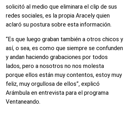
solicitó al medio que eliminara el clip de sus
redes sociales, es la propia Aracely quien
aclaró su postura sobre esta información.
“Es que luego graban también a otros chicos y
así, o sea, es como que siempre se confunden
y andan haciendo grabaciones por todos
lados, pero a nosotros no nos molesta
porque ellos están muy contentos, estoy muy
feliz, muy orgullosa de ellos”, explicó
Arámbula en entrevista para el programa
Ventaneando.