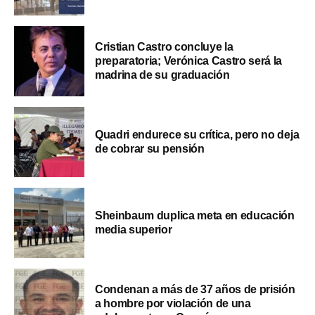
Cristian Castro concluye la
preparatoria; Verónica Castro será la
madrina de su graduación
Quadri endurece su crítica, pero no deja
de cobrar su pensión
Sheinbaum duplica meta en educación
media superior
Condenan a más de 37 años de prisión
a hombre por violación de una