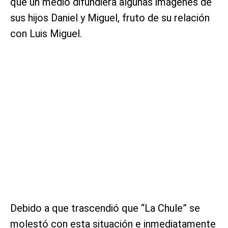
que un medio difundiera algunas imágenes de
sus hijos Daniel y Miguel, fruto de su relación
con Luis Miguel.
Debido a que trascendió que “La Chule” se
molestó con esta situación e inmediatamente