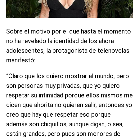
Sobre el motivo por el que hasta el momento
no ha revelado la identidad de los ahora
adolescentes, la protagonista de telenovelas
manifestó:
“Claro que los quiero mostrar al mundo, pero
son personas muy privadas, que yo quiero
respetar su intimidad porque ellos mismos me
dicen que ahorita no quieren salir, entonces yo
creo que hay que respetar eso porque
además son chiquillos, aunque digan, o sea,
están grandes, pero pues son menores de