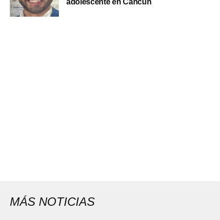
adolescente en Cancún
MÁS NOTICIAS