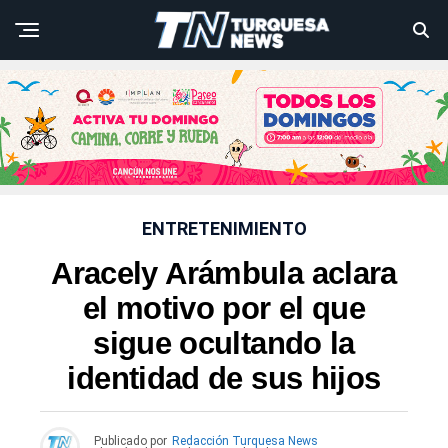
ENTRETENIMIENTO
Aracely Arámbula aclara
el motivo por el que
sigue ocultando la
identidad de sus hijos
Publicado por
Redacción Turquesa News