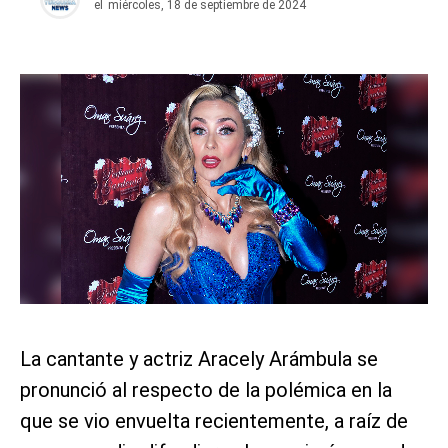
el
miércoles, 18 de septiembre de 2024
La cantante y actriz Aracely Arámbula se
pronunció al respecto de la polémica en la
que se vio envuelta recientemente, a raíz de