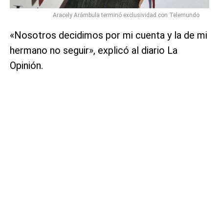
Aracely Arámbula terminó exclusividad con Telemundo
«Nosotros decidimos por mi cuenta y la de mi
hermano no seguir», explicó al diario La
Opinión.