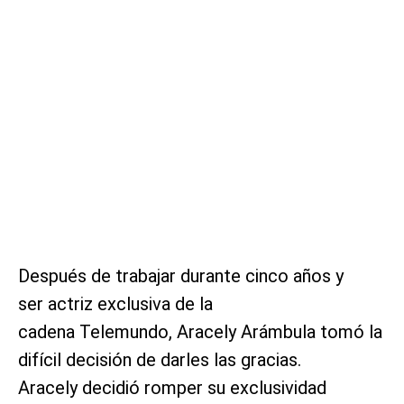
Después de trabajar durante cinco años y
ser actriz exclusiva de la
cadena Telemundo, Aracely Arámbula tomó la
difícil decisión de darles las gracias.
Aracely decidió romper su exclusividad