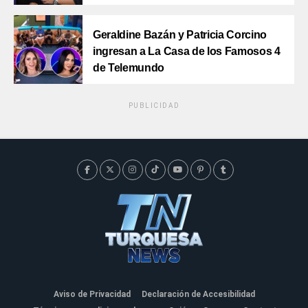
Geraldine Bazán y Patricia Corcino
ingresan a La Casa de los Famosos 4
de Telemundo
PUBLICIDAD
Aviso de Privacidad
Declaración de Accesibilidad