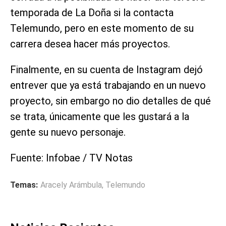
temporada de La Doña si la contacta
Telemundo, pero en este momento de su
carrera desea hacer más proyectos.
Finalmente, en su cuenta de Instagram dejó
entrever que ya está trabajando en un nuevo
proyecto, sin embargo no dio detalles de qué
se trata, únicamente que les gustará a la
gente su nuevo personaje.
Fuente: Infobae / TV Notas
Temas:
Aracely Arámbula
,
Telemundo