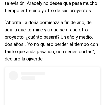
televisión, Aracely no desea que pase mucho
tiempo entre uno y otro de sus proyectos.
“Ahorita La doña comienza a fin de año, de
aquí a que termine y a que se grabe otro
proyecto, ¿cuánto pasará? Un año y medio,
dos años… Yo no quiero perder el tiempo con
tanto que anda pasando, con series cortas”,
declaró la ojiverde.