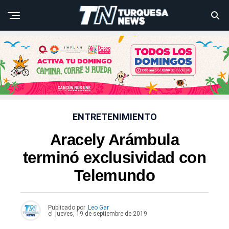
ENTRETENIMIENTO
Aracely Arámbula
terminó exclusividad con
Telemundo
Publicado por
Leo Gar
el
jueves, 19 de septiembre de 2019