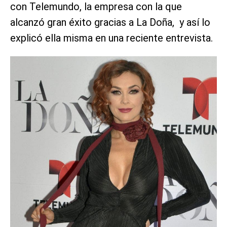
con Telemundo, la empresa con la que
alcanzó gran éxito gracias a La Doña, y así lo
explicó ella misma en una reciente entrevista.