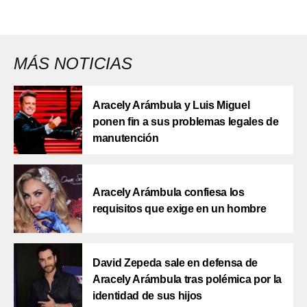
MÁS NOTICIAS
Aracely Arámbula y Luis Miguel
ponen fin a sus problemas legales de
manutención
Aracely Arámbula confiesa los
requisitos que exige en un hombre
David Zepeda sale en defensa de
Aracely Arámbula tras polémica por la
identidad de sus hijos