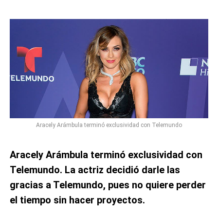
Aracely Arámbula terminó exclusividad con Telemundo
Aracely Arámbula terminó exclusividad con
Telemundo. La actriz decidió darle las
gracias a Telemundo, pues no quiere perder
el tiempo sin hacer proyectos.