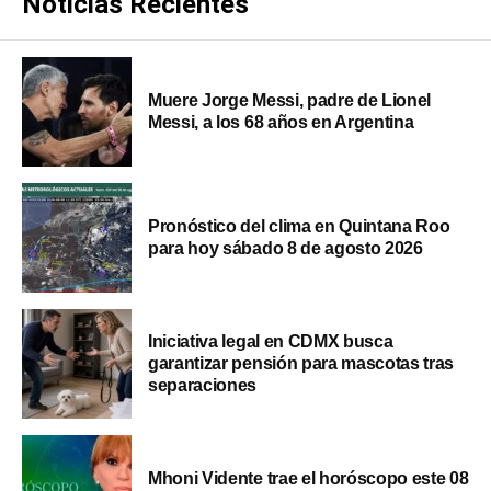
Noticias Recientes
Muere Jorge Messi, padre de Lionel
Messi, a los 68 años en Argentina
Pronóstico del clima en Quintana Roo
para hoy sábado 8 de agosto 2026
Iniciativa legal en CDMX busca
garantizar pensión para mascotas tras
separaciones
Mhoni Vidente trae el horóscopo este 08