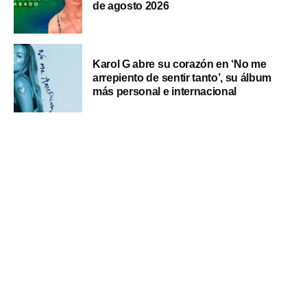
de agosto 2026
Karol G abre su corazón en ‘No me
arrepiento de sentir tanto’, su álbum
más personal e internacional