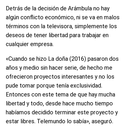
Detrás de la decisión de Arámbula no hay
algún conflicto económico, ni se va en malos
términos con la televisora, simplemente los
deseos de tener libertad para trabajar en
cualquier empresa.
«Cuando se hizo La doña (2016) pasaron dos
años y medio sin hacer serie, de hecho me
ofrecieron proyectos interesantes y no los
pude tomar porque tenía exclusividad.
Entonces con este tema de que hay mucha
libertad y todo, desde hace mucho tiempo
habíamos decidido terminar este proyecto y
estar libres. Telemundo lo sabía», aseguró.