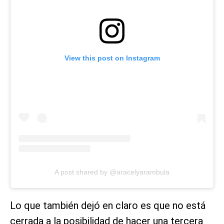
View this post on Instagram
A post shared by @aracelyarambula
Lo que también dejó en claro es que no está
cerrada a la posibilidad de hacer una tercera