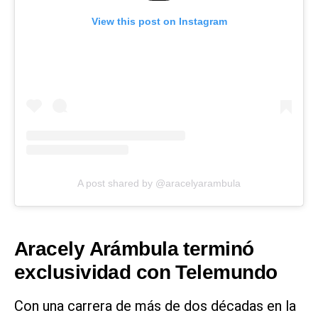
View this post on Instagram
A post shared by @aracelyarambula
Aracely Arámbula terminó
exclusividad con Telemundo
Con una carrera de más de dos décadas en la