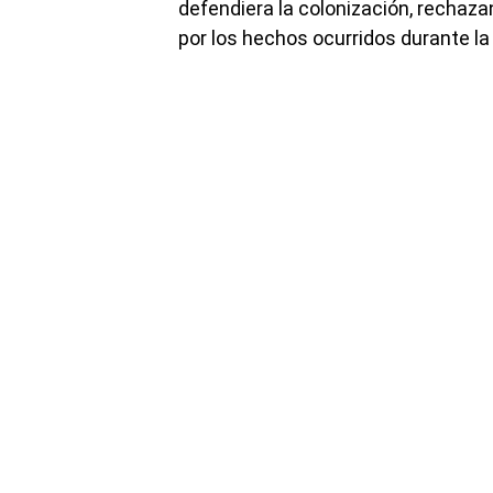
defendiera la colonización, rechaza
por los hechos ocurridos durante la