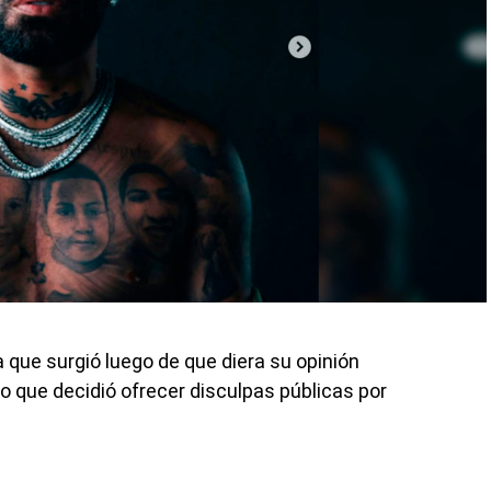
 que surgió luego de que diera su opinión
lo que decidió ofrecer disculpas públicas por