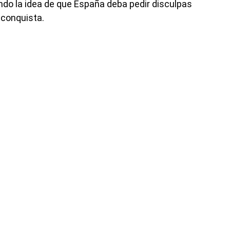
ndo la idea de que España deba pedir disculpas
 conquista.