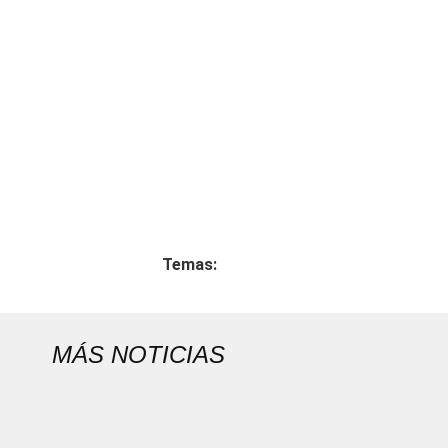
Temas:
MÁS NOTICIAS