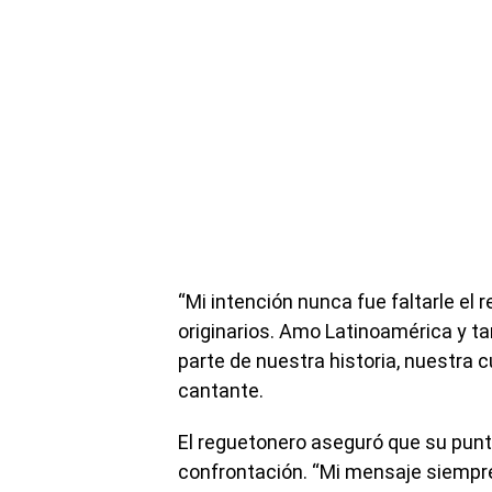
“Mi intención nunca fue faltarle el
originarios. Amo Latinoamérica y 
parte de nuestra historia, nuestra c
cantante.
El reguetonero aseguró que su punt
confrontación. “Mi mensaje siempre 