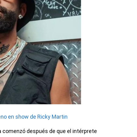
no en show de Ricky Martin
a comenzó después de que el intérprete