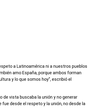
 respeto a Latinoamérica ni a nuestros pueblos
también amo España, porque ambos forman
ultura y lo que somos hoy”, escribió el
o de vista buscaba la unión y no generar
fue desde el respeto y la unión, no desde la