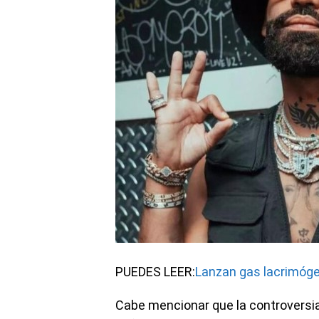
PUEDES LEER:
Lanzan gas lacrimóge
Cabe mencionar que la controversi