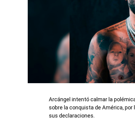
Arcángel intentó calmar la polémica
sobre la conquista de América, por 
sus declaraciones.