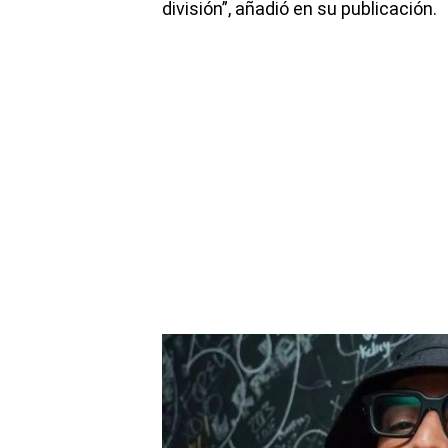
división”, añadió en su publicación.