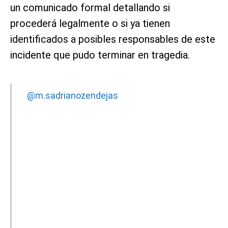
un comunicado formal detallando si
procederá legalmente o si ya tienen
identificados a posibles responsables de este
incidente que pudo terminar en tragedia.
@m.sadrianozendejas