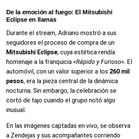
De la emoción al fuego: El Mitsubishi
Eclipse en llamas
Durante el stream, Adriano mostró a sus
seguidores el proceso de compra de un
Mitsubishi Eclipse
, cuya estética rendía
homenaje a la franquicia
«Rápido y Furioso»
. El
automóvil, con un valor superior a los
260 mil
pesos
, era la pieza central de la dinámica
nocturna. Sin embargo, la celebración se
cortó de tajo cuando el grupo notó algo
inusual.
En las imágenes captadas en vivo, se observa
a Zendejas y sus acompañantes corriendo