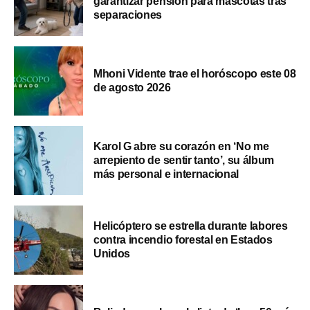
garantizar pensión para mascotas tras
separaciones
Mhoni Vidente trae el horóscopo este 08
de agosto 2026
Karol G abre su corazón en ‘No me
arrepiento de sentir tanto’, su álbum
más personal e internacional
Helicóptero se estrella durante labores
contra incendio forestal en Estados
Unidos