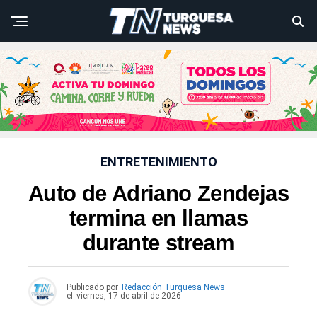
ENTRETENIMIENTO
Auto de Adriano Zendejas
termina en llamas
durante stream
Publicado por
Redacción Turquesa News
el
viernes, 17 de abril de 2026