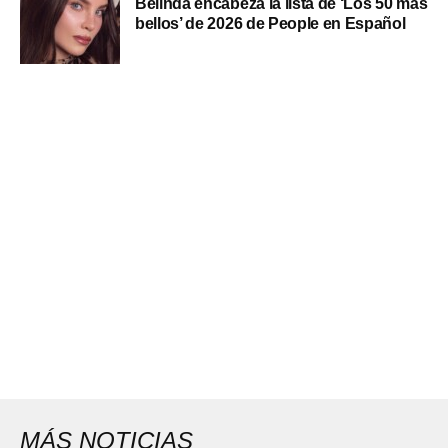
Belinda encabeza la lista de ‘Los 50 más
bellos’ de 2026 de People en Español
MÁS NOTICIAS