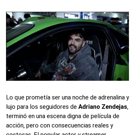
Lo que prometía ser una noche de adrenalina y
lujo para los seguidores de
Adriano Zendejas
,
terminó en una escena digna de película de
acción, pero con consecuencias reales y
costosas. El popular actor y streamer