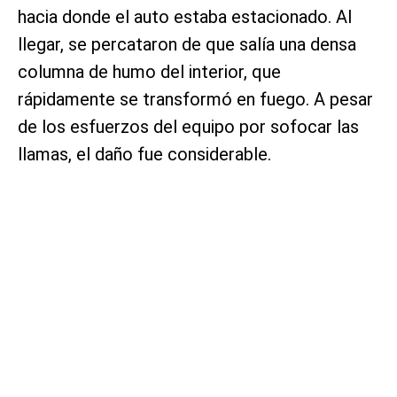
hacia donde el auto estaba estacionado. Al
llegar, se percataron de que salía una densa
columna de humo del interior, que
rápidamente se transformó en fuego. A pesar
de los esfuerzos del equipo por sofocar las
llamas, el daño fue considerable.