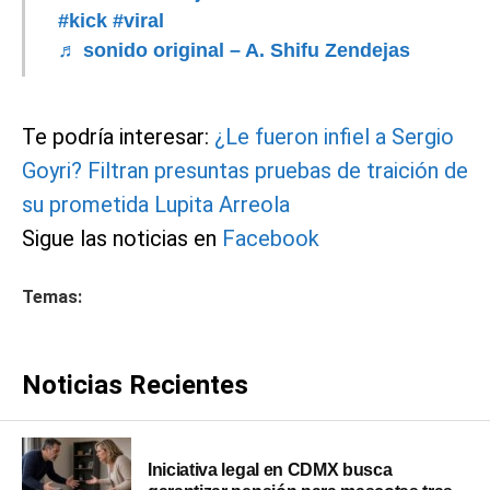
#kick
#viral
♬ sonido original – A. Shifu Zendejas
Te podría interesar:
¿Le fueron infiel a Sergio
Goyri? Filtran presuntas pruebas de traición de
su prometida Lupita Arreola
Sigue las noticias en
Facebook
Temas:
Noticias Recientes
Iniciativa legal en CDMX busca