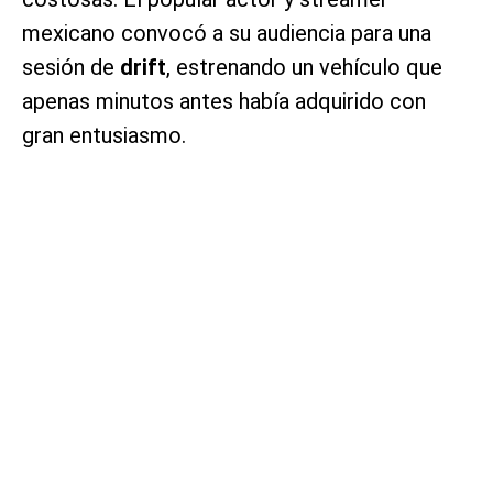
mexicano convocó a su audiencia para una
sesión de
drift
, estrenando un vehículo que
apenas minutos antes había adquirido con
gran entusiasmo.