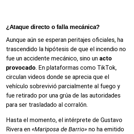
¿Ataque directo o falla mecánica?
Aunque aún se esperan peritajes oficiales, ha
trascendido la hipótesis de que el incendio no
fue un accidente mecánico, sino un
acto
provocado
. En plataformas como TikTok,
circulan videos donde se aprecia que el
vehículo sobrevivió parcialmente al fuego y
fue retirado por una grúa de las autoridades
para ser trasladado al corralón.
Hasta el momento, el intérprete de Gustavo
Rivera en
«Mariposa de Barrio»
no ha emitido