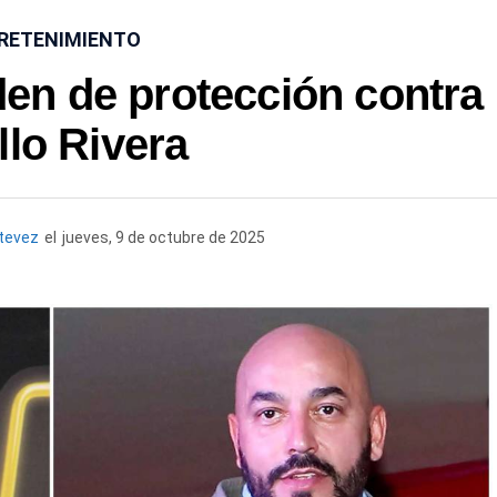
RETENIMIENTO
den de protección contra
llo Rivera
tevez
el
jueves, 9 de octubre de 2025