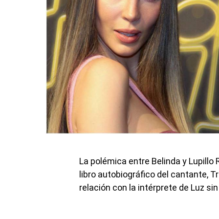
La polémica entre Belinda y Lupillo 
libro autobiográfico del cantante, 
relación con la intérprete de Luz si