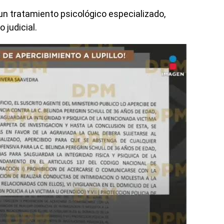
 un tratamiento psicológico especializado,
 judicial.