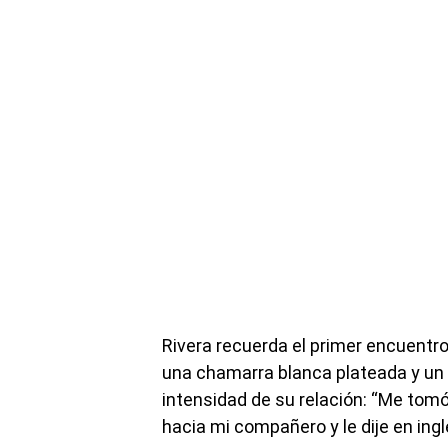
Rivera recuerda el primer encuentro
una chamarra blanca plateada y un 
intensidad de su relación: “Me tomó
hacia mi compañero y le dije en inglé