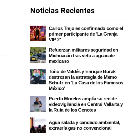
Noticias Recientes
Carlos Trejo es confirmado como el
primer participante de ‘La Granja
VIP 2’
Refuerzan militares seguridad en
Michoacán tras veto a aguacate
mexicano
Toño de Valdés y Enrique Burak
destrozan la estrategia de Memo
Schutz en ‘La Casa de los Famosos
México’
Puerto Morelos amplía su red de
videovigilancia en Central Vallarta y
la Ruta de los Cenotes
Agua salada y candado ambiental,
extraería gas no convencional