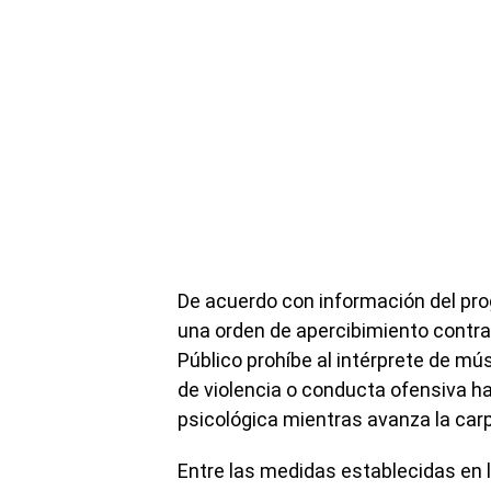
De acuerdo con información del pro
una orden de apercibimiento contra 
Público prohíbe al intérprete de mú
de violencia o conducta ofensiva hac
psicológica mientras avanza la carp
Entre las medidas establecidas en 