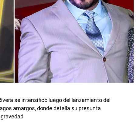
Rivera se intensificó luego del lanzamiento del
Tragos amargos, donde detalla su presunta
n gravedad.