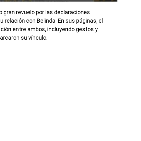
 gran revuelo por las declaraciones
u relación con Belinda. En sus páginas, el
cción entre ambos, incluyendo gestos y
rcaron su vínculo.