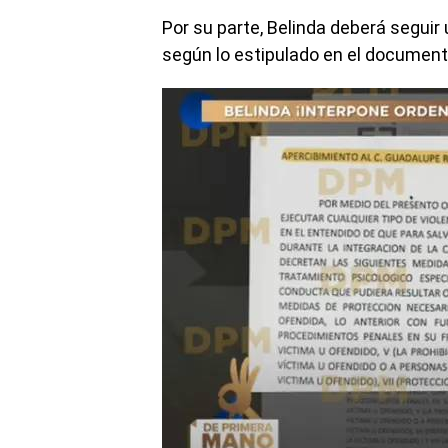
Por su parte, Belinda deberá seguir
según lo estipulado en el documento