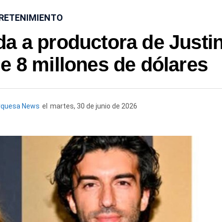
RETENIMIENTO
a a productora de Justi
e 8 millones de dólares
rquesa News
el
martes, 30 de junio de 2026