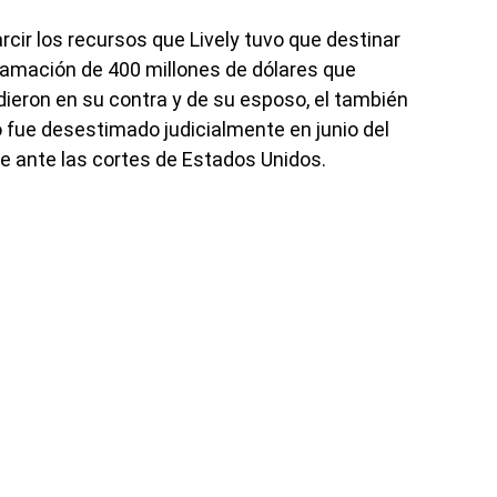
rcir los recursos que Lively tuvo que destinar
famación de 400 millones de dólares que
ieron en su contra y de su esposo, el también
 fue desestimado judicialmente en junio del
e ante las cortes de Estados Unidos.