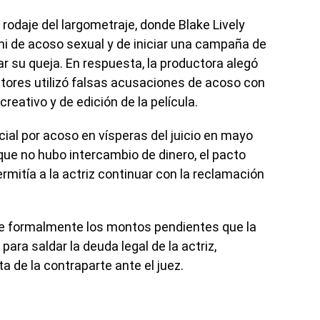
l rodaje del largometraje, donde Blake Lively
i de acoso sexual y de iniciar una campaña de
ar su queja. En respuesta, la productora alegó
actores utilizó falsas acusaciones de acoso con
 creativo y de edición de la película.
cial por acoso en vísperas del juicio en mayo
ue no hubo intercambio de dinero, el pacto
rmitía a la actriz continuar con la reclamación
e formalmente los montos pendientes que la
para saldar la deuda legal de la actriz,
a de la contraparte ante el juez.