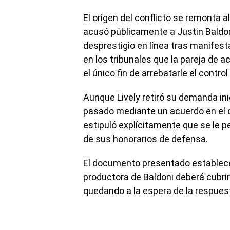
El origen del conflicto se remonta a
acusó públicamente a Justin Baldon
desprestigio en línea tras manifest
en los tribunales que la pareja de 
el único fin de arrebatarle el control
Aunque Lively retiró su demanda ini
pasado mediante un acuerdo en el q
estipuló explícitamente que se le pe
de sus honorarios de defensa.
El documento presentado establec
productora de Baldoni deberá cubrir 
quedando a la espera de la respuest