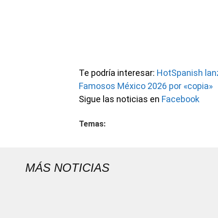
Te podría interesar:
HotSpanish lanz
Famosos México 2026 por «copia»
Sigue las noticias en
Facebook
Temas:
MÁS NOTICIAS