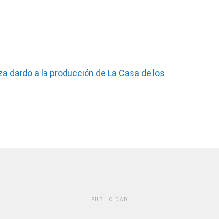
a dardo a la producción de La Casa de los
PUBLICIDAD