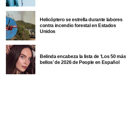
Helicóptero se estrella durante labores
contra incendio forestal en Estados
Unidos
Belinda encabeza la lista de ‘Los 50 más
bellos’ de 2026 de People en Español