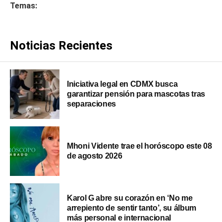
Temas:
Noticias Recientes
Iniciativa legal en CDMX busca
garantizar pensión para mascotas tras
separaciones
Mhoni Vidente trae el horóscopo este 08
de agosto 2026
Karol G abre su corazón en ‘No me
arrepiento de sentir tanto’, su álbum
más personal e internacional