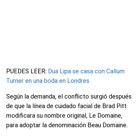
PUEDES LEER:
Dua Lipa se casa con Callum
Turner en una boda en Londres
Según la demanda, el conflicto surgió después
de que la línea de cuidado facial de Brad Pitt
modificara su nombre original, Le Domaine,
para adoptar la denominación Beau Domaine.