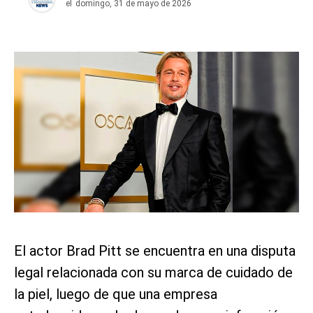
el
domingo, 31 de mayo de 2026
El actor Brad Pitt se encuentra en una disputa
legal relacionada con su marca de cuidado de
la piel, luego de que una empresa