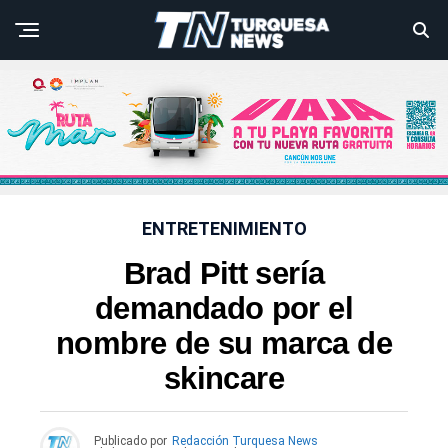
ENTRETENIMIENTO
Brad Pitt sería
demandado por el
nombre de su marca de
skincare
Publicado por
Redacción Turquesa News