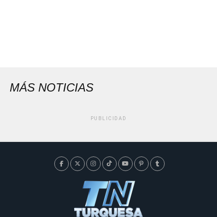
MÁS NOTICIAS
PUBLICIDAD