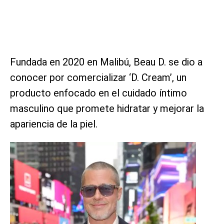
Fundada en 2020 en Malibú, Beau D. se dio a
conocer por comercializar ‘D. Cream’, un
producto enfocado en el cuidado íntimo
masculino que promete hidratar y mejorar la
apariencia de la piel.