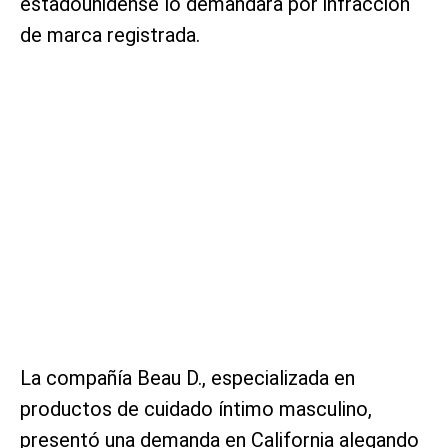
estadounidense lo demandara por infracción
de marca registrada.
La compañía Beau D., especializada en
productos de cuidado íntimo masculino,
presentó una demanda en California alegando