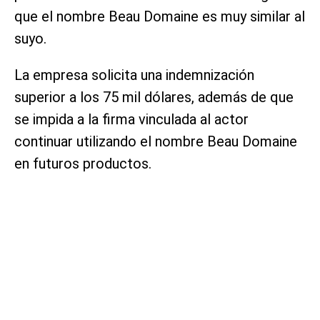
que el nombre Beau Domaine es muy similar al
suyo.
La empresa solicita una indemnización
superior a los 75 mil dólares, además de que
se impida a la firma vinculada al actor
continuar utilizando el nombre Beau Domaine
en futuros productos.