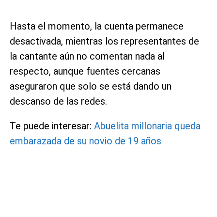
Hasta el momento, la cuenta permanece
desactivada, mientras los representantes de
la cantante aún no comentan nada al
respecto, aunque fuentes cercanas
aseguraron que solo se está dando un
descanso de las redes.
Te puede interesar:
Abuelita millonaria queda
embarazada de su novio de 19 años