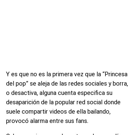
Y es que no es la primera vez que la “Princesa
del pop” se aleja de las redes sociales y borra,
o desactiva, alguna cuenta especifica su
desaparición de la popular red social donde
suele compartir videos de ella bailando,
provocó alarma entre sus fans.