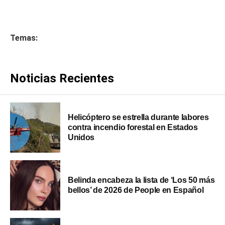
Temas:
Noticias Recientes
Helicóptero se estrella durante labores
contra incendio forestal en Estados
Unidos
Belinda encabeza la lista de ‘Los 50 más
bellos’ de 2026 de People en Español