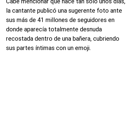
Cabe mencionar que hace tan solo unos días,
la cantante publicó una sugerente foto ante
sus más de 41 millones de seguidores en
donde aparecía totalmente desnuda
recostada dentro de una bañera, cubriendo
sus partes íntimas con un emoji.