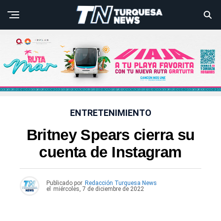
ENTRETENIMIENTO
Britney Spears cierra su
cuenta de Instagram
Publicado por
Redacción Turquesa News
el
miércoles, 7 de diciembre de 2022