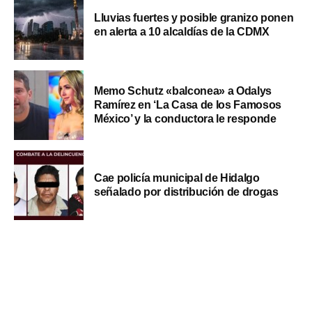
Lluvias fuertes y posible granizo ponen
en alerta a 10 alcaldías de la CDMX
Memo Schutz «balconea» a Odalys
Ramírez en ‘La Casa de los Famosos
México’ y la conductora le responde
Cae policía municipal de Hidalgo
señalado por distribución de drogas