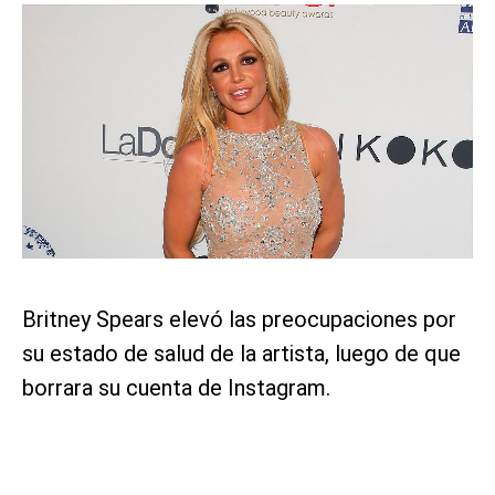
Britney Spears elevó las preocupaciones por
su estado de salud de la artista, luego de que
borrara su cuenta de Instagram.