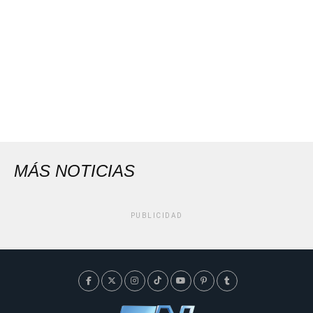
MÁS NOTICIAS
PUBLICIDAD