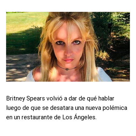
Britney Spears volvió a dar de qué hablar
luego de que se desatara una nueva polémica
en un restaurante de Los Ángeles.