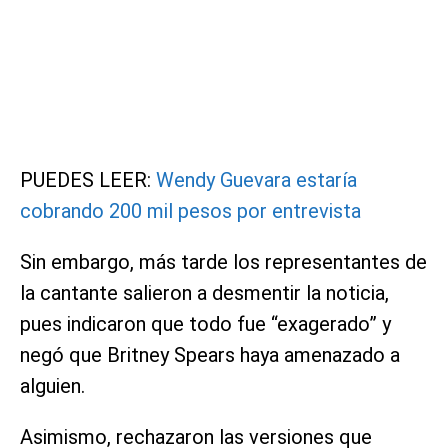
PUEDES LEER:
Wendy Guevara estaría
cobrando 200 mil pesos por entrevista
Sin embargo, más tarde los representantes de
la cantante salieron a desmentir la noticia,
pues indicaron que todo fue “exagerado” y
negó que Britney Spears haya amenazado a
alguien.
Asimismo, rechazaron las versiones que