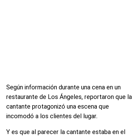
Según información durante una cena en un
restaurante de Los Ángeles, reportaron que la
cantante protagonizó una escena que
incomodó a los clientes del lugar.
Y es que al parecer la cantante estaba en el