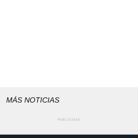
MÁS NOTICIAS
PUBLICIDAD