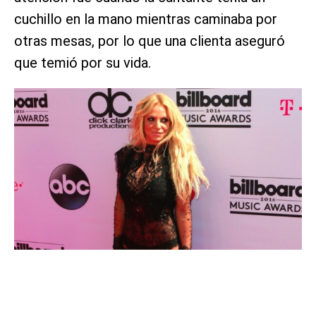
cuchillo en la mano mientras caminaba por
otras mesas, por lo que una clienta aseguró
que temió por su vida.