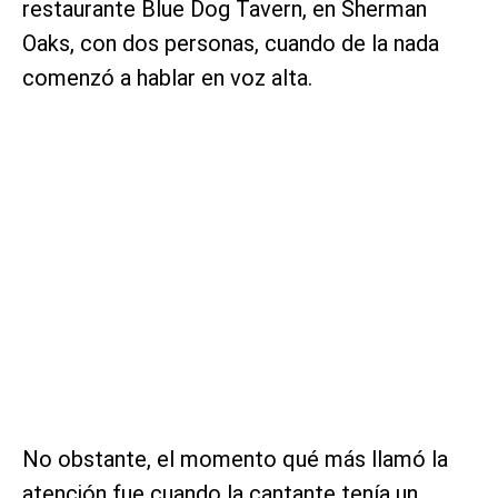
restaurante Blue Dog Tavern, en Sherman
Oaks, con dos personas, cuando de la nada
comenzó a hablar en voz alta.
No obstante, el momento qué más llamó la
atención fue cuando la cantante tenía un