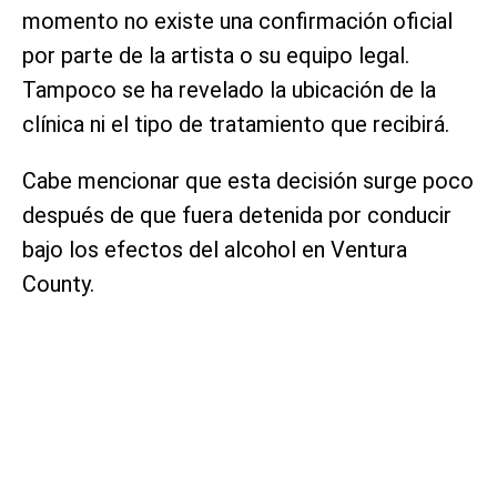
momento no existe una confirmación oficial
por parte de la artista o su equipo legal.
Tampoco se ha revelado la ubicación de la
clínica ni el tipo de tratamiento que recibirá.
Cabe mencionar que esta decisión surge poco
después de que fuera detenida por conducir
bajo los efectos del alcohol en Ventura
County.