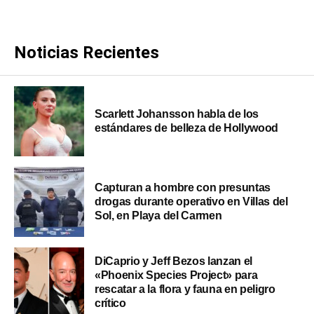
Noticias Recientes
Scarlett Johansson habla de los
estándares de belleza de Hollywood
Capturan a hombre con presuntas
drogas durante operativo en Villas del
Sol, en Playa del Carmen
DiCaprio y Jeff Bezos lanzan el
«Phoenix Species Project» para
rescatar a la flora y fauna en peligro
crítico