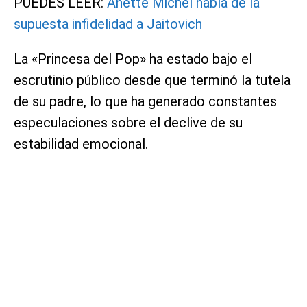
PUEDES LEER:
Anette Michel habla de la
supuesta infidelidad a Jaitovich
La «Princesa del Pop» ha estado bajo el
escrutinio público desde que terminó la tutela
de su padre, lo que ha generado constantes
especulaciones sobre el declive de su
estabilidad emocional.