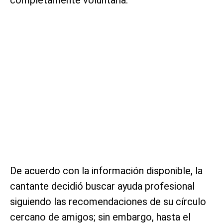
De acuerdo con la información disponible, la
cantante decidió buscar ayuda profesional
siguiendo las recomendaciones de su círculo
cercano de amigos; sin embargo, hasta el