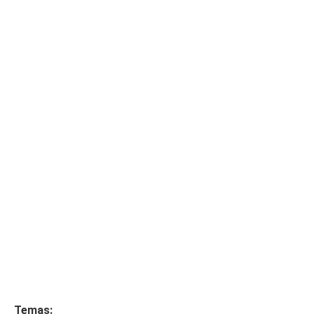
Temas: