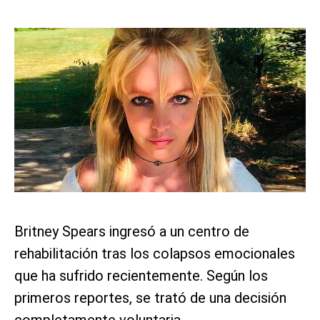
Britney Spears ingresó a un centro de
rehabilitación tras los colapsos emocionales
que ha sufrido recientemente. Según los
primeros reportes, se trató de una decisión
completamente voluntaria.