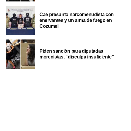
Cae presunto narcomenudista con
enervantes y un arma de fuego en
Cozumel
Piden sanción para diputadas
morenistas, “disculpa insuficiente”