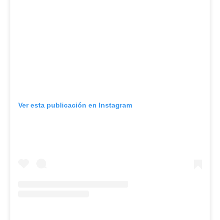
Ver esta publicación en Instagram