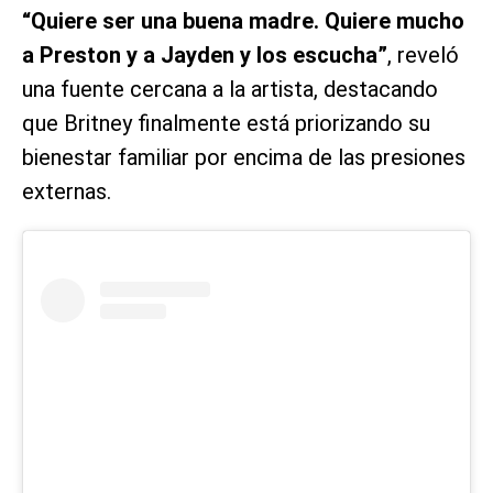
“Quiere ser una buena madre. Quiere mucho
a Preston y a Jayden y los escucha”
, reveló
una fuente cercana a la artista, destacando
que Britney finalmente está priorizando su
bienestar familiar por encima de las presiones
externas.