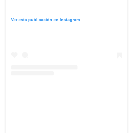
Ver esta publicación en Instagram