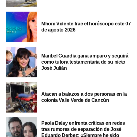
Mhoni Vidente trae el horóscopo este 07
de agosto 2026
Maribel Guardia gana amparo y seguirá
como tutora testamentaria de su nieto
José Julián
Atacan a balazos a dos personas en la
colonia Valle Verde de Cancún
Paola Dalay enfrenta críticas en redes
tras rumores de separación de José
Eduardo Derbez: «Siempre he sido