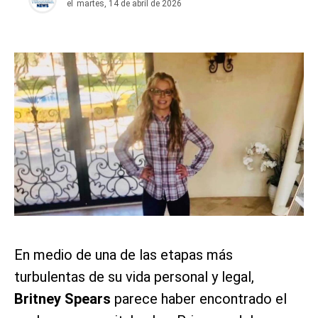
el
martes, 14 de abril de 2026
En medio de una de las etapas más
turbulentas de su vida personal y legal,
Britney Spears
parece haber encontrado el