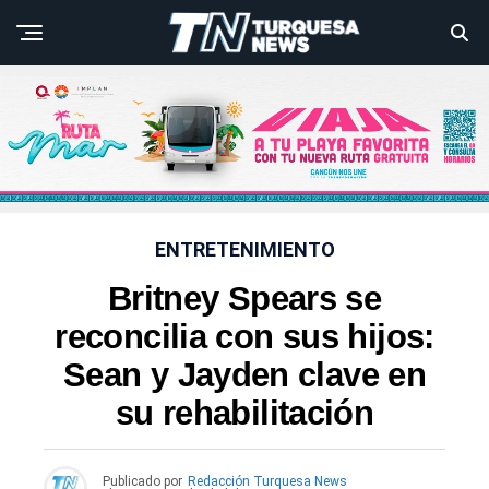
ENTRETENIMIENTO
Britney Spears se
reconcilia con sus hijos:
Sean y Jayden clave en
su rehabilitación
Publicado por
Redacción Turquesa News