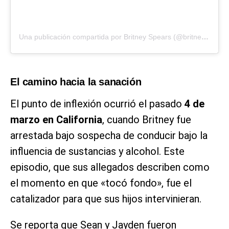
Una publicación compartida por Britney Spears (@britneyspears)
El camino hacia la sanación
El punto de inflexión ocurrió el pasado
4 de
marzo en California
, cuando Britney fue
arrestada bajo sospecha de conducir bajo la
influencia de sustancias y alcohol. Este
episodio, que sus allegados describen como
el momento en que «tocó fondo», fue el
catalizador para que sus hijos intervinieran.
Se reporta que Sean y Jayden fueron