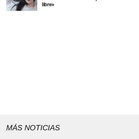
libre»
MÁS NOTICIAS