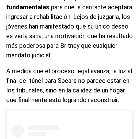
fundamentales
para que la cantante aceptara
ingresar a rehabilitación. Lejos de juzgarla, los
jóvenes han manifestado que su único deseo
es verla sana, una motivación que ha resultado
más poderosa para Britney que cualquier
mandato judicial.
A medida que el proceso legal avanza, la luz al
final del túnel para Spears no parece estar en
los tribunales, sino en la calidez de un hogar
que finalmente está logrando reconstruir.