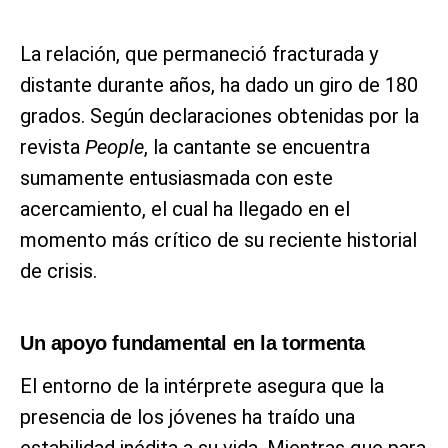
La relación, que permaneció fracturada y
distante durante años, ha dado un giro de 180
grados. Según declaraciones obtenidas por la
revista
People
, la cantante se encuentra
sumamente entusiasmada con este
acercamiento, el cual ha llegado en el
momento más crítico de su reciente historial
de crisis.
Un apoyo fundamental en la tormenta
El entorno de la intérprete asegura que la
presencia de los jóvenes ha traído una
estabilidad inédita a su vida. Mientras que para