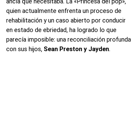
ancla que necesitaba. La «Princesa del pop»,
quien actualmente enfrenta un proceso de
rehabilitación y un caso abierto por conducir
en estado de ebriedad, ha logrado lo que
parecía imposible: una reconciliación profunda
con sus hijos,
Sean Preston y Jayden
.