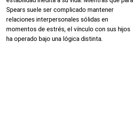
Spears suele ser complicado mantener
relaciones interpersonales sólidas en
momentos de estrés, el vínculo con sus hijos
ha operado bajo una lógica distinta.