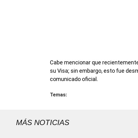
Cabe mencionar que recientemente 
su Visa; sin embargo, esto fue desm
comunicado oficial.
Temas:
MÁS NOTICIAS