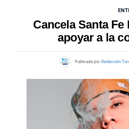
ENT
Cancela Santa Fe 
apoyar a la 
Publicado por
Redacción Tu