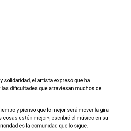
solidaridad, el artista expresó que ha
 las dificultades que atraviesan muchos de
tiempo y pienso que lo mejor será mover la gira
 cosas estén mejor», escribió el músico en su
ioridad es la comunidad que lo sigue.