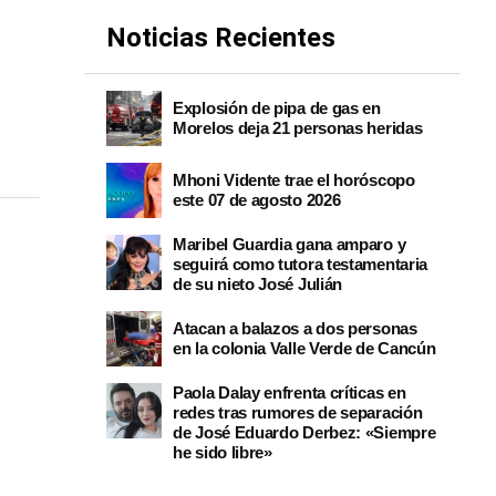
Noticias Recientes
Explosión de pipa de gas en
Morelos deja 21 personas heridas
Mhoni Vidente trae el horóscopo
este 07 de agosto 2026
Maribel Guardia gana amparo y
seguirá como tutora testamentaria
de su nieto José Julián
Atacan a balazos a dos personas
en la colonia Valle Verde de Cancún
Paola Dalay enfrenta críticas en
redes tras rumores de separación
de José Eduardo Derbez: «Siempre
he sido libre»