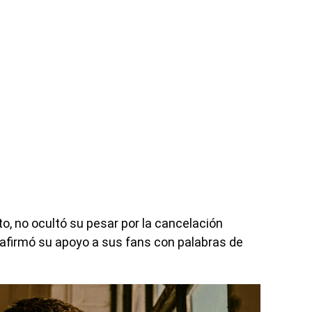
ato, no ocultó su pesar por la cancelación
eafirmó su apoyo a sus fans con palabras de