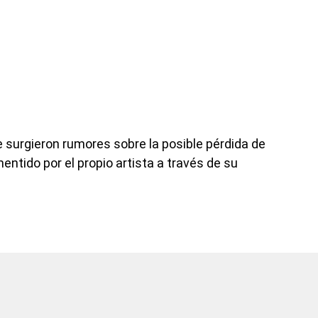
surgieron rumores sobre la posible pérdida de
entido por el propio artista a través de su