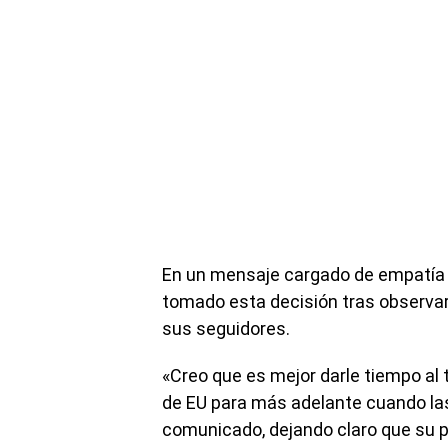
En un mensaje cargado de empatía y 
tomado esta decisión tras observar
sus seguidores.
«Creo que es mejor darle tiempo al 
de EU para más adelante cuando las
comunicado, dejando claro que su pr