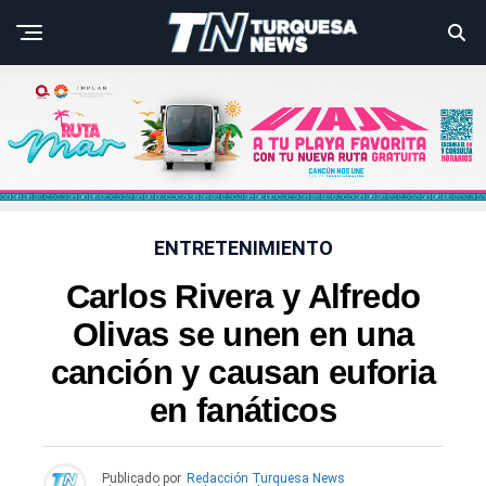
ENTRETENIMIENTO
Carlos Rivera y Alfredo
Olivas se unen en una
canción y causan euforia
en fanáticos
Publicado por
Redacción Turquesa News