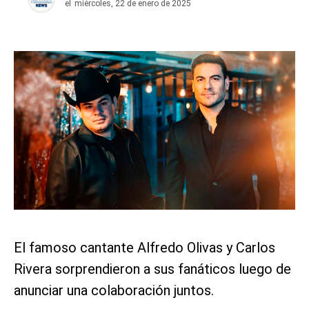
el
miércoles, 22 de enero de 2025
El famoso cantante Alfredo Olivas y Carlos
Rivera sorprendieron a sus fanáticos luego de
anunciar una colaboración juntos.