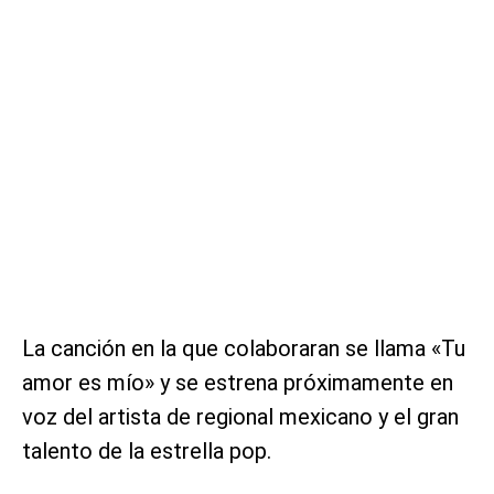
La canción en la que colaboraran se llama «Tu
amor es mío» y se estrena próximamente en
voz del artista de regional mexicano y el gran
talento de la estrella pop.