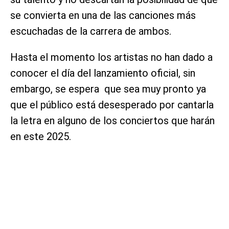
se convierta en una de las canciones más
escuchadas de la carrera de ambos.
Hasta el momento los artistas no han dado a
conocer el día del lanzamiento oficial, sin
embargo, se espera que sea muy pronto ya
que el público está desesperado por cantarla
la letra en alguno de los conciertos que harán
en este 2025.