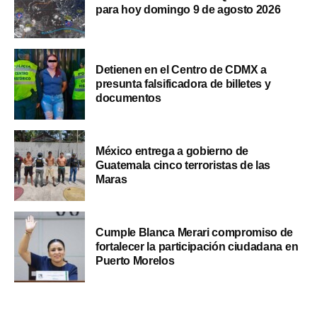
para hoy domingo 9 de agosto 2026
Detienen en el Centro de CDMX a
presunta falsificadora de billetes y
documentos
México entrega a gobierno de
Guatemala cinco terroristas de las
Maras
Cumple Blanca Merari compromiso de
fortalecer la participación ciudadana en
Puerto Morelos