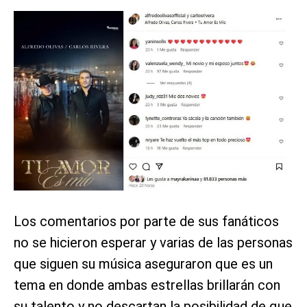
Los comentarios por parte de sus fanáticos
no se hicieron esperar y varias de las personas
que siguen su música aseguraron que es un
tema en donde ambas estrellas brillarán con
su talento y no descartan la posibilidad de que