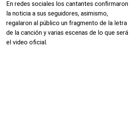
En redes sociales los cantantes confirmaron
la noticia a sus seguidores, asimismo,
regalaron al público un fragmento de la letra
de la canción y varias escenas de lo que será
el video oficial.