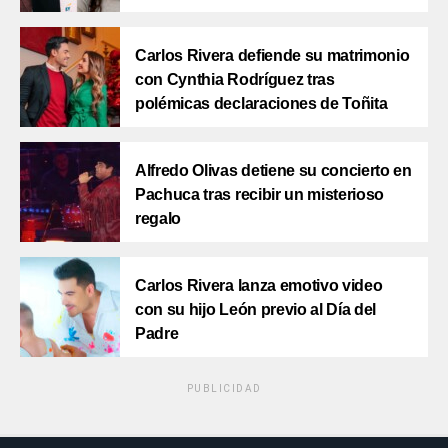
Carlos Rivera defiende su matrimonio
con Cynthia Rodríguez tras
polémicas declaraciones de Toñita
Alfredo Olivas detiene su concierto en
Pachuca tras recibir un misterioso
regalo
Carlos Rivera lanza emotivo video
con su hijo León previo al Día del
Padre
PUBLICIDAD