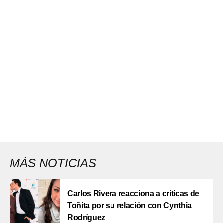
MÁS NOTICIAS
Carlos Rivera reacciona a críticas de
Toñita por su relación con Cynthia
Rodríguez