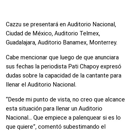
Cazzu se presentará en Auditorio Nacional,
Ciudad de México, Auditorio Telmex,
Guadalajara, Auditorio Banamex, Monterrey.
Cabe mencionar que luego de que anunciara
sus fechas la periodista Pati Chapoy expresó
dudas sobre la capacidad de la cantante para
llenar el Auditorio Nacional.
“Desde mi punto de vista, no creo que alcance
esta situación para llenar un Auditorio
Nacional… Que empiece a palenquear si es lo
que quiere”, comentó subestimando el