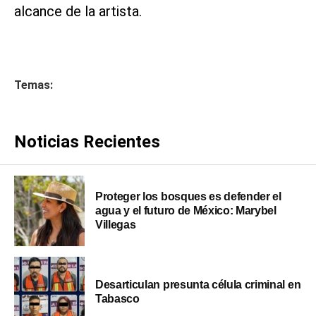
alcance de la artista.
Temas:
Noticias Recientes
Proteger los bosques es defender el
agua y el futuro de México: Marybel
Villegas
Desarticulan presunta célula criminal en
Tabasco