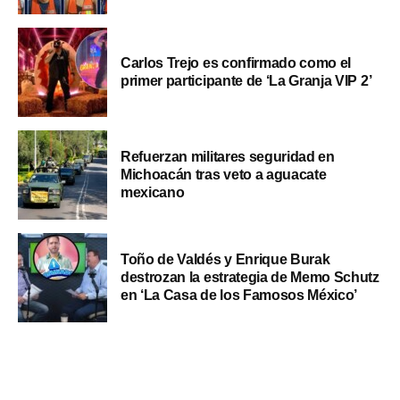
Carlos Trejo es confirmado como el
primer participante de ‘La Granja VIP 2’
Refuerzan militares seguridad en
Michoacán tras veto a aguacate
mexicano
Toño de Valdés y Enrique Burak
destrozan la estrategia de Memo Schutz
en ‘La Casa de los Famosos México’