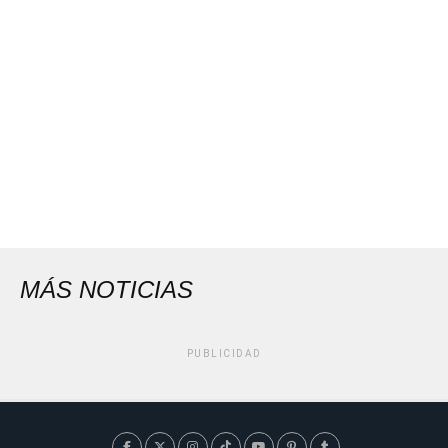
MÁS NOTICIAS
PUBLICIDAD