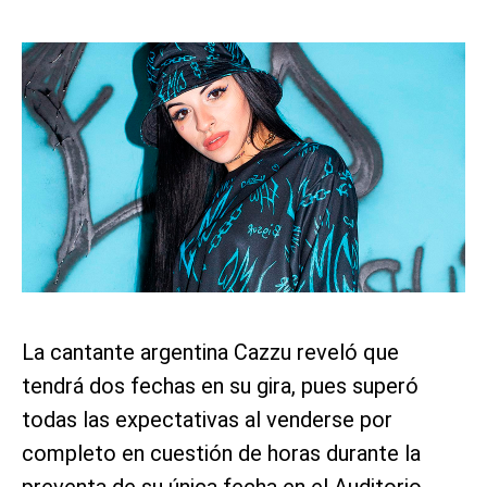
La cantante argentina Cazzu reveló que
tendrá dos fechas en su gira, pues superó
todas las expectativas al venderse por
completo en cuestión de horas durante la
preventa de su única fecha en el Auditorio