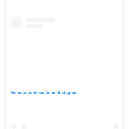
Ver esta publicación en Instagram