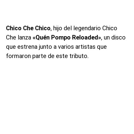
Chico Che Chico
, hijo del legendario Chico
Che lanza
«Quén Pompo Reloaded»
, un disco
que estrena junto a varios artistas que
formaron parte de este tributo.