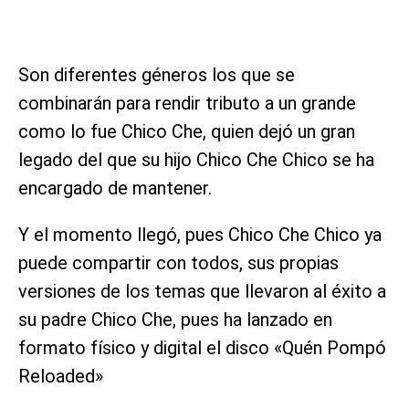
Son diferentes géneros los que se
combinarán para rendir tributo a un grande
como lo fue Chico Che, quien dejó un gran
legado del que su hijo Chico Che Chico se ha
encargado de mantener.
Y el momento llegó, pues Chico Che Chico ya
puede compartir con todos, sus propias
versiones de los temas que llevaron al éxito a
su padre Chico Che, pues ha lanzado en
formato físico y digital el disco «Quén Pompó
Reloaded»