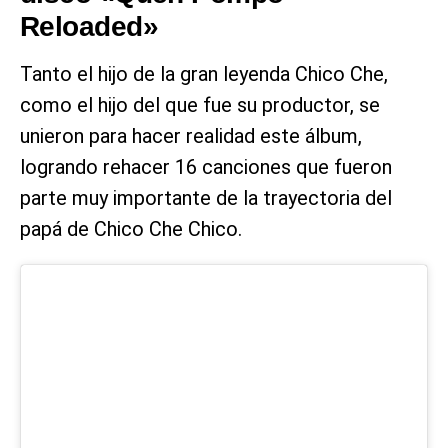
Reloaded»
Tanto el hijo de la gran leyenda Chico Che,
como el hijo del que fue su productor, se
unieron para hacer realidad este álbum,
logrando rehacer 16 canciones que fueron
parte muy importante de la trayectoria del
papá de Chico Che Chico.