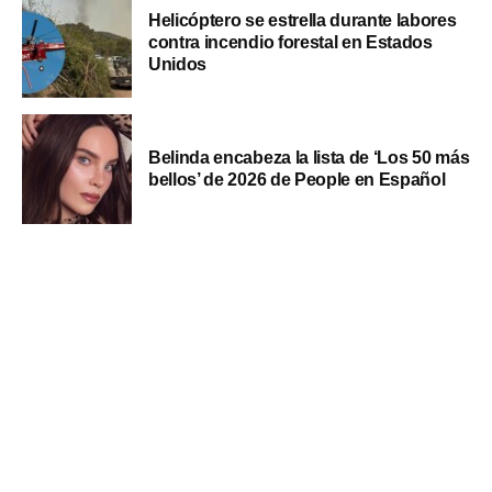
Helicóptero se estrella durante labores
contra incendio forestal en Estados
Unidos
Belinda encabeza la lista de ‘Los 50 más
bellos’ de 2026 de People en Español