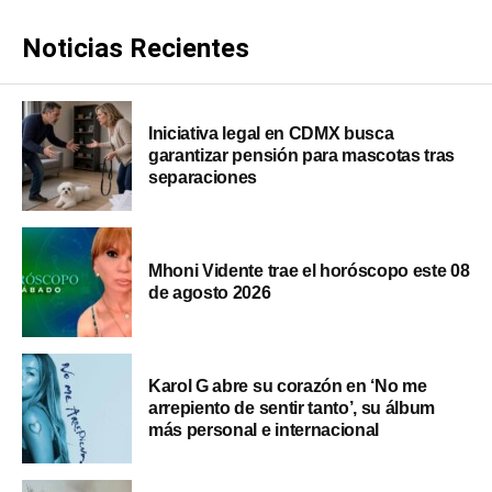
Noticias Recientes
Iniciativa legal en CDMX busca
garantizar pensión para mascotas tras
separaciones
Mhoni Vidente trae el horóscopo este 08
de agosto 2026
Karol G abre su corazón en ‘No me
arrepiento de sentir tanto’, su álbum
más personal e internacional