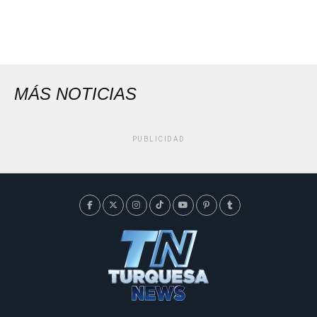
MÁS NOTICIAS
PUBLICIDAD