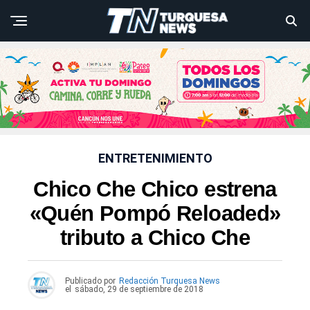
ENTRETENIMIENTO
Chico Che Chico estrena
«Quén Pompó Reloaded»
tributo a Chico Che
Publicado por
Redacción Turquesa News
el
sábado, 29 de septiembre de 2018