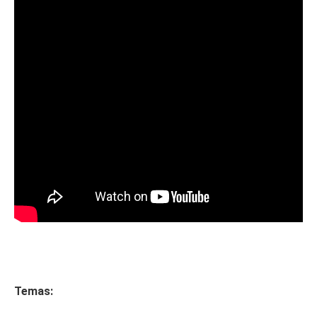
Temas: