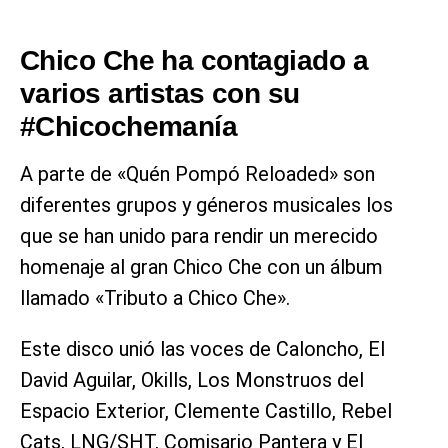
Chico Che ha contagiado a
varios artistas con su
#Chicochemanía
A parte de «Quén Pompó Reloaded» son
diferentes grupos y géneros musicales los
que se han unido para rendir un merecido
homenaje al gran Chico Che con un álbum
llamado «Tributo a Chico Che».
Este disco unió las voces de Caloncho, El
David Aguilar, Okills, Los Monstruos del
Espacio Exterior, Clemente Castillo, Rebel
Cats, LNG/SHT, Comisario Pantera y El