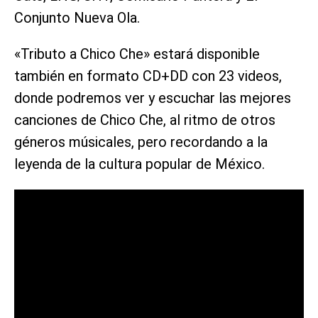
Conjunto Nueva Ola.
«Tributo a Chico Che» estará disponible
también en formato CD+DD con 23 videos,
donde podremos ver y escuchar las mejores
canciones de Chico Che, al ritmo de otros
géneros músicales, pero recordando a la
leyenda de la cultura popular de México.