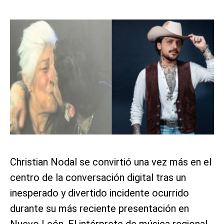
Christian Nodal se convirtió una vez más en el
centro de la conversación digital tras un
inesperado y divertido incidente ocurrido
durante su más reciente presentación en
Nuevo León. El intérprete de música regional