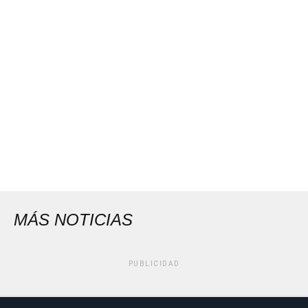
MÁS NOTICIAS
PUBLICIDAD