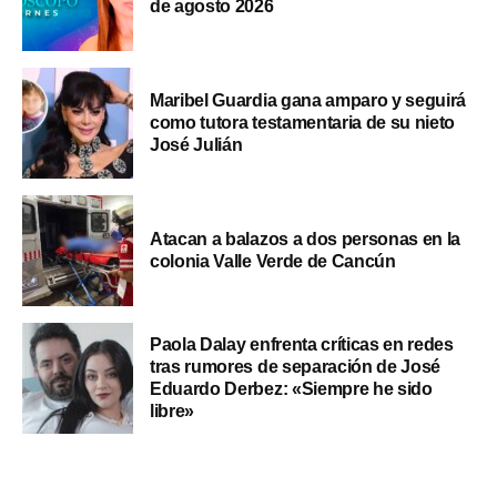
de agosto 2026
Maribel Guardia gana amparo y seguirá
como tutora testamentaria de su nieto
José Julián
Atacan a balazos a dos personas en la
colonia Valle Verde de Cancún
Paola Dalay enfrenta críticas en redes
tras rumores de separación de José
Eduardo Derbez: «Siempre he sido
libre»