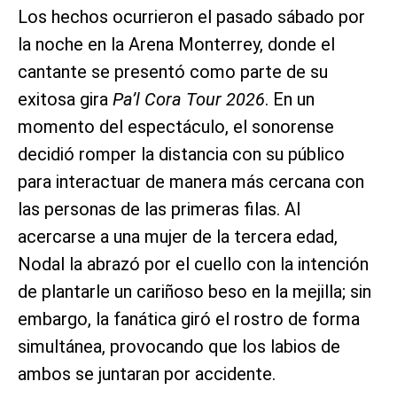
Los hechos ocurrieron el pasado sábado por
la noche en la Arena Monterrey, donde el
cantante se presentó como parte de su
exitosa gira
Pa’l Cora Tour 2026
. En un
momento del espectáculo, el sonorense
decidió romper la distancia con su público
para interactuar de manera más cercana con
las personas de las primeras filas. Al
acercarse a una mujer de la tercera edad,
Nodal la abrazó por el cuello con la intención
de plantarle un cariñoso beso en la mejilla; sin
embargo, la fanática giró el rostro de forma
simultánea, provocando que los labios de
ambos se juntaran por accidente.