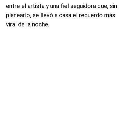
entre el artista y una fiel seguidora que, sin
planearlo, se llevó a casa el recuerdo más
viral de la noche.