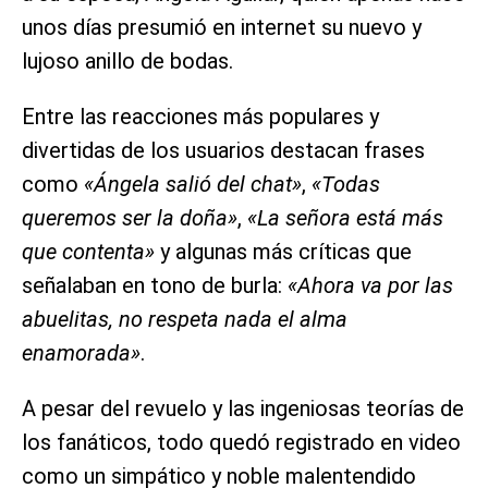
unos días presumió en internet su nuevo y
lujoso anillo de bodas.
Entre las reacciones más populares y
divertidas de los usuarios destacan frases
como
«Ángela salió del chat»
,
«Todas
queremos ser la doña»
,
«La señora está más
que contenta»
y algunas más críticas que
señalaban en tono de burla:
«Ahora va por las
abuelitas, no respeta nada el alma
enamorada»
.
A pesar del revuelo y las ingeniosas teorías de
los fanáticos, todo quedó registrado en video
como un simpático y noble malentendido