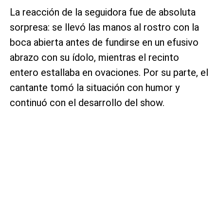
La reacción de la seguidora fue de absoluta
sorpresa: se llevó las manos al rostro con la
boca abierta antes de fundirse en un efusivo
abrazo con su ídolo, mientras el recinto
entero estallaba en ovaciones. Por su parte, el
cantante tomó la situación con humor y
continuó con el desarrollo del show.