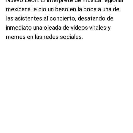
mexicana le dio un beso en la boca a una de
las asistentes al concierto, desatando de
inmediato una oleada de videos virales y
memes en las redes sociales.