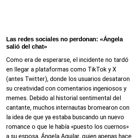
Las redes sociales no perdonan: «Ángela
salió del chat»
Como era de esperarse, el incidente no tardó
en llegar a plataformas como TikTok y X
(antes Twitter), donde los usuarios desataron
su creatividad con comentarios ingeniosos y
memes. Debido al historial sentimental del
cantante, muchos internautas bromearon con
la idea de que ya estaba buscando un nuevo
romance o que le había «puesto los cuernos»
a su esposa, Ángela Aguilar, quien apenas hace