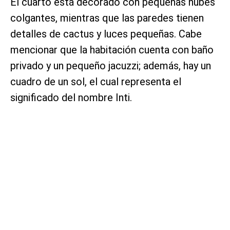
El cuarto está decorado con pequeñas nubes
colgantes, mientras que las paredes tienen
detalles de cactus y luces pequeñas. Cabe
mencionar que la habitación cuenta con baño
privado y un pequeño jacuzzi; además, hay un
cuadro de un sol, el cual representa el
significado del nombre Inti.