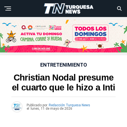
ENTRETENIMIENTO
Christian Nodal presume
el cuarto que le hizo a Inti
Publicado por
Redacción Turquesa News
el
lunes, 11 de mayo de 2026