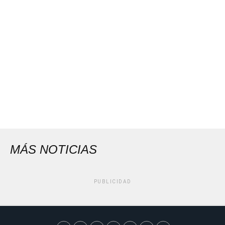
MÁS NOTICIAS
PUBLICIDAD