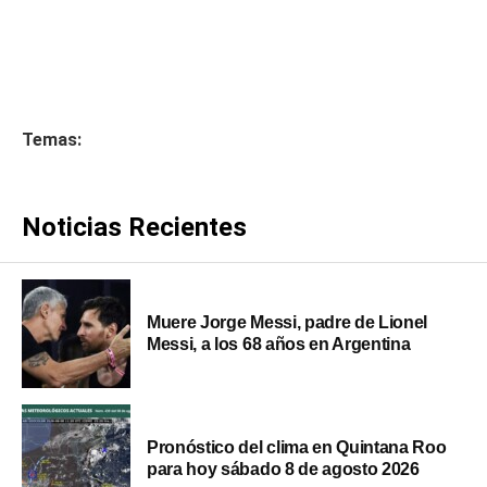
Temas:
Noticias Recientes
Muere Jorge Messi, padre de Lionel
Messi, a los 68 años en Argentina
Pronóstico del clima en Quintana Roo
para hoy sábado 8 de agosto 2026