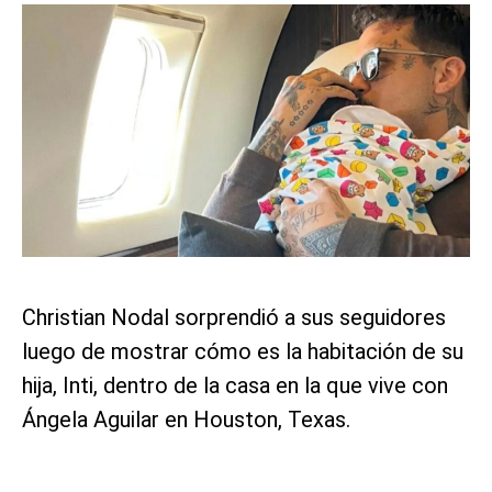
Christian Nodal sorprendió a sus seguidores
luego de mostrar cómo es la habitación de su
hija, Inti, dentro de la casa en la que vive con
Ángela Aguilar en Houston, Texas.