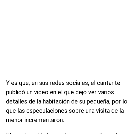
Y es que, en sus redes sociales, el cantante
publicó un video en el que dejó ver varios
detalles de la habitación de su pequeña, por lo
que las especulaciones sobre una visita de la
menor incrementaron.