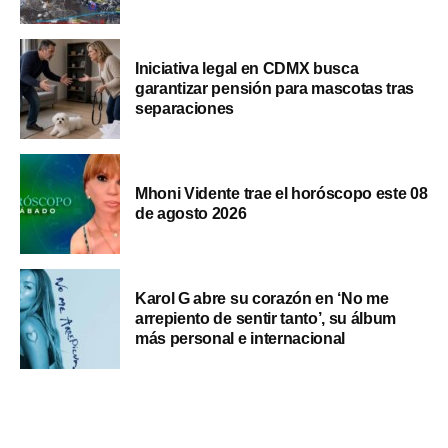
Iniciativa legal en CDMX busca
garantizar pensión para mascotas tras
separaciones
Mhoni Vidente trae el horóscopo este 08
de agosto 2026
Karol G abre su corazón en ‘No me
arrepiento de sentir tanto’, su álbum
más personal e internacional