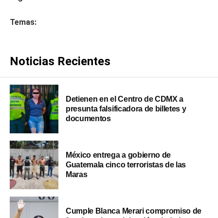
Temas:
Noticias Recientes
Detienen en el Centro de CDMX a
presunta falsificadora de billetes y
documentos
México entrega a gobierno de
Guatemala cinco terroristas de las
Maras
Cumple Blanca Merari compromiso de