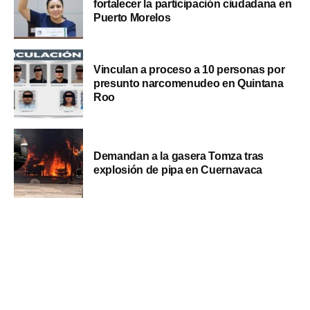
fortalecer la participación ciudadana en
Puerto Morelos
Vinculan a proceso a 10 personas por
presunto narcomenudeo en Quintana
Roo
Demandan a la gasera Tomza tras
explosión de pipa en Cuernavaca