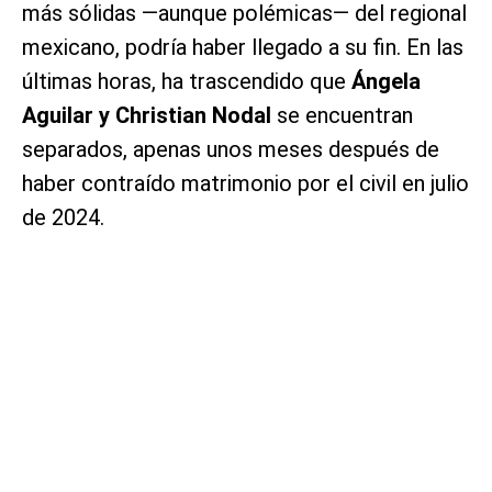
más sólidas —aunque polémicas— del regional
mexicano, podría haber llegado a su fin. En las
últimas horas, ha trascendido que
Ángela
Aguilar y Christian Nodal
se encuentran
separados, apenas unos meses después de
haber contraído matrimonio por el civil en julio
de 2024.