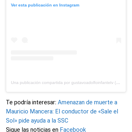
Ver esta publicación en Instagram
Una publicación compartida por gustavoadolfoinfantetv (@gainfante)
Te podría interesar:
Amenazan de muerte a
Mauricio Mancera: El conductor de «Sale el
Sol» pide ayuda a la SSC
Sigue las noticias en
Facebook