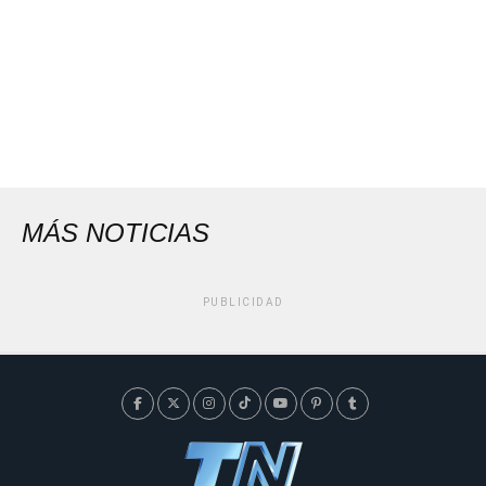
MÁS NOTICIAS
PUBLICIDAD