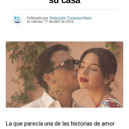
su casa
Publicado por
Redacción Turquesa News
el
viernes, 17 de abril de 2026
La que parecía una de las historias de amor