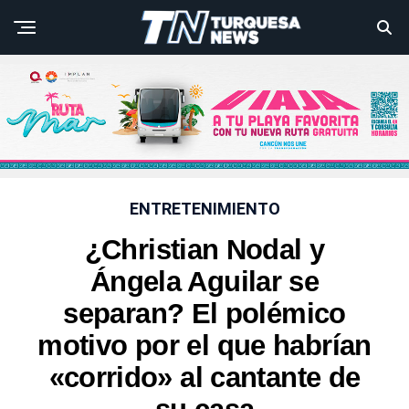
ENTRETENIMIENTO
¿Christian Nodal y
Ángela Aguilar se
separan? El polémico
motivo por el que habrían
«corrido» al cantante de