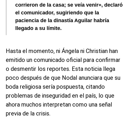
corrieron de la casa; se veía venir», declaró
el comunicador, sugiriendo que la
paciencia de la dinastía Aguilar habría
llegado a su límite.
Hasta el momento, ni Ángela ni Christian han
emitido un comunicado oficial para confirmar
o desmentir los reportes. Esta noticia llega
poco después de que Nodal anunciara que su
boda religiosa sería pospuesta, citando
problemas de inseguridad en el país, lo que
ahora muchos interpretan como una señal
previa de la crisis.