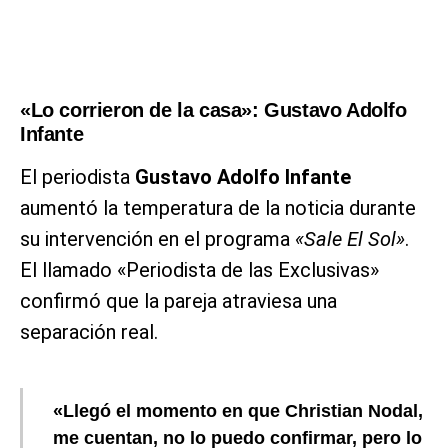
«Lo corrieron de la casa»: Gustavo Adolfo
Infante
El periodista
Gustavo Adolfo Infante
aumentó la temperatura de la noticia durante
su intervención en el programa
«Sale El Sol»
.
El llamado «Periodista de las Exclusivas»
confirmó que la pareja atraviesa una
separación real.
«Llegó el momento en que Christian Nodal,
me cuentan, no lo puedo confirmar, pero lo