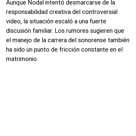
Aunque Nodal intentó desmarcarse de la
responsabilidad creativa del controversial
video, la situación escaló a una fuerte
discusión familiar. Los rumores sugieren que
el manejo de la carrera del sonorense también
ha sido un punto de fricción constante en el
matrimonio.