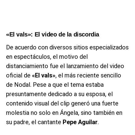
«El vals»: El video de la discordia
De acuerdo con diversos sitios especializados
en espectáculos, el motivo del
distanciamiento fue el lanzamiento del video
oficial de
«El vals»
, el más reciente sencillo
de Nodal. Pese a que el tema estaba
presuntamente dedicado a su esposa, el
contenido visual del clip generó una fuerte
molestia no solo en Ángela, sino también en
su padre, el cantante
Pepe Aguilar
.