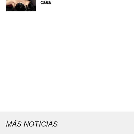
casa
MÁS NOTICIAS