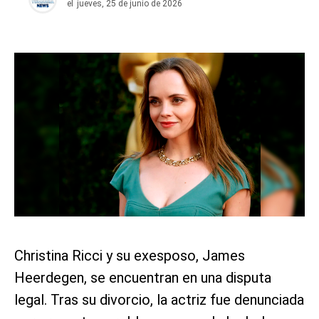
el
jueves, 25 de junio de 2026
Christina Ricci y su exesposo, James
Heerdegen, se encuentran en una disputa
legal. Tras su divorcio, la actriz fue denunciada