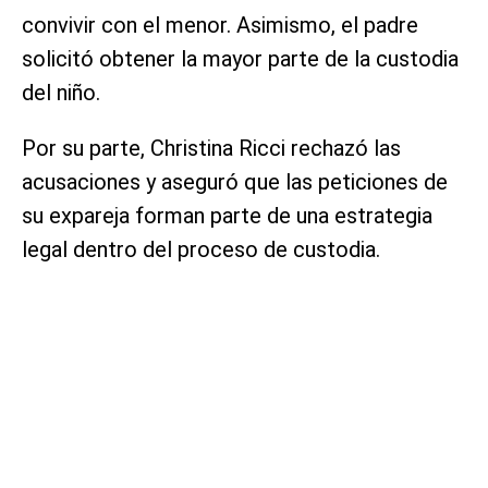
convivir con el menor. Asimismo, el padre
solicitó obtener la mayor parte de la custodia
del niño.
Por su parte, Christina Ricci rechazó las
acusaciones y aseguró que las peticiones de
su expareja forman parte de una estrategia
legal dentro del proceso de custodia.