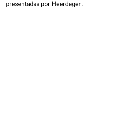
presentadas por Heerdegen.