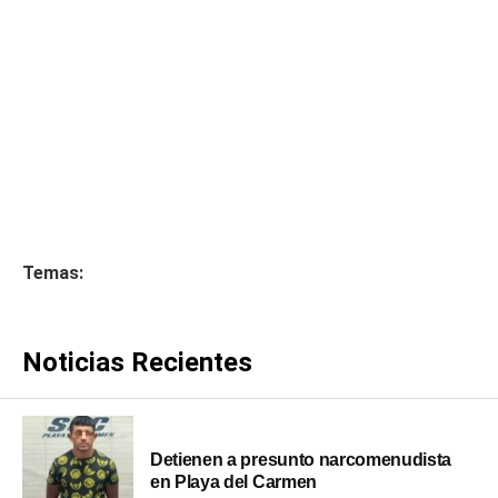
Temas:
Noticias Recientes
Detienen a presunto narcomenudista
en Playa del Carmen