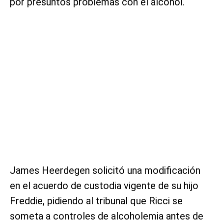
por presuntos problemas con el alcohol.
James Heerdegen solicitó una modificación
en el acuerdo de custodia vigente de su hijo
Freddie, pidiendo al tribunal que Ricci se
someta a controles de alcoholemia antes de