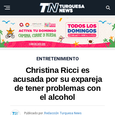
ENTRETENIMIENTO
Christina Ricci es
acusada por su expareja
de tener problemas con
el alcohol
Publicado por
Redacción Turquesa News