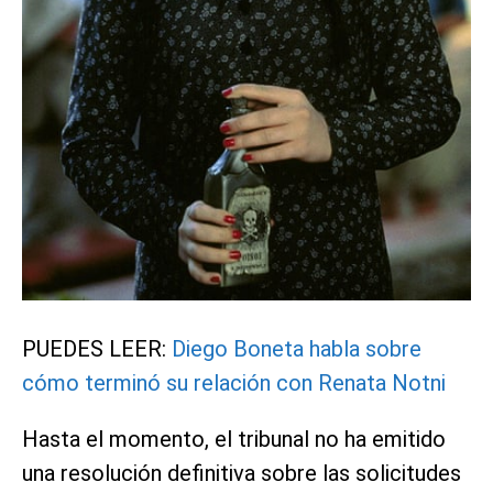
PUEDES LEER:
Diego Boneta habla sobre
cómo terminó su relación con Renata Notni
Hasta el momento, el tribunal no ha emitido
una resolución definitiva sobre las solicitudes