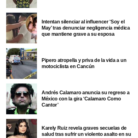
Intentan silenciar al influencer ‘Soy el
May’ tras denunciar negligencia médica
que mantiene grave a su esposa
Pipero atropella y priva de la vida a un
motociclista en Cancún
Andrés Calamaro anuncia su regreso a
México con la gira ‘Calamaro Como
Cantor’
Karely Ruiz revela graves secuelas de
salud tras sufrir un violento asalto en su