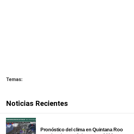
Temas:
Noticias Recientes
Pronóstico del clima en Quintana Roo