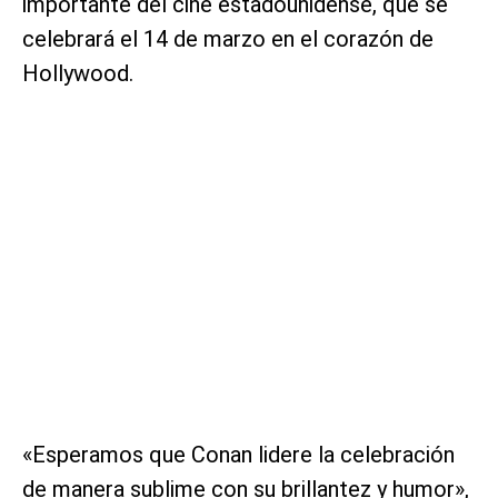
importante del cine estadounidense, que se
celebrará el 14 de marzo en el corazón de
Hollywood.
«Esperamos que Conan lidere la celebración
de manera sublime con su brillantez y humor»,