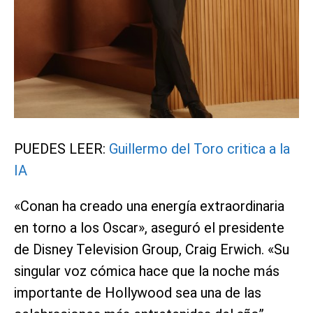
PUEDES LEER:
Guillermo del Toro critica a la
IA
«Conan ha creado una energía extraordinaria
en torno a los Oscar», aseguró el presidente
de Disney Television Group, Craig Erwich. «Su
singular voz cómica hace que la noche más
importante de Hollywood sea una de las