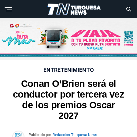
ENTRETENIMIENTO
Conan O’Brien será el
conductor por tercera vez
de los premios Oscar
2027
Publicado por
Redacción Turquesa News