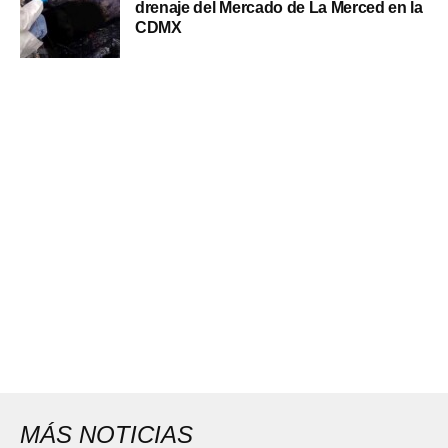
drenaje del Mercado de La Merced en la
CDMX
MÁS NOTICIAS