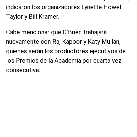
indicaron los organizadores Lynette Howell
Taylor y Bill Kramer.
Cabe mencionar que O’Brien trabajará
nuevamente con Raj Kapoor y Katy Mullan,
quienes serán los productores ejecutivos de
los Premios de la Academia por cuarta vez
consecutiva.