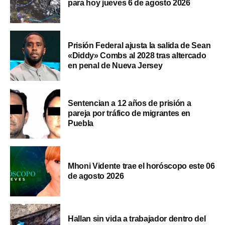
para hoy jueves 6 de agosto 2026
Prisión Federal ajusta la salida de Sean
«Diddy» Combs al 2028 tras altercado
en penal de Nueva Jersey
Sentencian a 12 años de prisión a
pareja por tráfico de migrantes en
Puebla
Mhoni Vidente trae el horóscopo este 06
de agosto 2026
Hallan sin vida a trabajador dentro del