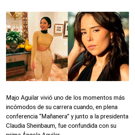
Majo Aguilar vivió uno de los momentos más
incómodos de su carrera cuando, en plena
conferencia “Mañanera” y junto a la presidenta
Claudia Sheinbaum, fue confundida con su
prima Ángela Aguilar.