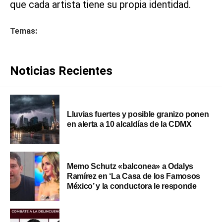
que cada artista tiene su propia identidad.
Temas:
Noticias Recientes
Lluvias fuertes y posible granizo ponen
en alerta a 10 alcaldías de la CDMX
Memo Schutz «balconea» a Odalys
Ramírez en ‘La Casa de los Famosos
México’ y la conductora le responde