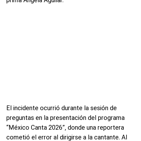
El incidente ocurrió durante la sesión de
preguntas en la presentación del programa
“México Canta 2026”, donde una reportera
cometió el error al dirigirse a la cantante. Al