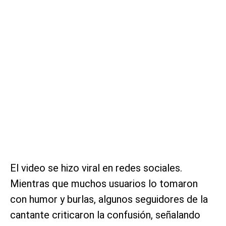
El video se hizo viral en redes sociales.
Mientras que muchos usuarios lo tomaron
con humor y burlas, algunos seguidores de la
cantante criticaron la confusión, señalando