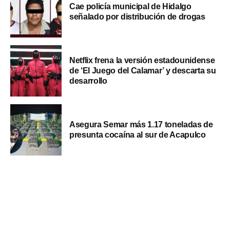
Cae policía municipal de Hidalgo
señalado por distribución de drogas
Netflix frena la versión estadounidense
de ‘El Juego del Calamar’ y descarta su
desarrollo
Asegura Semar más 1.17 toneladas de
presunta cocaína al sur de Acapulco