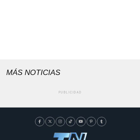
MÁS NOTICIAS
PUBLICIDAD