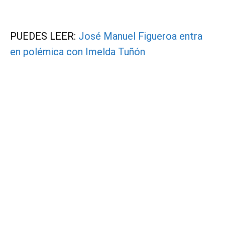
PUEDES LEER:
José Manuel Figueroa entra
en polémica con Imelda Tuñón