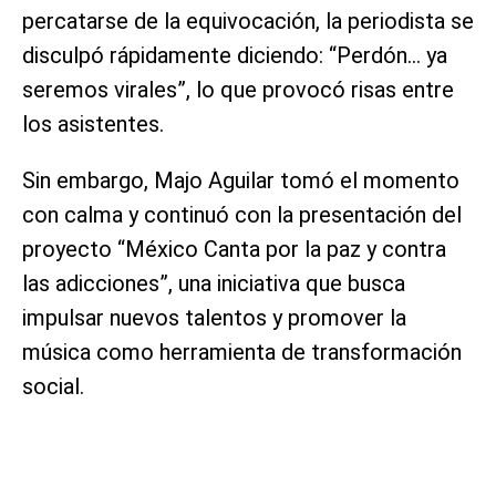
percatarse de la equivocación, la periodista se
disculpó rápidamente diciendo: “Perdón… ya
seremos virales”, lo que provocó risas entre
los asistentes.
Sin embargo, Majo Aguilar tomó el momento
con calma y continuó con la presentación del
proyecto “México Canta por la paz y contra
las adicciones”, una iniciativa que busca
impulsar nuevos talentos y promover la
música como herramienta de transformación
social.