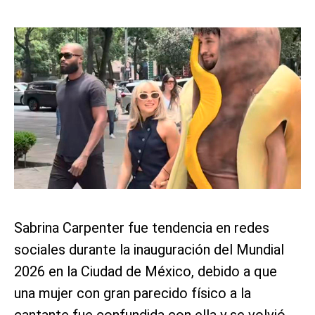
Sabrina Carpenter fue tendencia en redes
sociales durante la inauguración del Mundial
2026 en la Ciudad de México, debido a que
una mujer con gran parecido físico a la
cantante fue confundida con ella y se volvió