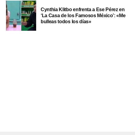
Cynthia Klitbo enfrenta a Ese Pérez en
‘La Casa de los Famosos México’: «Me
bulleas todos los días»