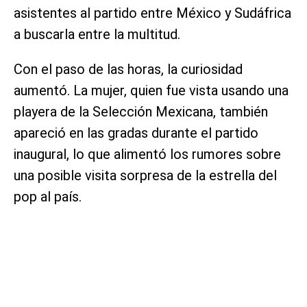
asistentes al partido entre México y Sudáfrica
a buscarla entre la multitud.
Con el paso de las horas, la curiosidad
aumentó. La mujer, quien fue vista usando una
playera de la Selección Mexicana, también
apareció en las gradas durante el partido
inaugural, lo que alimentó los rumores sobre
una posible visita sorpresa de la estrella del
pop al país.