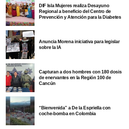
DIF Isla Mujeres realiza Desayuno
Regional a beneficio del Centro de
Prevención y Atención para la Diabetes
Anuncia Morena iniciativa para legislar
sobre la IA
Capturan a dos hombres con 180 dosis
de enervantes en la Región 100 de
Cancún
“Bienvenida” a De la Espriella con
coche-bomba en Colombia