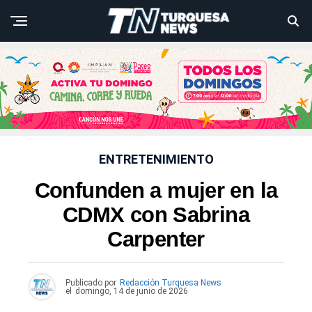
ENTRETENIMIENTO
Confunden a mujer en la
CDMX con Sabrina
Carpenter
Publicado por
Redacción Turquesa News
el
domingo, 14 de junio de 2026