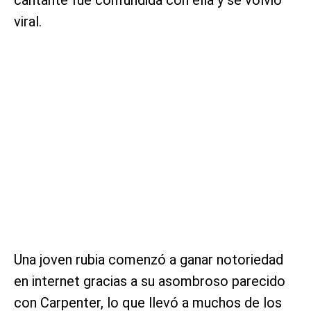
viral.
Una joven rubia comenzó a ganar notoriedad
en internet gracias a su asombroso parecido
con Carpenter, lo que llevó a muchos de los