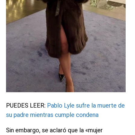
PUEDES LEER:
Pablo Lyle sufre la muerte de
su padre mientras cumple condena
Sin embargo, se aclaró que la «mujer