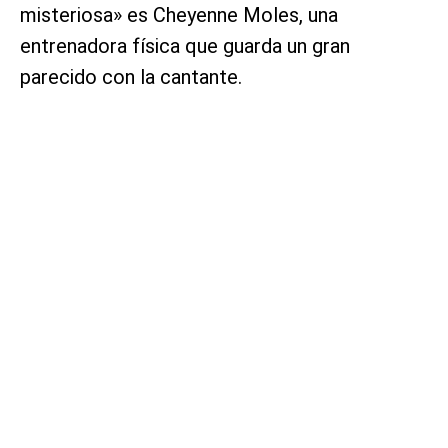
misteriosa» es Cheyenne Moles, una
entrenadora física que guarda un gran
parecido con la cantante.