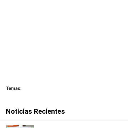
Temas:
Noticias Recientes