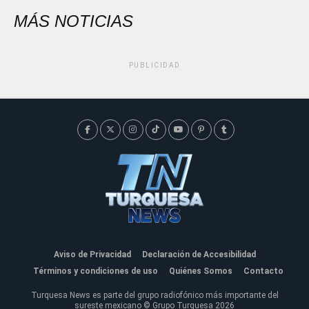
MÁS NOTICIAS
PUBLICIDAD
Aviso de Privacidad
Declaración de Accesibilidad
Términos y condiciones de uso
Quiénes Somos
Contacto
Turquesa News es parte del grupo radiofónico más importante del
sureste mexicano © Grupo Turquesa 2026