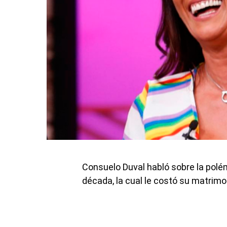
Consuelo Duval habló sobre la polé
década, la cual le costó su matrimo