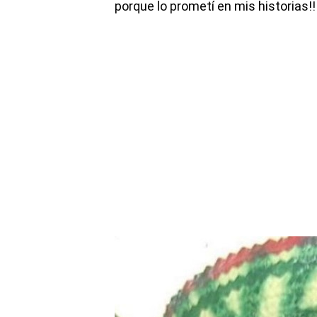
porque lo prometí en mis historias!! 