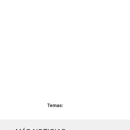
Temas: