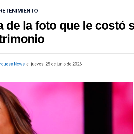
RETENIMIENTO
de la foto que le costó 
trimonio
urquesa News
el
jueves, 25 de junio de 2026