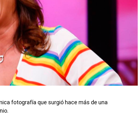
mica fotografía que surgió hace más de una
nio.