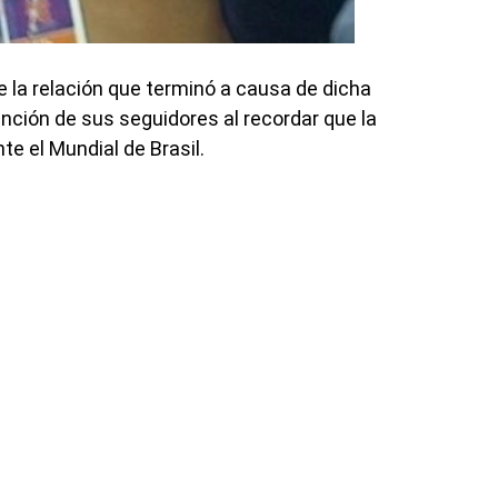
 la relación que terminó a causa de dicha
ención de sus seguidores al recordar que la
te el Mundial de Brasil.