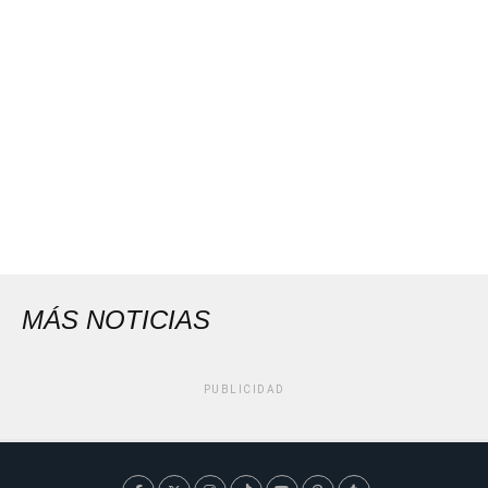
MÁS NOTICIAS
PUBLICIDAD