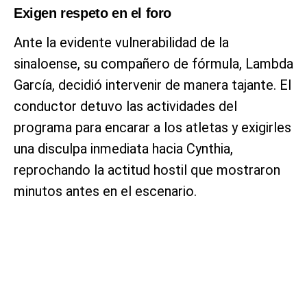
Exigen respeto en el foro
Ante la evidente vulnerabilidad de la
sinaloense, su compañero de fórmula, Lambda
García, decidió intervenir de manera tajante. El
conductor detuvo las actividades del
programa para encarar a los atletas y exigirles
una disculpa inmediata hacia Cynthia,
reprochando la actitud hostil que mostraron
minutos antes en el escenario.