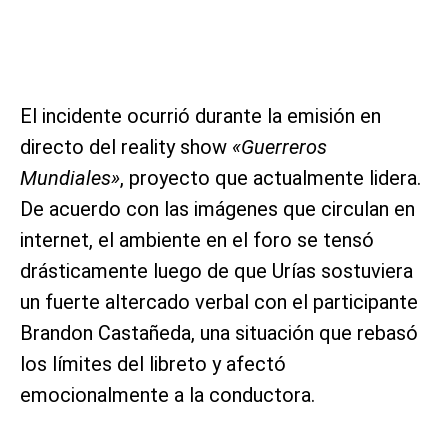
El incidente ocurrió durante la emisión en
directo del reality show
«Guerreros
Mundiales»
, proyecto que actualmente lidera.
De acuerdo con las imágenes que circulan en
internet, el ambiente en el foro se tensó
drásticamente luego de que Urías sostuviera
un fuerte altercado verbal con el participante
Brandon Castañeda, una situación que rebasó
los límites del libreto y afectó
emocionalmente a la conductora.