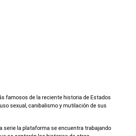
s famosos de la reciente historia de Estados
uso sexual, canibalismo y mutilación de sus
 la serie la plataforma se encuentra trabajando