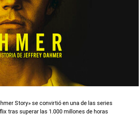
mer Story» se convirtió en una de las series
lix tras superar las 1.000 millones de horas