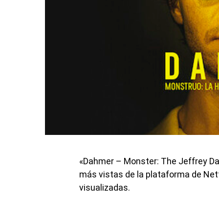
«Dahmer – Monster: The Jeffrey Dah
más vistas de la plataforma de Netf
visualizadas.