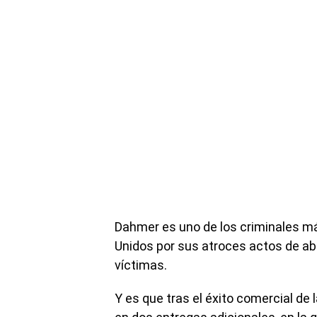
Dahmer es uno de los criminales má
Unidos por sus atroces actos de ab
víctimas.
Y es que tras el éxito comercial de